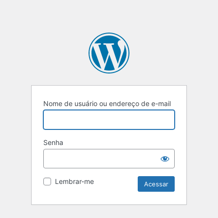
Nome de usuário ou endereço de e-mail
Senha
Lembrar-me