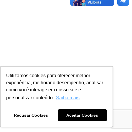
Utilizamos cookies para oferecer melhor
experiência, melhorar o desempenho, analisar
como você interage em nosso site e
personalizar conteúdo.
Saiba mais
Recusar Cookies
Aceitar Cookies