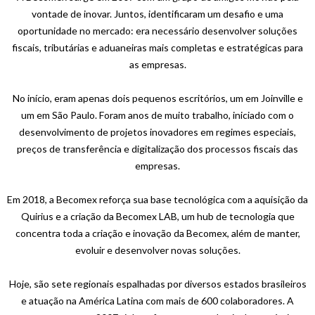
vontade de inovar. Juntos, identificaram um desafio e uma
oportunidade no mercado: era necessário desenvolver soluções
fiscais, tributárias e aduaneiras mais completas e estratégicas para
as empresas.
No início, eram apenas dois pequenos escritórios, um em Joinville e
um em São Paulo. Foram anos de muito trabalho, iniciado com o
desenvolvimento de projetos inovadores em regimes especiais,
preços de transferência e digitalização dos processos fiscais das
empresas.
Em 2018, a Becomex reforça sua base tecnológica com a aquisição da
Quirius e a criação da Becomex LAB, um hub de tecnologia que
concentra toda a criação e inovação da Becomex, além de manter,
evoluir e desenvolver novas soluções.
Hoje, são sete regionais espalhadas por diversos estados brasileiros
e atuação na América Latina com mais de 600 colaboradores. A