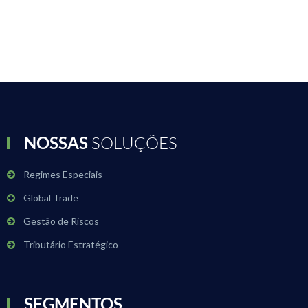
NOSSAS
SOLUÇÕES
Regimes Especiais
Global Trade
Gestão de Riscos
Tributário Estratégico
SEGMENTOS