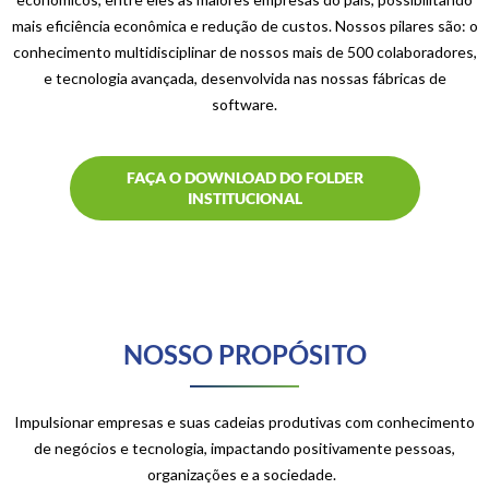
mais eficiência econômica e redução de custos. Nossos pilares são: o
conhecimento multidisciplinar de nossos mais de 500 colaboradores,
e tecnologia avançada, desenvolvida nas nossas fábricas de
software.
FAÇA O DOWNLOAD DO FOLDER
INSTITUCIONAL
NOSSO PROPÓSITO
Impulsionar empresas e suas cadeias produtivas com conhecimento
de negócios e tecno
logia, impactando positivamente pessoas,
organizações e a sociedade.