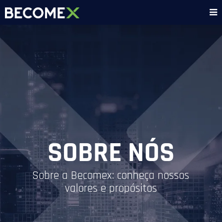
SOBRE NÓS
Sobre a Becomex: conheça nossos
valores e propósitos