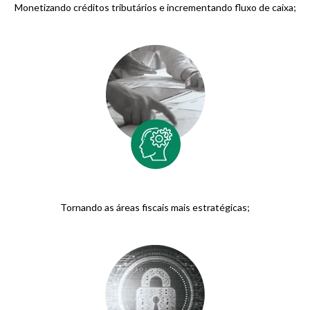
Monetizando créditos tributários e incrementando fluxo de caixa;
Tornando as áreas fiscais mais estratégicas;