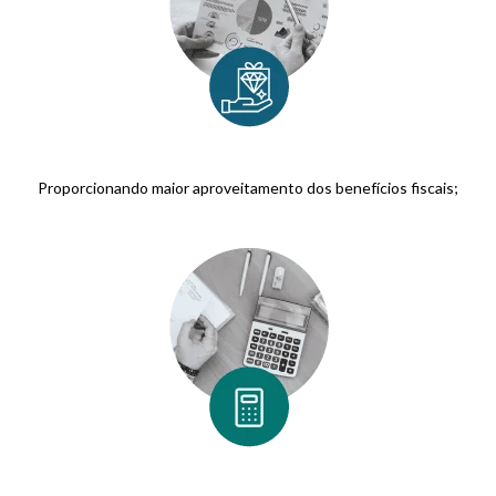
Proporcionando maior aproveitamento dos benefícios fiscais;