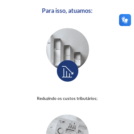
Para isso, atuamos:
Reduzindo os custos tributários;