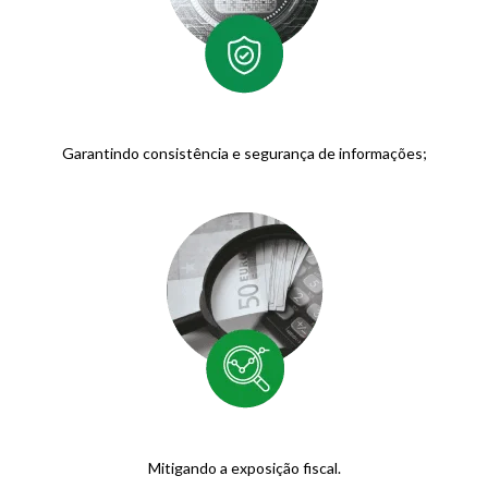
Garantindo consistência e segurança de informações;
Mitigando a exposição fiscal.