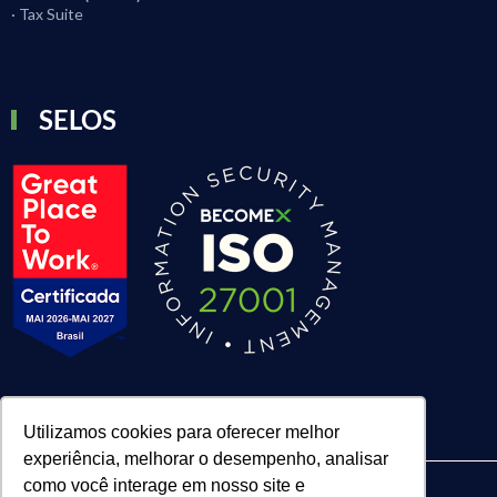
· Tax Suite
SELOS
Utilizamos cookies para oferecer melhor
experiência, melhorar o desempenho, analisar
como você interage em nosso site e