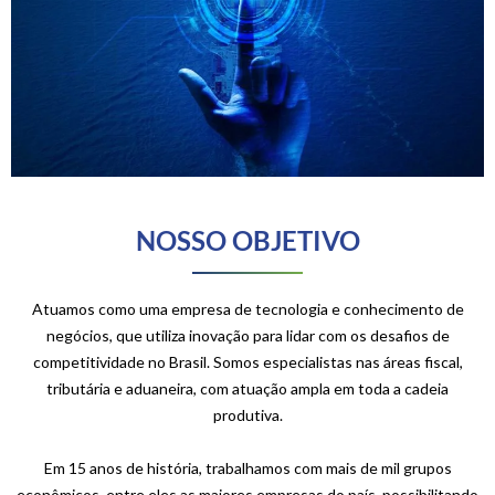
NOSSO OBJETIVO
Atuamos como uma empresa de tecnologia e conhecimento de
negócios, que utiliza inovação para lidar com os desafios de
competitividade no Brasil. Somos especialistas nas áreas fiscal,
tributária e aduaneira, com atuação ampla em toda a cadeia
produtiva.
Em 15 anos de história, trabalhamos com mais de mil grupos
econômicos, entre eles as maiores empresas do país, possibilitando