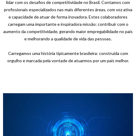
lidar com os desafios de competitividade no Brasil. Contamos com
profissionais especializados nas mais diferentes áreas, com voz ativa
e capacidade de atuar de forma inovadora. Estes colaboradores
carregam uma importante e inspiradora missão: contribuir com o
aumento da competitividade, gerando maior empregabilidade no país
e melhorando a qualidade de vida das pessoas.
Carregamos uma história tipicamente brasileira: construída com
orgulho e marcada pela vontade de atuarmos por um país melhor.