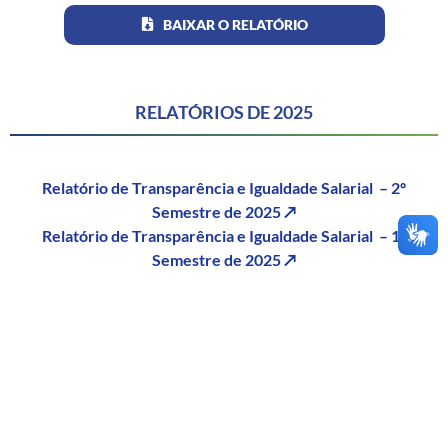
BAIXAR O RELATÓRIO
RELATÓRIOS DE 2025
Relatório de Transparência e Igualdade Salarial – 2º
Semestre de 2025 ↗
Relatório de Transparência e Igualdade Salarial – 1º
Semestre de 2025 ↗