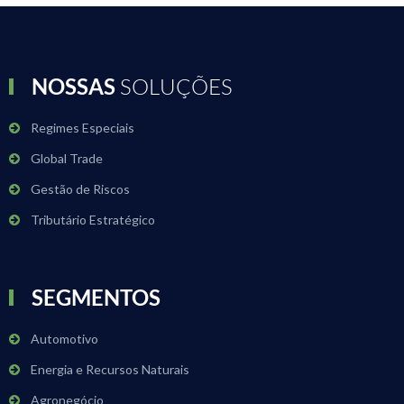
NOSSAS
SOLUÇÕES
Regimes Especiais
Global Trade
Gestão de Riscos
Tributário Estratégico
SEGMENTOS
Automotivo
Energia e Recursos Naturais
Agronegócio