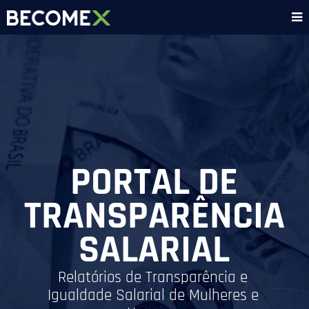
PORTAL DE
TRANSPARÊNCIA
SALARIAL
Relatórios de Transparência e
Igualdade Salarial de Mulheres e