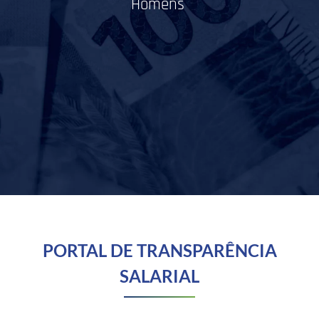
Homens
PORTAL DE TRANSPARÊNCIA
SALARIAL