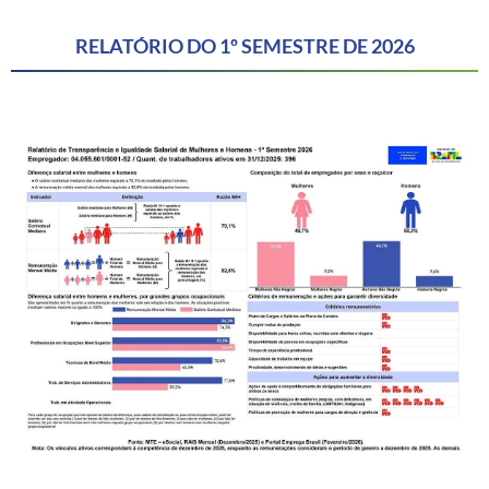
RELATÓRIO DO 1º SEMESTRE DE 2026