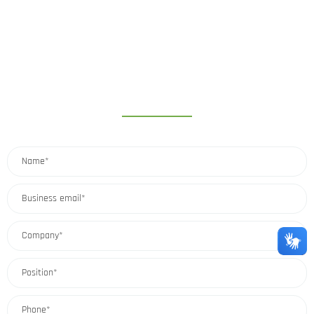
SOLICITE MAIS INFORMAÇÕES