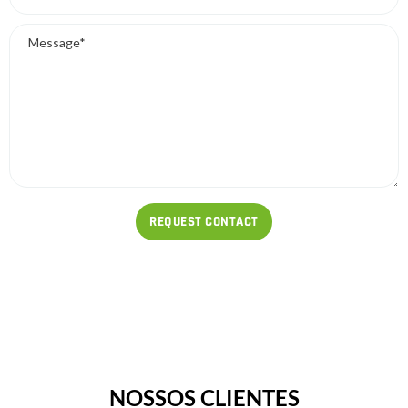
NOSSOS CLIENTES