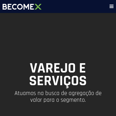
VAREJO E
SERVIÇOS
Atuamos na busca de agregação de
valor para o segmento.