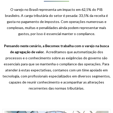
O varejo no Brasil representa um impacto em 62,5% do PIB
brasileiro. A carga tributária do setor é pesada: 33,5% da receita é
gasta no pagamento de impostos. Com operações numerosas e
complexas, multas e penalidades ainda podem representar mais
gastos, por isso é essencial manter o compliance.
Pensando neste cenário, a Becomex trabalha com o varejo na busca
de agregação de valor.
Acreditamos que automatização dos
processos e o conhecimento sobre as exigências do governo são
essenciais para que se mantenha o compliance das operações. Para
atender à estas expectativas, contamos com um time apoiado em
tecnologia, com profissionais especializados em diversos segmentos,
capazes de reunir conhecimento e acompanhar as alterações
recorrentes das normas tributárias.