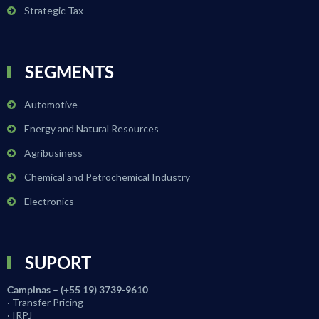
Strategic Tax
SEGMENTS
Automotive
Energy and Natural Resources
Agribusiness
Chemical and Petrochemical Industry
Electronics
SUPORT
Campinas – (+55 19) 3739-9610
· Transfer Pricing
· IRPJ