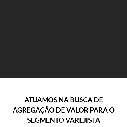
ATUAMOS NA BUSCA DE
AGREGAÇÃO DE VALOR PARA O
SEGMENTO VAREJISTA