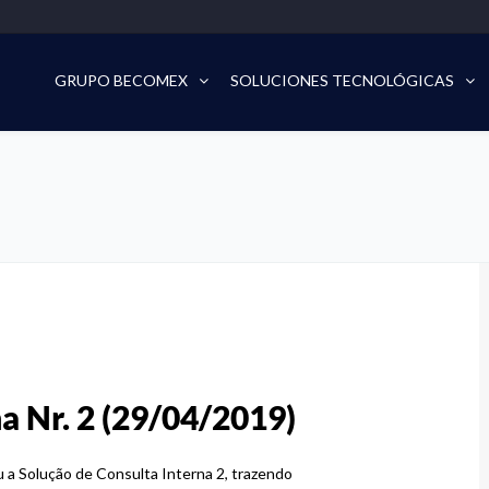
GRUPO BECOMEX
SOLUCIONES TECNOLÓGICAS
a Nr. 2 (29/04/2019)
ou a Solução de Consulta Interna 2, trazendo