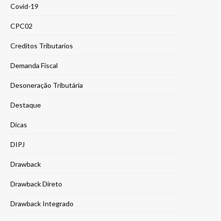
Covid-19
CPC02
Creditos Tributarios
Demanda Fiscal
Desoneração Tributária
Destaque
Dicas
DIPJ
Drawback
Drawback Direto
Drawback Integrado