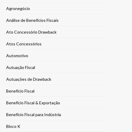
Agronegócio
Análise de Benefícios Fiscais
Ato Concessório Drawback
Atos Concessórios
Automotivo
Autuação Fiscal
Autuações de Drawback
Benefício Fiscal
Benefício Fiscal & Exportação
Benefício Fiscal para Indústria
Bloco K