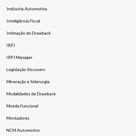
Indústria Automotiva
Inteligência Fiscal
Intimação de Drawback
IRPJ
IRPJ Manager
Legislação Siscoserv
Mineração e Siderurgia
Modalidades de Drawback
Moeda Funcional
Montadoras
NCM Automotivo