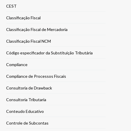
CEST
Classificação Fiscal
Classificação Fiscal de Mercadoria
Classificação Fiscal NCM
Código especificador da Substituição Tributária
Compliance
Compliance de Processos Fiscais
Consultoria de Drawback
Consultoria Tributaria
Conteudo Educativo
Controle de Subcontas