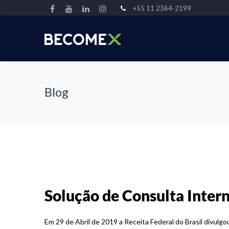
+55 11 2364-2199
Blog
Solução de Consulta Intern
Em 29 de Abril de 2019 a Receita Federal do Brasil divulg