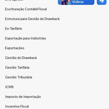
Escrituração Contábil Fiscal
Estrutura para Gestão do Drawback
Ex-Tarifário
Exportação para Indústrias
Exportações
Gestão do Drawback
Gestão Tarifária
Gestão Tributária
ICMS
Imposto de Importação
Incentivo Fiscal