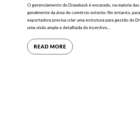
O gerenciamento do Drawback é encarado, na maioria das 
geralmente da área de comércio exterior. No entanto, para
exportadora precisa criar uma estrutura para gestão do Dr
uma visão ampla e detalhada do incentivo…
READ MORE