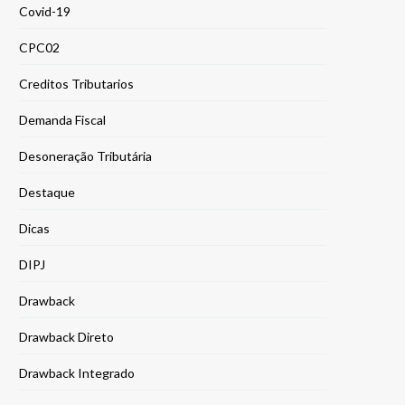
Covid-19
CPC02
Creditos Tributarios
Demanda Fiscal
Desoneração Tributária
Destaque
Dicas
DIPJ
Drawback
Drawback Direto
Drawback Integrado