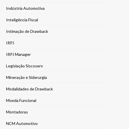
Indústria Automotiva
Inteligência Fiscal
Intimação de Drawback
IRPJ
IRPJ Manager
Legislação Siscoserv
Mineração e Siderurgia
Modalidades de Drawback
Moeda Funcional
Montadoras
NCM Automotivo