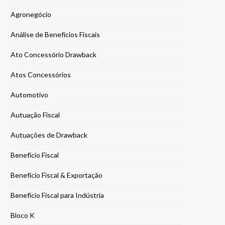
Agronegócio
Análise de Benefícios Fiscais
Ato Concessório Drawback
Atos Concessórios
Automotivo
Autuação Fiscal
Autuações de Drawback
Benefício Fiscal
Benefício Fiscal & Exportação
Benefício Fiscal para Indústria
Bloco K