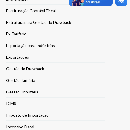
Escrituração Contábil Fiscal
Estrutura para Gestão do Drawback
Ex-Tarifário
Exportação para Indústrias
Exportações
Gestão do Drawback
Gestão Tarifária
Gestão Tributária
ICMS
Imposto de Importação
Incentivo Fiscal