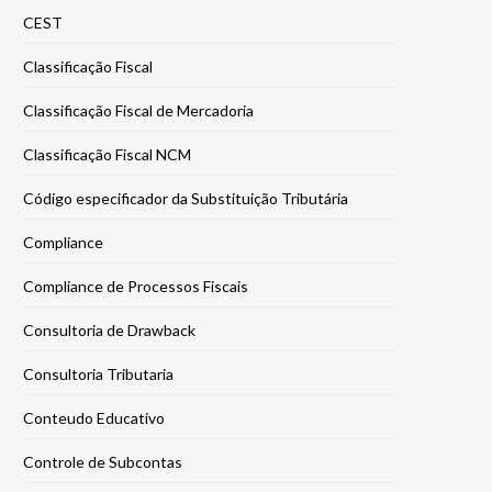
CEST
Classificação Fiscal
Classificação Fiscal de Mercadoria
Classificação Fiscal NCM
Código especificador da Substituição Tributária
Compliance
Compliance de Processos Fiscais
Consultoria de Drawback
Consultoria Tributaria
Conteudo Educativo
Controle de Subcontas