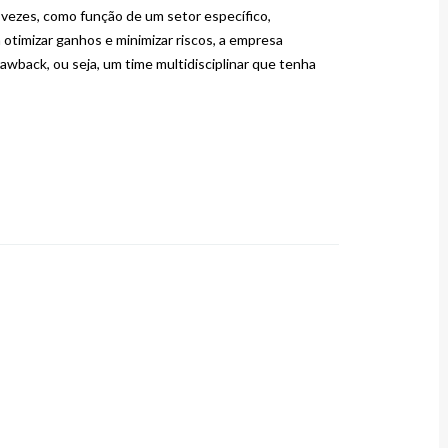
vezes, como função de um setor específico,
 otimizar ganhos e minimizar riscos, a empresa
awback, ou seja, um time multidisciplinar que tenha