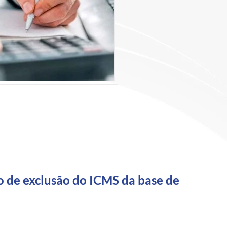
o de exclusão do ICMS da base de