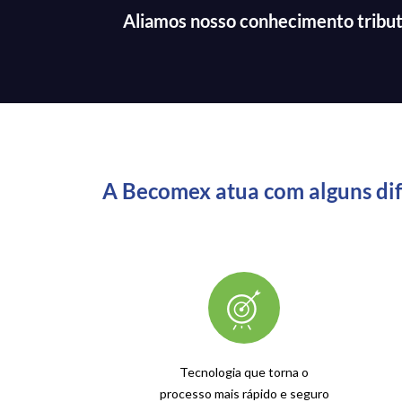
Aliamos nosso conhecimento tributár
A Becomex atua com alguns dife
Tecnologia que torna o
processo mais rápido e seguro