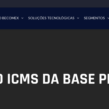
O BECOMEX
SOLUÇÕES TECNOLÓGICAS
SEGMENTOS
 ICMS DA BASE P