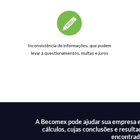
Inconsistência de informações, que podem
levar a questionamentos, multas e juros
A Becomex pode ajudar sua empresa em 
cálculos, cujas conclusões e result
encontrado