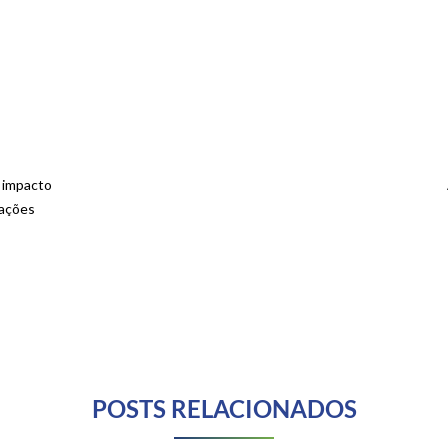
 impacto
rações
POSTS RELACIONADOS