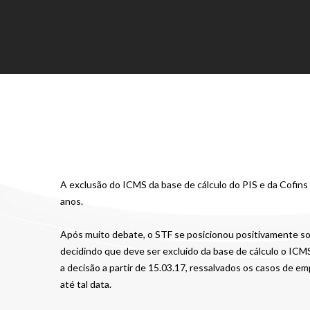
A exclusão do ICMS da base de cálculo do PIS e da Cofins
anos.
Após muito debate, o STF se posicionou positivamente sob
decidindo que deve ser excluído da base de cálculo o IC
a decisão a partir de 15.03.17, ressalvados os casos de 
até tal data.