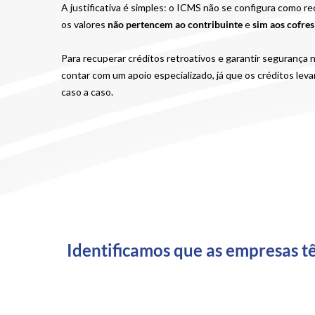
A justificativa é simples: o ICMS não se configura como r
os valores
não pertencem ao contribuinte
e
sim aos cofres
Para recuperar créditos retroativos e garantir segurança 
contar com um apoio especializado, já que os créditos lev
caso a caso.
Identificamos que as empresas t