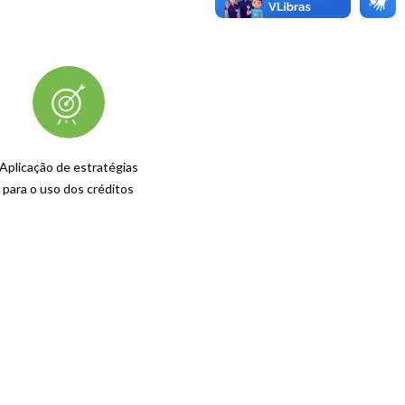
Aplicação de estratégias
para o uso dos créditos