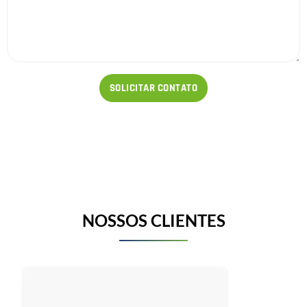
NOSSOS CLIENTES