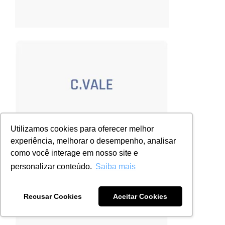
Utilizamos cookies para oferecer melhor
experiência, melhorar o desempenho, analisar
como você interage em nosso site e
personalizar conteúdo.
Saiba mais
Recusar Cookies
Aceitar Cookies