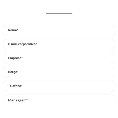
SOLICITE MAIS INFORMAÇÕES