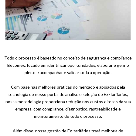
Todo o processo é baseado no conceito de segurança e
compliance
Becomex, focado em identificar oportunidades, elaborar e gerir o
pleito e acompanhar e validar toda a operação.
Com base nas melhores práticas do mercado e apoiados pela
tecnologia do nosso portal de análise e seleção de Ex-Tarifários,
nossa metodologia proporciona redução nos custos diretos da sua
empresa, com
compliance
, diagnóstico, rastreabilidade e
monitoramento de todo o processo.
Além disso, nossa gestão de Ex-tarifários trará melhoria de