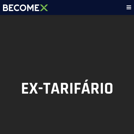
EX-TARIFÁRIO