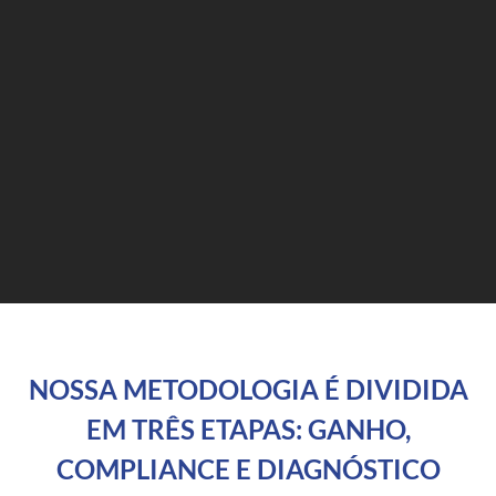
NOSSA METODOLOGIA É DIVIDIDA
EM TRÊS ETAPAS: GANHO,
COMPLIANCE E DIAGNÓSTICO