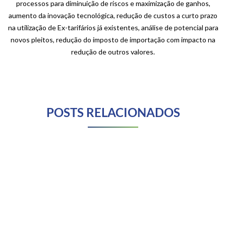
processos para diminuição de riscos e maximização de ganhos,
aumento da inovação tecnológica, redução de custos a curto prazo
na utilização de Ex-tarifários já existentes, análise de potencial para
novos pleitos, redução do imposto de importação com impacto na
redução de outros valores.
POSTS RELACIONADOS