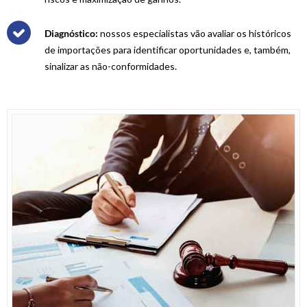
Diagnóstico:
nossos especialistas vão avaliar os históricos
de importações para identificar oportunidades e, também,
sinalizar as não-conformidades.