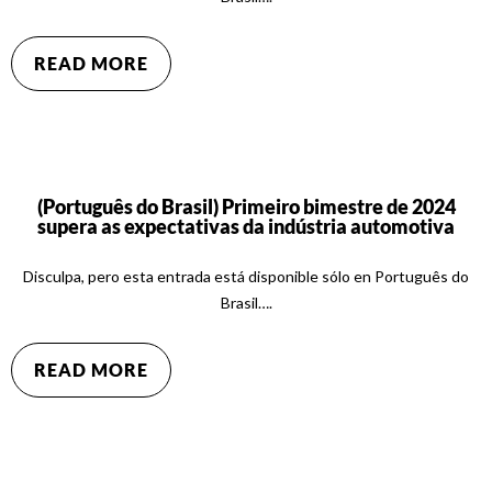
READ MORE
(Português do Brasil) Primeiro bimestre de 2024
supera as expectativas da indústria automotiva
Disculpa, pero esta entrada está disponible sólo en Português do
Brasil….
READ MORE