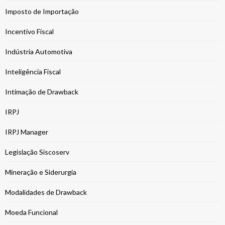
Imposto de Importação
Incentivo Fiscal
Indústria Automotiva
Inteligência Fiscal
Intimação de Drawback
IRPJ
IRPJ Manager
Legislação Siscoserv
Mineração e Siderurgia
Modalidades de Drawback
Moeda Funcional