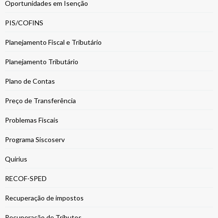
Oportunidades em Isenção
PIS/COFINS
Planejamento Fiscal e Tributário
Planejamento Tributário
Plano de Contas
Preço de Transferência
Problemas Fiscais
Programa Siscoserv
Quirius
RECOF-SPED
Recuperação de impostos
Recuperação de Tributos