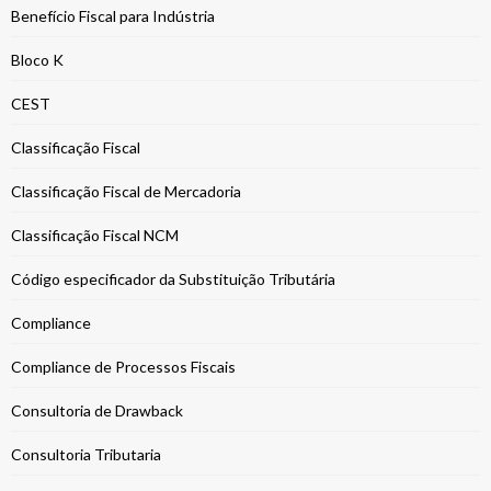
Benefício Fiscal para Indústria
Bloco K
CEST
Classificação Fiscal
Classificação Fiscal de Mercadoria
Classificação Fiscal NCM
Código especificador da Substituição Tributária
Compliance
Compliance de Processos Fiscais
Consultoria de Drawback
Consultoria Tributaria