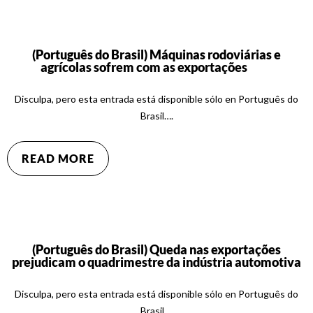
(Português do Brasil) Máquinas rodoviárias e
agrícolas sofrem com as exportações
Disculpa, pero esta entrada está disponible sólo en Português do
Brasil….
READ MORE
(Português do Brasil) Queda nas exportações
prejudicam o quadrimestre da indústria automotiva
Disculpa, pero esta entrada está disponible sólo en Português do
Brasil….