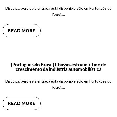
Disculpa, pero esta entrada está disponible sólo en Português do
Brasil….
READ MORE
(Português do Brasil) Chuvas esfriam ritmo de
crescimento da indústria automobilística
Disculpa, pero esta entrada está disponible sólo en Português do
Brasil….
READ MORE