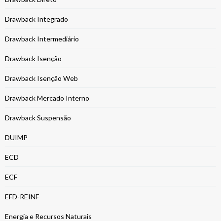
Drawback Integrado
Drawback Intermediário
Drawback Isenção
Drawback Isenção Web
Drawback Mercado Interno
Drawback Suspensão
DUIMP
ECD
ECF
EFD-REINF
Energia e Recursos Naturais