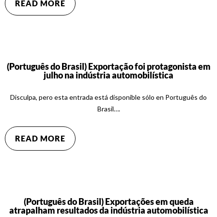
READ MORE
(Português do Brasil) Exportação foi protagonista em
julho na indústria automobilística
Disculpa, pero esta entrada está disponible sólo en Português do
Brasil….
READ MORE
(Português do Brasil) Exportações em queda
atrapalham resultados da indústria automobilística