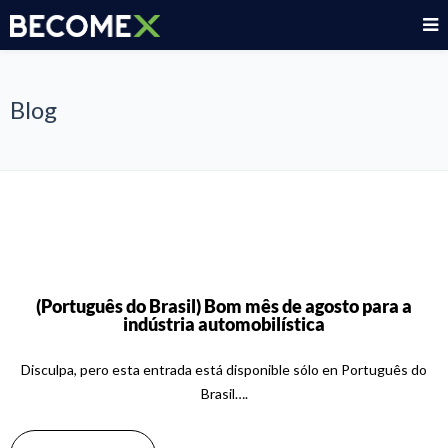
Blog
(Português do Brasil) Bom mês de agosto para a
indústria automobilística
Disculpa, pero esta entrada está disponible sólo en Português do
Brasil….