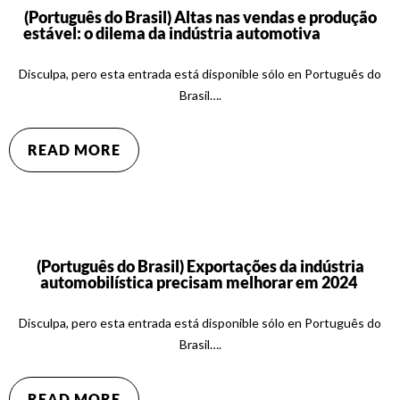
(Português do Brasil) Altas nas vendas e produção
estável: o dilema da indústria automotiva
Disculpa, pero esta entrada está disponible sólo en Português do
Brasil….
READ MORE
(Português do Brasil) Exportações da indústria
automobilística precisam melhorar em 2024
Disculpa, pero esta entrada está disponible sólo en Português do
Brasil….
READ MORE