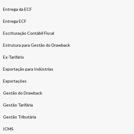
Entrega da ECF
Entrega ECF
Escrituração Contábil Fiscal
Estrutura para Gestão do Drawback
Ex-Tarifário
Exportação para Indústrias
Exportações
Gestão do Drawback
Gestão Tarifária
Gestão Tributária
ICMS