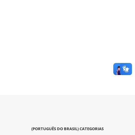
(PORTUGUÊS DO BRASIL) CATEGORIAS