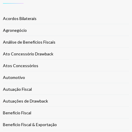
Acordos Bilaterais
Agronegócio
Análise de Benefícios Fiscais
Ato Concessório Drawback
Atos Concessórios
Automotivo
Autuação Fiscal
Autuações de Drawback
Benefício Fiscal
Benefício Fiscal & Exportação