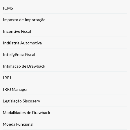
ICMS
Imposto de Importação
Incentivo Fiscal
Indústria Automotiva
Inteligência Fiscal
Intimação de Drawback
IRPJ
IRPJ Manager
Legislação Siscoserv
Modalidades de Drawback
Moeda Funcional