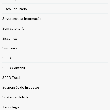
Risco Tributário
Segurança da Informação
Sem categoria
Siscomex
Siscoserv
SPED
SPED Contábil
SPED Fiscal
Suspensão de Impostos
Sustentabilidade
Tecnologia