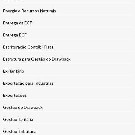
Energia e Recursos Naturais
Entrega da ECF
Entrega ECF
Escrituração Contábil Fiscal
Estrutura para Gestão do Drawback
Ex-Tarifário
Exportação para Indústrias
Exportações
Gestão do Drawback
Gestão Tarifária
Gestão Tributária