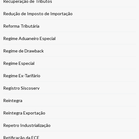
Recuperação de Tributos
Redução de Imposto de Importação
Reforma Tributária
Regime Aduaneiro Especial
Regime de Drawback
Regime Especial
Regime Ex-Tarifário
Registro Siscoserv
Reintegra
Reintegra Exportação
Repetro Industrialização
Retificação da ECF