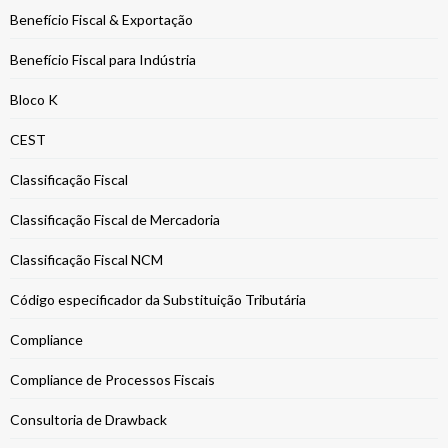
Benefício Fiscal & Exportação
Benefício Fiscal para Indústria
Bloco K
CEST
Classificação Fiscal
Classificação Fiscal de Mercadoria
Classificação Fiscal NCM
Código especificador da Substituição Tributária
Compliance
Compliance de Processos Fiscais
Consultoria de Drawback