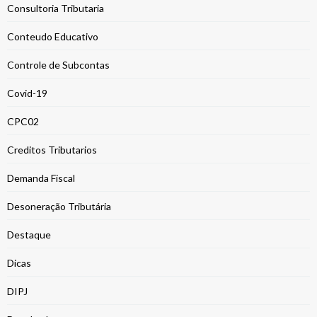
Consultoria Tributaria
Conteudo Educativo
Controle de Subcontas
Covid-19
CPC02
Creditos Tributarios
Demanda Fiscal
Desoneração Tributária
Destaque
Dicas
DIPJ