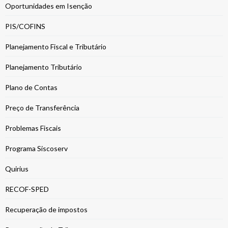
Oportunidades em Isenção
PIS/COFINS
Planejamento Fiscal e Tributário
Planejamento Tributário
Plano de Contas
Preço de Transferência
Problemas Fiscais
Programa Siscoserv
Quirius
RECOF-SPED
Recuperação de impostos