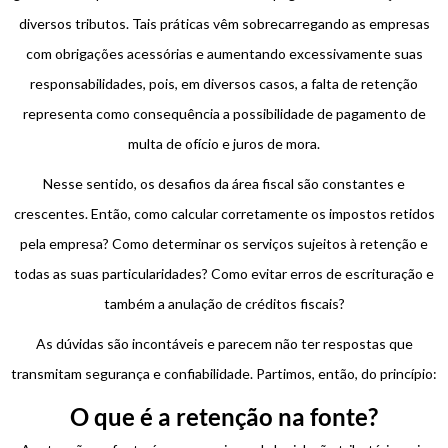
diversos tributos. Tais práticas vêm sobrecarregando as empresas
com obrigações acessórias e aumentando excessivamente suas
responsabilidades, pois, em diversos casos, a falta de retenção
representa como consequência a possibilidade de pagamento de
multa de ofício e juros de mora.
Nesse sentido, os desafios da área fiscal são constantes e
crescentes. Então, como calcular corretamente os impostos retidos
pela empresa? Como determinar os serviços sujeitos à retenção e
todas as suas particularidades? Como evitar erros de escrituração e
também a anulação de créditos fiscais?
As dúvidas são incontáveis e parecem não ter respostas que
transmitam segurança e confiabilidade. Partimos, então, do princípio:
O que é a retenção na fonte?