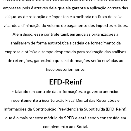
empresas, pois é através dele que ela garante a aplicação correta das
alíquotas de retenção de impostos e a melhoria no fluxo de caixa –
visando a diminuição do volume de pagamento dos impostos retidos.
Além disso, esse controle também ajuda as organizações a
analisarem de forma estratégica a cadeia de fornecimento da
empresa e otimiza o tempo despendido para realização das análises
de retenções, garantindo que as informações serão enviadas ao
fisco posteriormente.
EFD-Reinf
E falando em controle das informações, o governo anunciou
recentemente a Escrituração Fiscal Digital das Retenções e
Informações da Contribuição Previdenciária Substituída (EFD-Reinf),
que é o mais recente módulo do SPED e está sendo construído em
complemento ao eSocial.