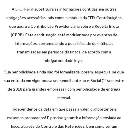
A
EFD-Reinf
substituirá as informações contidas em outras
obrigações acessórias, tais como o módulo da EFD-Contribuições
que apura a Contribuição Previdenciária sobre a Receita Bruta
(CPRB). Esta escrituração está modularizada por eventos de
informações, contemplando a possibilidade de múltiplas
transmissões em períodos distintos, de acordo com a
obrigatoriedade legal.
Sua periodicidade ainda não foi formalizada, porém, especula-se que
sua entrada em vigor possa ser semelhante ao e-Social (1º semestre
de 2018 para grandes empresas), com periodicidade de entrega
mensal.
Independente da data em que passa a valer, o importante é
estarmos preparados! É preciso garantir a informação enviada ao
fisco, através do Controle das Retenções, bem como ter um