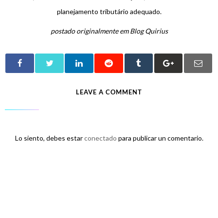
planejamento tributário adequado.
postado originalmente em Blog Quirius
LEAVE A COMMENT
Lo siento, debes estar
conectado
para publicar un comentario.