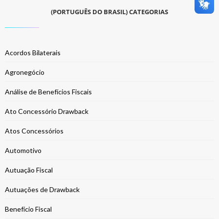
(PORTUGUÊS DO BRASIL) CATEGORIAS
Acordos Bilaterais
Agronegócio
Análise de Benefícios Fiscais
Ato Concessório Drawback
Atos Concessórios
Automotivo
Autuação Fiscal
Autuações de Drawback
Benefício Fiscal