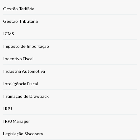
Gestão Tarifária
Gestão Tributária
ICMS
Imposto de Importação
Incentivo Fiscal
Indústria Automotiva
Inteligência Fiscal
Intimação de Drawback
IRPJ
IRPJ Manager
Legislação Siscoserv