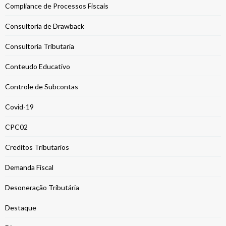
Compliance de Processos Fiscais
Consultoria de Drawback
Consultoria Tributaria
Conteudo Educativo
Controle de Subcontas
Covid-19
CPC02
Creditos Tributarios
Demanda Fiscal
Desoneração Tributária
Destaque