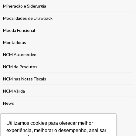
Mineração e Siderurgia
Modalidades de Drawback
Moeda Funcional
Montadoras
NCM Automotivo
NCM de Produtos
NCM nas Notas Fiscais
NCM Válida
News
Notas Fiscais
Utilizamos cookies para oferecer melhor
O&G
experiência, melhorar o desempenho, analisar