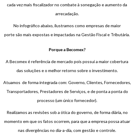
cada vez mais fiscalizador no combate à sonegação e aumento da
arrecadação.
No infográfico abaixo, ilustramos como empresas de maior
porte são mais expostas e impactadas na Gestão Fiscal e Tributária.
Porque a Becomex?
A Becomex é referência de mercado pois possui a maior cobertura
das soluções e o melhor retorno sobre o investimento.
Atuamos de forma integrada com: Governo, Clientes, Fornecedores,
Transportadores, Prestadores de Serviços, e de ponta a ponta do
processo (um único fornecedor).
Realizamos as revisões sob a ótica do governo, de forma diária, no
momento em que os fatos ocorrem, para que a empresa possa atuar
nas divergências no dia-a-dia, com gestão e controle.