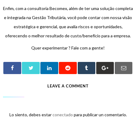
Enfim, com a consultoria Becomex, além de ter uma solução completa
e integrada na Gestão Tributária, você pode contar com nossa visão
estratégica e gerencial, que avalia riscos e oportunidades,
oferecendo o melhor resultado de custo/benefício para a empresa.
Quer experimentar ? Fale com a gente!
LEAVE A COMMENT
Lo siento, debes estar
conectado
para publicar un comentario.