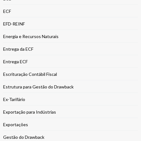
ECF
EFD-REINF
Energia e Recursos Naturais
Entrega da ECF
Entrega ECF
Escrituração Contábil Fiscal
Estrutura para Gestão do Drawback
Ex-Tarifário
Exportação para Indústrias
Exportações
Gestão do Drawback