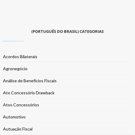
(PORTUGUÊS DO BRASIL) CATEGORIAS
Acordos Bilaterais
Agronegócio
Análise de Benefícios Fiscais
Ato Concessório Drawback
Atos Concessórios
Automotivo
Autuação Fiscal