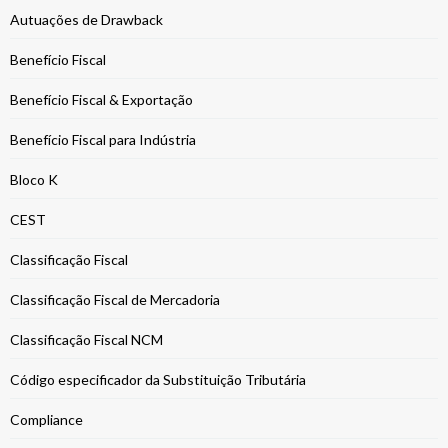
Autuações de Drawback
Benefício Fiscal
Benefício Fiscal & Exportação
Benefício Fiscal para Indústria
Bloco K
CEST
Classificação Fiscal
Classificação Fiscal de Mercadoria
Classificação Fiscal NCM
Código especificador da Substituição Tributária
Compliance