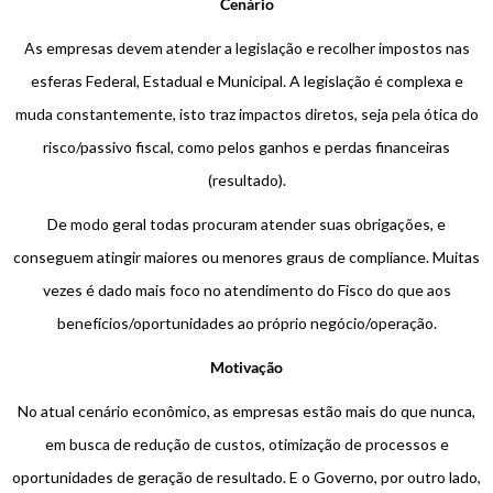
Cenário
As empresas devem atender a legislação e recolher impostos nas
esferas Federal, Estadual e Municipal. A legislação é complexa e
muda constantemente, isto traz impactos diretos, seja pela ótica do
risco/passivo fiscal, como pelos ganhos e perdas financeiras
(resultado).
De modo geral todas procuram atender suas obrigações, e
conseguem atingir maiores ou menores graus de compliance. Muitas
vezes é dado mais foco no atendimento do Fisco do que aos
benefícios/oportunidades ao próprio negócio/operação.
Motivação
No atual cenário econômico, as empresas estão mais do que nunca,
em busca de redução de custos, otimização de processos e
oportunidades de geração de resultado. E o Governo, por outro lado,