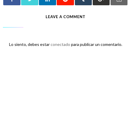
LEAVE A COMMENT
Lo siento, debes estar
conectado
para publicar un comentario.