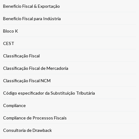
Benefício Fiscal & Exportação
Benefício Fiscal para Indústria
Bloco K
CEST
Classificação Fiscal
Classificação Fiscal de Mercadoria
Classificação Fiscal NCM
Código especificador da Substituição Tributária
Compliance
Compliance de Processos Fiscais
Consultoria de Drawback