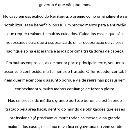
governo é que não podemos.
No caso em específico do Reintegra, o prêmio como originalmente se
notabilizou esse benefício, possui um procedimento para a apuração
que requer realmente muitos cuidados. Cuidados esses que são
necessários para que a esperança de uma recuperação de valores,
não fique só na esperança e ainda por cima traga dores de cabeça.
Em muitas empresas, as de menor porte principalmente, sequer o
assunto é conhecido, muito menos é tratado. O fornecedor contábil
nem quer mexer com o assunto porque via de regra não possui nem
conhecimento, muito menos confiança de fazer o pleito.
Nas empresas de médio e grande porte, o benefício está sendo
tratado pela área fiscal, dentro do mundo de obrigações que esses
profissionais já precisam cumprir todos os meses, e na grande
maioria dos casos, essa boa nova fica engavetada ou vem sendo