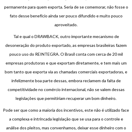
permanente para quem exporta. Seria de se comemorar, não fosse o
fato desse benefício ainda ser pouco difundido e muito pouco
aproveitado.
Tal e qual o DRAWBACK, outro importante mecanismo de
desoneração do produto exportado, as empresas brasileiras fazem
pouco uso do REINTEGRA. O Brasil conta com cerca de 20 mil
empresas produtoras e que exportam diretamente, e tem mais um
bom tanto que exporta via as chamadas comerciais exportadoras, e
infelizmente boa parte dessas, embora reclamem da falta de
competitividade no comércio internacional, não se valem dessas
legislações que permitiriam recuperar um bom dinheiro.
Pode ser que como a maioria dos incentivos, este não é utilizado face
a complexa e intrincada legislação que se usa para o controle e
análise dos pleitos, mas convenhamos, deixar esse dinheiro com o