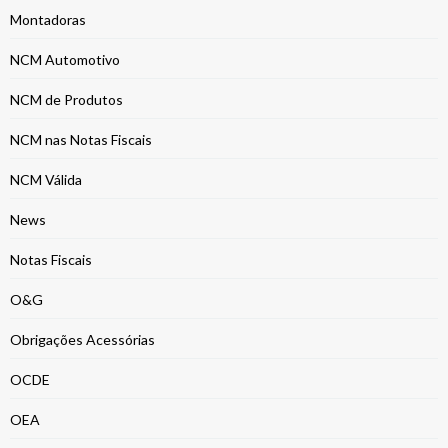
Montadoras
NCM Automotivo
NCM de Produtos
NCM nas Notas Fiscais
NCM Válida
News
Notas Fiscais
O&G
Obrigações Acessórias
OCDE
OEA