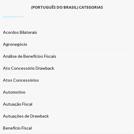
(PORTUGUÊS DO BRASIL) CATEGORIAS
Acordos Bilaterais
Agronegócio
Análise de Benefícios Fiscais
Ato Concessório Drawback
Atos Concessórios
Automotivo
Autuação Fiscal
Autuações de Drawback
Benefício Fiscal