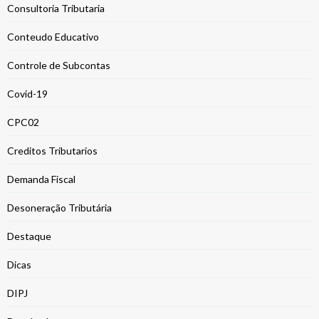
Consultoria Tributaria
Conteudo Educativo
Controle de Subcontas
Covid-19
CPC02
Creditos Tributarios
Demanda Fiscal
Desoneração Tributária
Destaque
Dicas
DIPJ