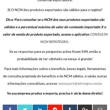
3) O NCM dos produtos exportados são válidos para o regime?
Dica: Para consultar se o NCM dos seus produtos exportados são
válidos e o percentual máximo de valor do conteúdo importado X o
valor de venda do produto exportado, acesse o aplicativo
CONSULTA
NCM REINTEGRA
.
Se as respostas para as perguntas acima foram SIM, então a
probabilidade de ter «dinheiro na mesa» é grande!
Para mais informações sobre o benefício, bases legais, ferramentas
de consulta projetada do benefício e do NCM válidos, e várias outras
informações consultivas, acesse:
www.portalreintegra.com.br
.
Se sua empresa produz e exporta, precisa ir atrás desse direito!