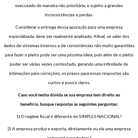
executado de maneira não prioritária, e sujeito a grandes
inconsistências e perdas.
Considerar a entrega dessa apuração para uma empresa
especializada, deve ser realmente analisado. Afinal, se valer dos
dados de sistemas internos e de consistências não muito garantidas
para fazer o pleito pode ser uma péssima ideia, pois além de o pleito
poder ser várias vezes contestado, gerando uma infinidade de
intimações para correções, os prazos para essas respostas são
curtos e pouco claros.
Caso você tenha dúvida se sua empresa tem direito ao
benefício, busque respostas às seguintes perguntas:
1) O regime fiscal é diferente do SIMPLES NACIONAL?
2) A empresa produz e exporta, diretamente ou via uma empresa
comercial exportadora?