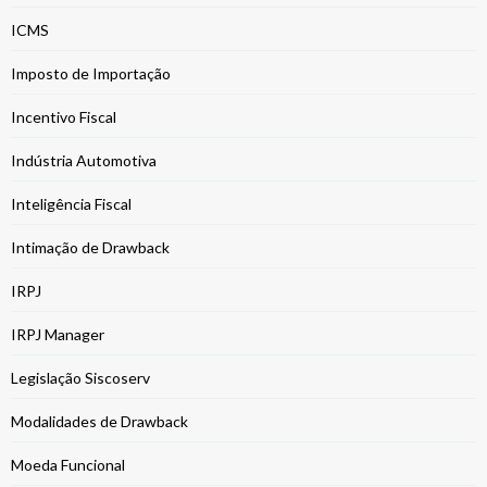
ICMS
Imposto de Importação
Incentivo Fiscal
Indústria Automotiva
Inteligência Fiscal
Intimação de Drawback
IRPJ
IRPJ Manager
Legislação Siscoserv
Modalidades de Drawback
Moeda Funcional