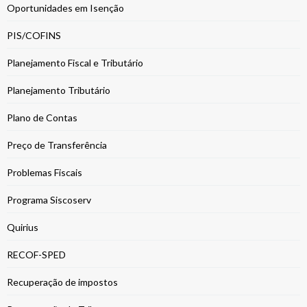
Oportunidades em Isenção
PIS/COFINS
Planejamento Fiscal e Tributário
Planejamento Tributário
Plano de Contas
Preço de Transferência
Problemas Fiscais
Programa Siscoserv
Quirius
RECOF-SPED
Recuperação de impostos