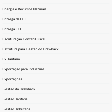
Energia e Recursos Naturais
Entrega da ECF
Entrega ECF
Escrituração Contábil Fiscal
Estrutura para Gestão do Drawback
Ex-Tarifário
Exportação para Indústrias
Exportações
Gestão do Drawback
Gestão Tarifária
Gestão Tributária