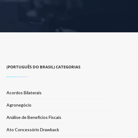
(PORTUGUÊS DO BRASIL) CATEGORIAS
Acordos Bilaterais
Agronegócio
Análise de Benefícios Fiscais
Ato Concessório Drawback