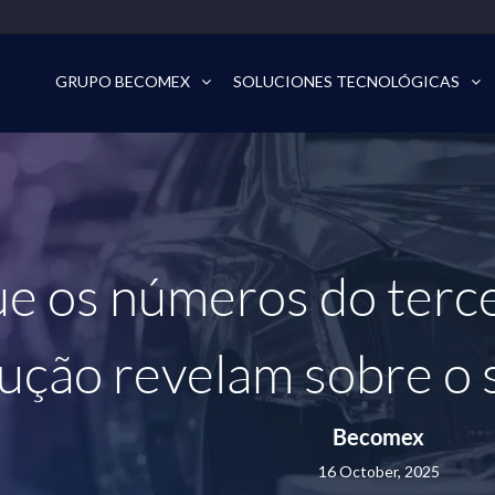
GRUPO BECOMEX
SOLUCIONES TECNOLÓGICAS
e os números do terce
ução revelam sobre o 
Becomex
16 October, 2025