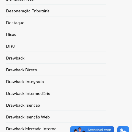
Desoneração Tributária
Destaque
Dicas
DIPJ
Drawback
Drawback Direto
Drawback Integrado
Drawback Intermediário
Drawback Isenção
Drawback Isenção Web
Drawback Mercado Interno