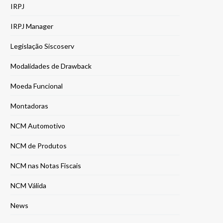
IRPJ
IRPJ Manager
Legislação Siscoserv
Modalidades de Drawback
Moeda Funcional
Montadoras
NCM Automotivo
NCM de Produtos
NCM nas Notas Fiscais
NCM Válida
News