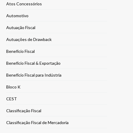
Atos Concessórios
Automotivo
Autuação Fiscal
Autuações de Drawback
Benefício Fiscal
Benefício Fiscal & Exportação
Benefício Fiscal para Indústria
Bloco K
CEST
Classificação Fiscal
Classificação Fiscal de Mercadoria