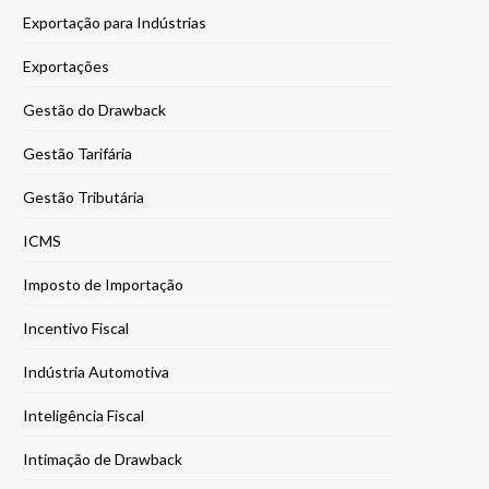
Exportação para Indústrias
Exportações
Gestão do Drawback
Gestão Tarifária
Gestão Tributária
ICMS
Imposto de Importação
Incentivo Fiscal
Indústria Automotiva
Inteligência Fiscal
Intimação de Drawback