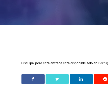
Disculpa, pero esta entrada está disponible sólo en
Portug