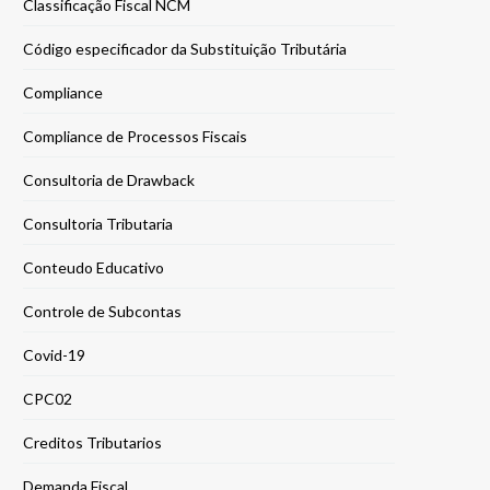
Classificação Fiscal NCM
Código especificador da Substituição Tributária
Compliance
Compliance de Processos Fiscais
Consultoria de Drawback
Consultoria Tributaria
Conteudo Educativo
Controle de Subcontas
Covid-19
CPC02
Creditos Tributarios
Demanda Fiscal