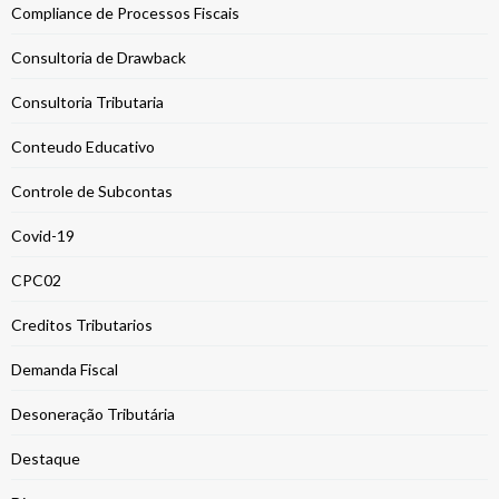
Compliance de Processos Fiscais
Consultoria de Drawback
Consultoria Tributaria
Conteudo Educativo
Controle de Subcontas
Covid-19
CPC02
Creditos Tributarios
Demanda Fiscal
Desoneração Tributária
Destaque