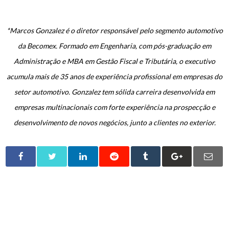
*Marcos Gonzalez é o diretor responsável pelo segmento automotivo
da Becomex. Formado em Engenharia, com pós-graduação em
Administração e MBA em Gestão Fiscal e Tributária, o executivo
acumula mais de 35 anos de experiência profissional em empresas do
setor automotivo. Gonzalez tem sólida carreira desenvolvida em
empresas multinacionais com forte experiência na prospecção e
desenvolvimento de novos negócios, junto a clientes no exterior.