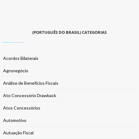
(PORTUGUÊS DO BRASIL) CATEGORIAS
Acordos Bilaterais
Agronegócio
Análise de Benefícios Fiscais
Ato Concessório Drawback
Atos Concessórios
Automotivo
Autuação Fiscal