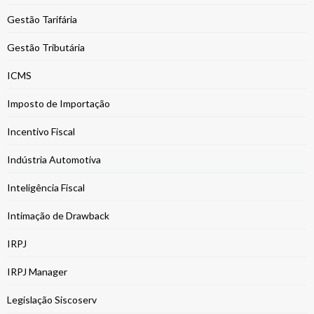
Gestão Tarifária
Gestão Tributária
ICMS
Imposto de Importação
Incentivo Fiscal
Indústria Automotiva
Inteligência Fiscal
Intimação de Drawback
IRPJ
IRPJ Manager
Legislação Siscoserv