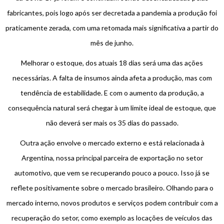
fabricantes, pois logo após ser decretada a pandemia a produção foi
praticamente zerada, com uma retomada mais significativa a partir do
mês de junho.
Melhorar o estoque, dos atuais 18 dias será uma das ações
necessárias. A falta de insumos ainda afeta a produção, mas com
tendência de estabilidade. E com o aumento da produção, a
consequência natural será chegar à um limite ideal de estoque, que
não deverá ser mais os 35 dias do passado.
Outra ação envolve o mercado externo e está relacionada à
Argentina, nossa principal parceira de exportação no setor
automotivo, que vem se recuperando pouco a pouco. Isso já se
reflete positivamente sobre o mercado brasileiro. Olhando para o
mercado interno, novos produtos e serviços podem contribuir com a
recuperação do setor, como exemplo as locações de veículos das