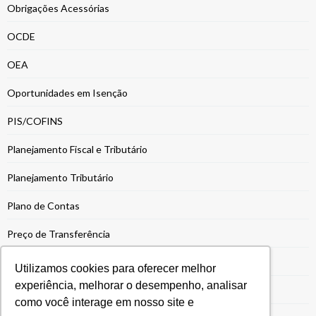
Obrigações Acessórias
OCDE
OEA
Oportunidades em Isenção
PIS/COFINS
Planejamento Fiscal e Tributário
Planejamento Tributário
Plano de Contas
Preço de Transferência
Problemas Fiscais
Utilizamos cookies para oferecer melhor
experiência, melhorar o desempenho, analisar
Programa Siscoserv
como você interage em nosso site e