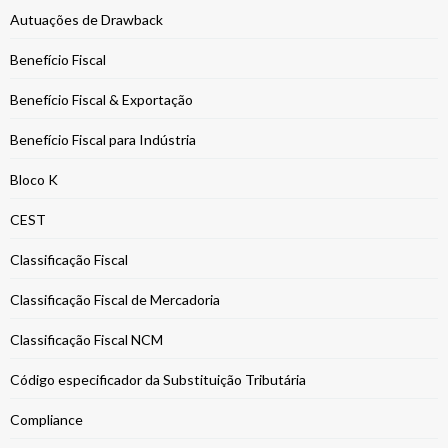
Autuações de Drawback
Benefício Fiscal
Benefício Fiscal & Exportação
Benefício Fiscal para Indústria
Bloco K
CEST
Classificação Fiscal
Classificação Fiscal de Mercadoria
Classificação Fiscal NCM
Código especificador da Substituição Tributária
Compliance