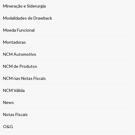
Mineração e Siderurgia
Modalidades de Drawback
Moeda Funcional
Montadoras
NCM Automotivo
NCM de Produtos
NCM nas Notas Fiscais
NCM Válida
News
Notas Fiscais
O&G