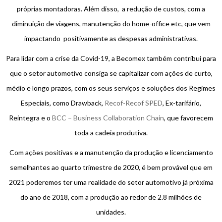
próprias montadoras. Além disso, a redução de custos, com a
diminuição de viagens, manutenção do home-office etc, que vem
impactando positivamente as despesas administrativas.
Para lidar com a crise da Covid-19, a Becomex também contribui para
que o setor automotivo consiga se capitalizar com ações de curto,
médio e longo prazos, com os seus serviços e soluções dos Regimes
Especiais, como Drawback,
Recof-Recof SPED
, Ex-tarifário,
Reintegra e o
BCC – Business Collaboration Chain
, que favorecem
toda a cadeia produtiva.
Com ações positivas e a manutenção da produção e licenciamento
semelhantes ao quarto trimestre de 2020, é bem provável que em
2021 poderemos ter uma realidade do setor automotivo já próxima
do ano de 2018, com a produção ao redor de 2.8 milhões de
unidades.