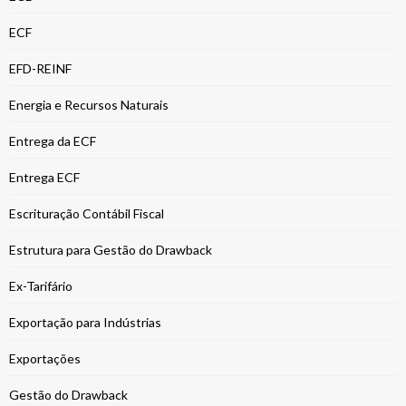
ECF
EFD-REINF
Energia e Recursos Naturais
Entrega da ECF
Entrega ECF
Escrituração Contábil Fiscal
Estrutura para Gestão do Drawback
Ex-Tarifário
Exportação para Indústrias
Exportações
Gestão do Drawback