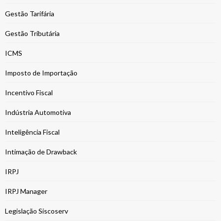
Gestão Tarifária
Gestão Tributária
ICMS
Imposto de Importação
Incentivo Fiscal
Indústria Automotiva
Inteligência Fiscal
Intimação de Drawback
IRPJ
IRPJ Manager
Legislação Siscoserv