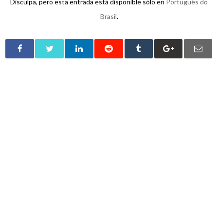
Disculpa, pero esta entrada está disponible sólo en
Português do
Brasil
.