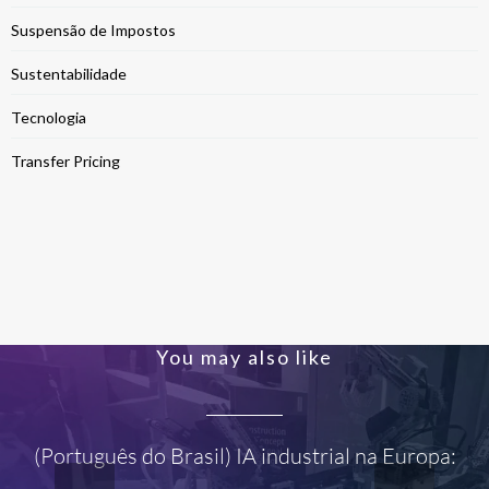
Suspensão de Impostos
Sustentabilidade
Tecnologia
Transfer Pricing
You may also like
(Português do Brasil) IA industrial na Europa: