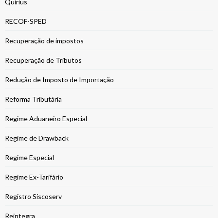
Quirius
RECOF-SPED
Recuperação de impostos
Recuperação de Tributos
Redução de Imposto de Importação
Reforma Tributária
Regime Aduaneiro Especial
Regime de Drawback
Regime Especial
Regime Ex-Tarifário
Registro Siscoserv
Reintegra