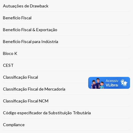
Autuações de Drawback
Benefício Fiscal
Benefício Fiscal & Exportação
Benefício Fiscal para Indústria
Bloco K
CEST
Classificação Fiscal
Classificação Fiscal de Mercadoria
Classificação Fiscal NCM
Código especificador da Substituição Tributária
Compliance