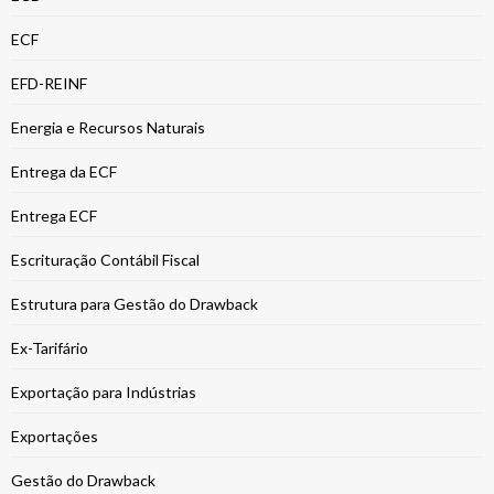
ECF
EFD-REINF
Energia e Recursos Naturais
Entrega da ECF
Entrega ECF
Escrituração Contábil Fiscal
Estrutura para Gestão do Drawback
Ex-Tarifário
Exportação para Indústrias
Exportações
Gestão do Drawback