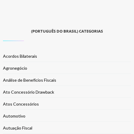
(PORTUGUÊS DO BRASIL) CATEGORIAS
Acordos Bilaterais
Agronegócio
Análise de Benefícios Fiscais
Ato Concessório Drawback
Atos Concessórios
Automotivo
Autuação Fiscal