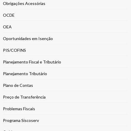
Obrigações Acessórias
OCDE
OEA
Oportunidades em Isenção
PIS/COFINS
Planejamento Fiscal e Tributário
Planejamento Tributário
Plano de Contas
Preço de Transferência
Problemas Fiscais
Programa Siscoserv