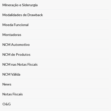
Mineração e Siderurgia
Modalidades de Drawback
Moeda Funcional
Montadoras
NCM Automotivo
NCM de Produtos
NCM nas Notas Fiscais
NCM Válida
News
Notas Fiscais
O&G