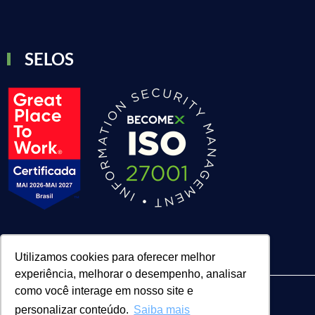
SELOS
Utilizamos cookies para oferecer melhor
experiência, melhorar o desempenho, analisar
como você interage em nosso site e
personalizar conteúdo.
Saiba mais