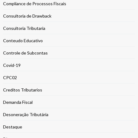
Compliance de Processos Fiscais
Consultoria de Drawback
Consultoria Tributaria
Conteudo Educativo
Controle de Subcontas
Covid-19
CPC02
Creditos Tributarios
Demanda Fiscal
Desoneração Tributária
Destaque