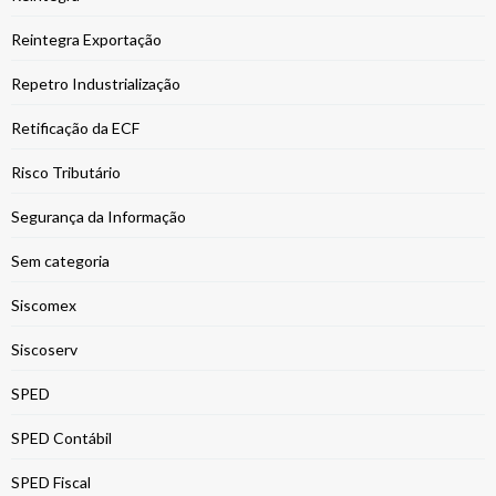
Reintegra Exportação
Repetro Industrialização
Retificação da ECF
Risco Tributário
Segurança da Informação
Sem categoria
Siscomex
Siscoserv
SPED
SPED Contábil
SPED Fiscal