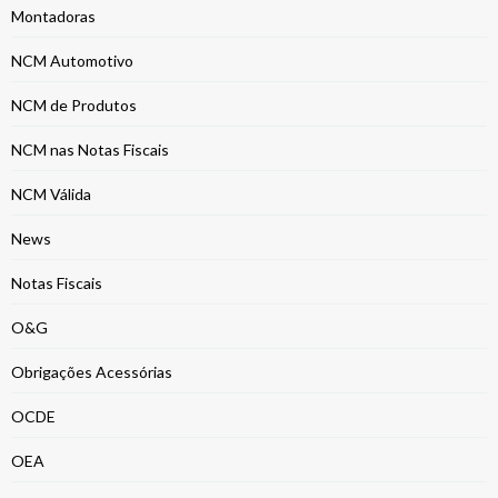
Montadoras
NCM Automotivo
NCM de Produtos
NCM nas Notas Fiscais
NCM Válida
News
Notas Fiscais
O&G
Obrigações Acessórias
OCDE
OEA