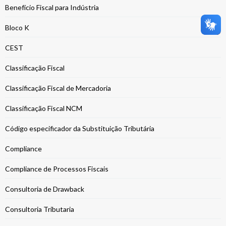
Benefício Fiscal para Indústria
Bloco K
CEST
Classificação Fiscal
Classificação Fiscal de Mercadoria
Classificação Fiscal NCM
Código especificador da Substituição Tributária
Compliance
Compliance de Processos Fiscais
Consultoria de Drawback
Consultoria Tributaria