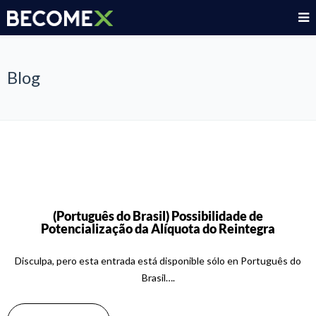
Blog
(Português do Brasil) Possibilidade de
Potencialização da Alíquota do Reintegra
Disculpa, pero esta entrada está disponible sólo en Português do
Brasil….