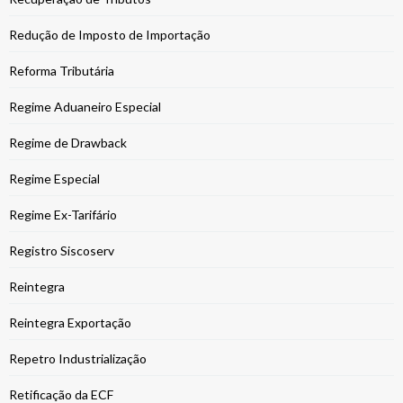
Redução de Imposto de Importação
Reforma Tributária
Regime Aduaneiro Especial
Regime de Drawback
Regime Especial
Regime Ex-Tarifário
Registro Siscoserv
Reintegra
Reintegra Exportação
Repetro Industrialização
Retificação da ECF