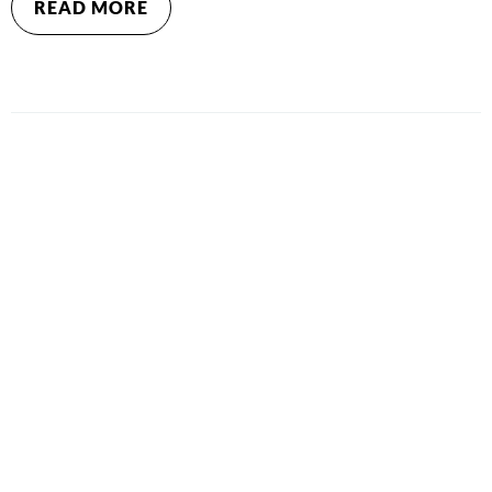
READ MORE