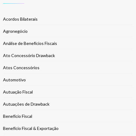
Acordos Bilaterais
Agronegócio
Análise de Benefícios Fiscais
Ato Concessório Drawback
Atos Concessórios
Automotivo
Autuação Fiscal
Autuações de Drawback
Benefício Fiscal
Benefício Fiscal & Exportação