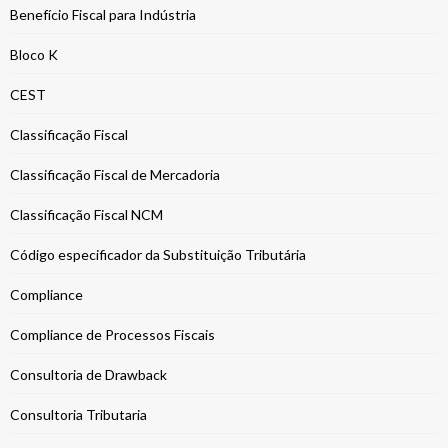
Benefício Fiscal para Indústria
Bloco K
CEST
Classificação Fiscal
Classificação Fiscal de Mercadoria
Classificação Fiscal NCM
Código especificador da Substituição Tributária
Compliance
Compliance de Processos Fiscais
Consultoria de Drawback
Consultoria Tributaria