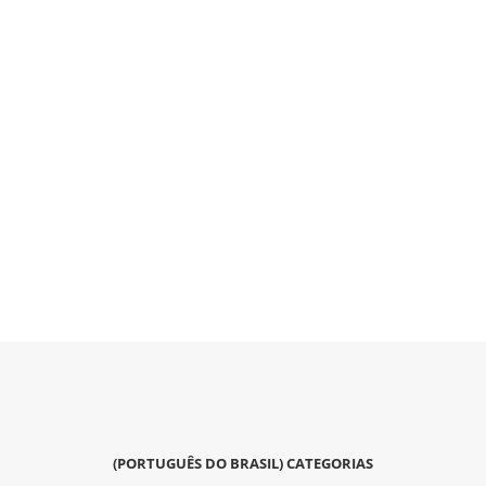
(PORTUGUÊS DO BRASIL) CATEGORIAS