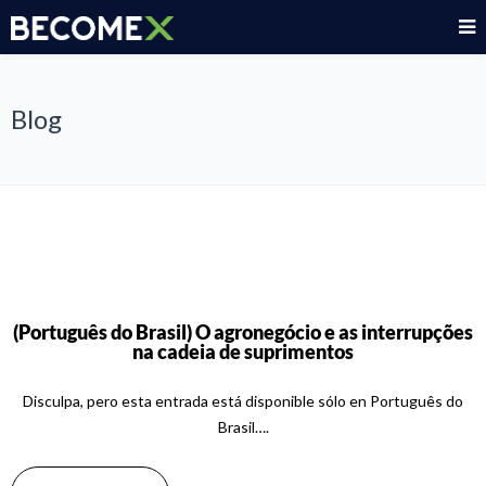
Blog
(Português do Brasil) O agronegócio e as interrupções
na cadeia de suprimentos
Disculpa, pero esta entrada está disponible sólo en Português do
Brasil….