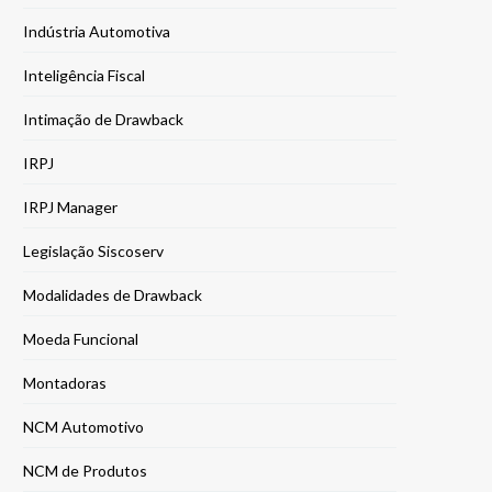
Indústria Automotiva
Inteligência Fiscal
Intimação de Drawback
IRPJ
IRPJ Manager
Legislação Siscoserv
Modalidades de Drawback
Moeda Funcional
Montadoras
NCM Automotivo
NCM de Produtos