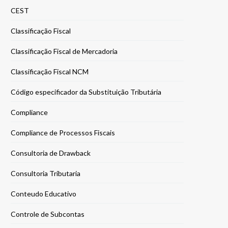
CEST
Classificação Fiscal
Classificação Fiscal de Mercadoria
Classificação Fiscal NCM
Código especificador da Substituição Tributária
Compliance
Compliance de Processos Fiscais
Consultoria de Drawback
Consultoria Tributaria
Conteudo Educativo
Controle de Subcontas