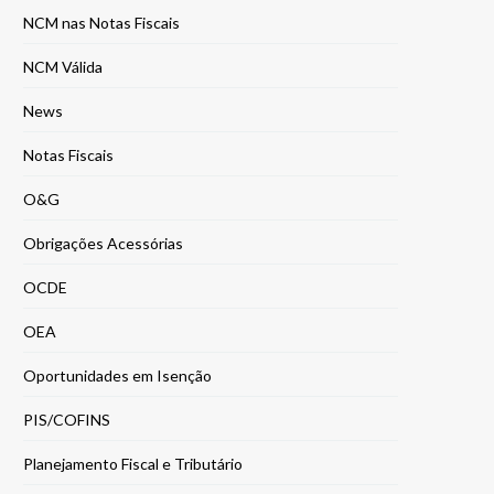
NCM nas Notas Fiscais
NCM Válida
News
Notas Fiscais
O&G
Obrigações Acessórias
OCDE
OEA
Oportunidades em Isenção
PIS/COFINS
Planejamento Fiscal e Tributário