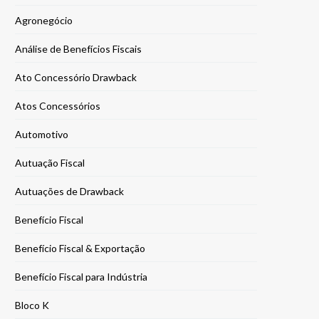
Agronegócio
Análise de Benefícios Fiscais
Ato Concessório Drawback
Atos Concessórios
Automotivo
Autuação Fiscal
Autuações de Drawback
Benefício Fiscal
Benefício Fiscal & Exportação
Benefício Fiscal para Indústria
Bloco K