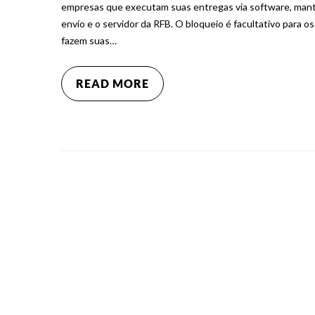
empresas que executam suas entregas via software, mante
envio e o servidor da RFB. O bloqueio é facultativo para 
fazem suas…
READ MORE