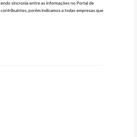
ndo sincronia entre as informações no Portal de
os contribuintes, porém indicamos a todas empresas que