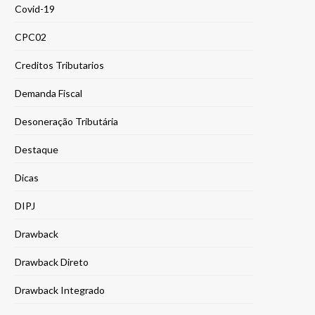
Covid-19
CPC02
Creditos Tributarios
Demanda Fiscal
Desoneração Tributária
Destaque
Dicas
DIPJ
Drawback
Drawback Direto
Drawback Integrado