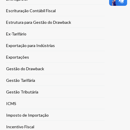
Escrituração Contábil Fiscal
Estrutura para Gestão do Drawback
Ex-Tarifário
Exportação para Indústrias
Exportações
Gestão do Drawback
Gestão Tarifária
Gestão Tributária
ICMS
Imposto de Importação
Incentivo Fiscal