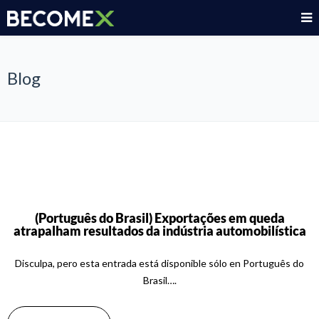
Blog
(Português do Brasil) Exportações em queda
atrapalham resultados da indústria automobilística
Disculpa, pero esta entrada está disponible sólo en Português do
Brasil….