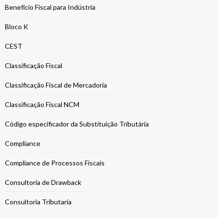
Benefício Fiscal para Indústria
Bloco K
CEST
Classificação Fiscal
Classificação Fiscal de Mercadoria
Classificação Fiscal NCM
Código especificador da Substituição Tributária
Compliance
Compliance de Processos Fiscais
Consultoria de Drawback
Consultoria Tributaria