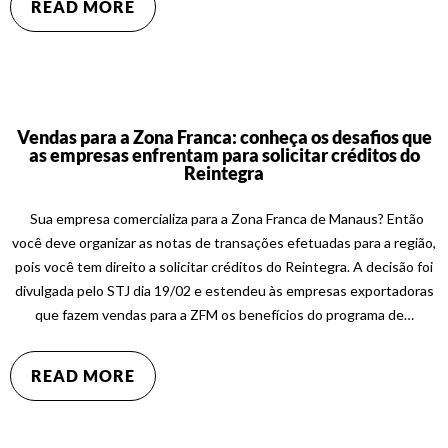
READ MORE
Vendas para a Zona Franca: conheça os desafios que
as empresas enfrentam para solicitar créditos do
Reintegra
Sua empresa comercializa para a Zona Franca de Manaus? Então
você deve organizar as notas de transações efetuadas para a região,
pois você tem direito a solicitar créditos do Reintegra. A decisão foi
divulgada pelo STJ dia 19/02 e estendeu às empresas exportadoras
que fazem vendas para a ZFM os benefícios do programa de…
READ MORE