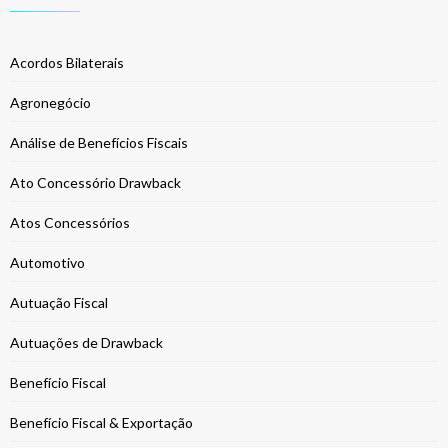
Acordos Bilaterais
Agronegócio
Análise de Benefícios Fiscais
Ato Concessório Drawback
Atos Concessórios
Automotivo
Autuação Fiscal
Autuações de Drawback
Benefício Fiscal
Benefício Fiscal & Exportação