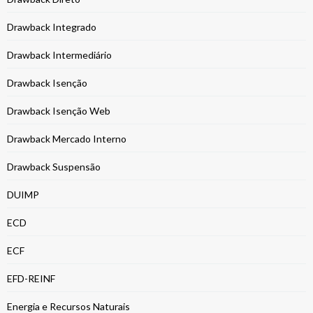
Drawback Integrado
Drawback Intermediário
Drawback Isenção
Drawback Isenção Web
Drawback Mercado Interno
Drawback Suspensão
DUIMP
ECD
ECF
EFD-REINF
Energia e Recursos Naturais