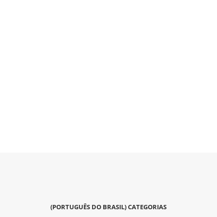
(PORTUGUÊS DO BRASIL) CATEGORIAS