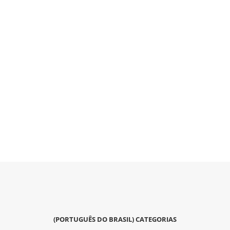
(PORTUGUÊS DO BRASIL) CATEGORIAS