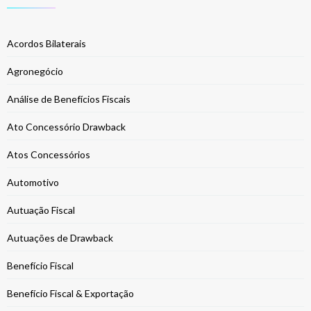
Acordos Bilaterais
Agronegócio
Análise de Benefícios Fiscais
Ato Concessório Drawback
Atos Concessórios
Automotivo
Autuação Fiscal
Autuações de Drawback
Benefício Fiscal
Benefício Fiscal & Exportação