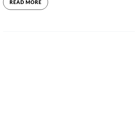
READ MORE