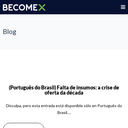
Blog
(Português do Brasil) Falta de insumos: a crise de
oferta da década
Disculpa, pero esta entrada está disponible sólo en Português do
Brasil….