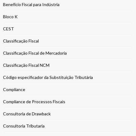
Benefício Fiscal para Indústria
Bloco K
CEST
Classificação Fiscal
Classificação Fiscal de Mercadoria
Classificação Fiscal NCM
Código especificador da Substituição Tributária
Compliance
Compliance de Processos Fiscais
Consultoria de Drawback
Consultoria Tributaria