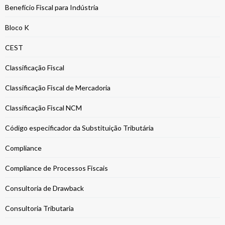
Benefício Fiscal para Indústria
Bloco K
CEST
Classificação Fiscal
Classificação Fiscal de Mercadoria
Classificação Fiscal NCM
Código especificador da Substituição Tributária
Compliance
Compliance de Processos Fiscais
Consultoria de Drawback
Consultoria Tributaria