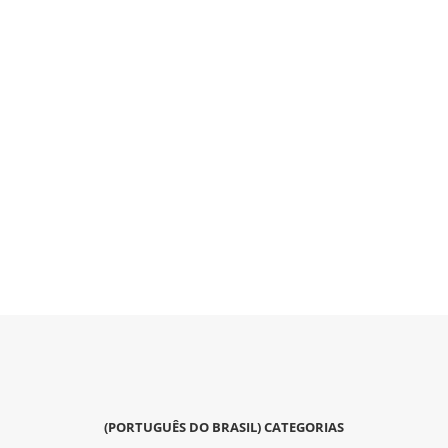
(PORTUGUÊS DO BRASIL) CATEGORIAS