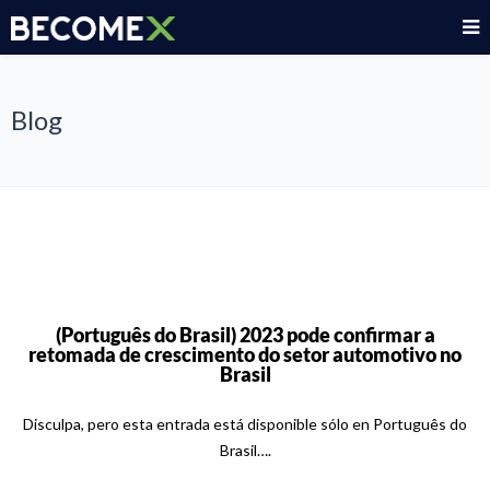
Blog
(Português do Brasil) 2023 pode confirmar a
retomada de crescimento do setor automotivo no
Brasil
Disculpa, pero esta entrada está disponible sólo en Português do
Brasil….