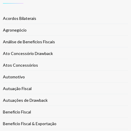
Acordos Bilaterais
Agronegócio
Análise de Benefícios Fiscais
Ato Concessório Drawback
Atos Concessórios
Automotivo
Autuação Fiscal
Autuações de Drawback
Benefício Fiscal
Benefício Fiscal & Exportação