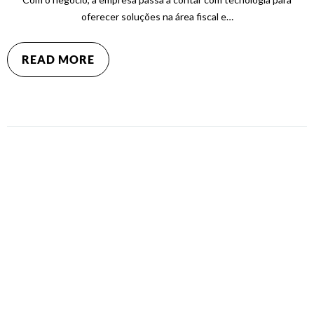
oferecer soluções na área fiscal e…
READ MORE