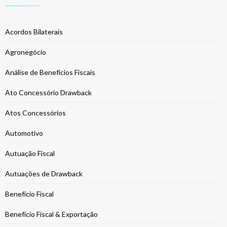
Acordos Bilaterais
Agronegócio
Análise de Benefícios Fiscais
Ato Concessório Drawback
Atos Concessórios
Automotivo
Autuação Fiscal
Autuações de Drawback
Benefício Fiscal
Benefício Fiscal & Exportação