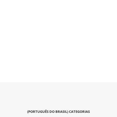
(PORTUGUÊS DO BRASIL) CATEGORIAS