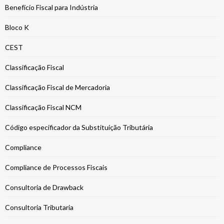
Benefício Fiscal para Indústria
Bloco K
CEST
Classificação Fiscal
Classificação Fiscal de Mercadoria
Classificação Fiscal NCM
Código especificador da Substituição Tributária
Compliance
Compliance de Processos Fiscais
Consultoria de Drawback
Consultoria Tributaria