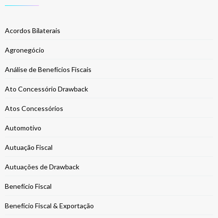
Acordos Bilaterais
Agronegócio
Análise de Benefícios Fiscais
Ato Concessório Drawback
Atos Concessórios
Automotivo
Autuação Fiscal
Autuações de Drawback
Benefício Fiscal
Benefício Fiscal & Exportação