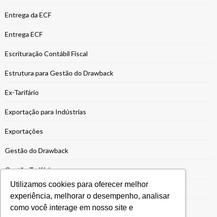
Entrega da ECF
Entrega ECF
Escrituração Contábil Fiscal
Estrutura para Gestão do Drawback
Ex-Tarifário
Exportação para Indústrias
Exportações
Gestão do Drawback
Gestão Tarifária
Utilizamos cookies para oferecer melhor
Gestão Tributária
experiência, melhorar o desempenho, analisar
como você interage em nosso site e
ICMS