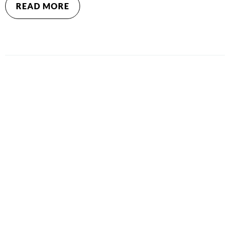
READ MORE