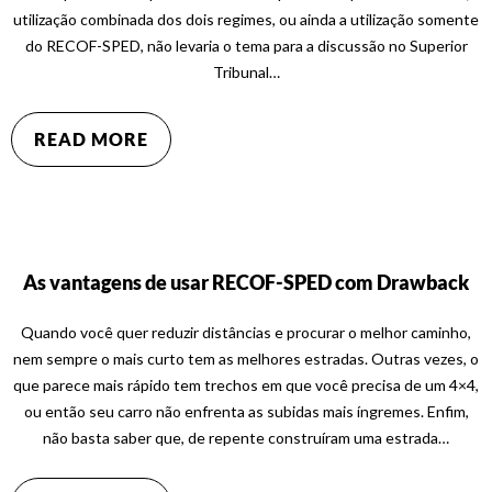
utilização combinada dos dois regimes, ou ainda a utilização somente
do RECOF-SPED, não levaria o tema para a discussão no Superior
Tribunal…
READ MORE
As vantagens de usar RECOF-SPED com Drawback
Quando você quer reduzir distâncias e procurar o melhor caminho,
nem sempre o mais curto tem as melhores estradas. Outras vezes, o
que parece mais rápido tem trechos em que você precisa de um 4×4,
ou então seu carro não enfrenta as subidas mais íngremes. Enfim,
não basta saber que, de repente construíram uma estrada…