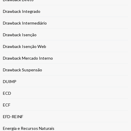
Drawback Integrado
Drawback Intermediário
Drawback Isenção
Drawback Isenção Web
Drawback Mercado Interno
Drawback Suspensão
DUIMP
ECD
ECF
EFD-REINF
Energia e Recursos Naturais