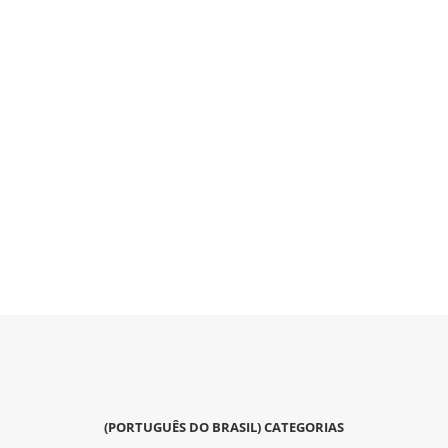
(PORTUGUÊS DO BRASIL) CATEGORIAS