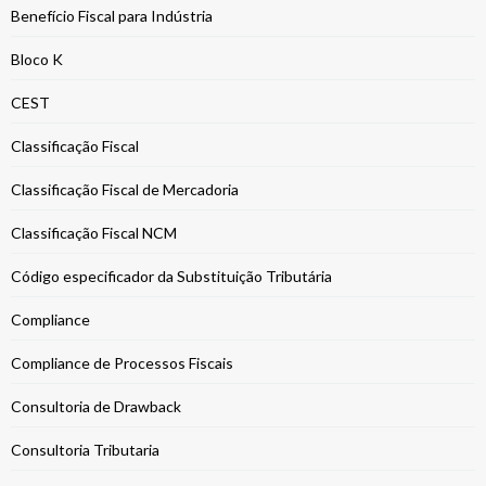
Benefício Fiscal para Indústria
Bloco K
CEST
Classificação Fiscal
Classificação Fiscal de Mercadoria
Classificação Fiscal NCM
Código especificador da Substituição Tributária
Compliance
Compliance de Processos Fiscais
Consultoria de Drawback
Consultoria Tributaria