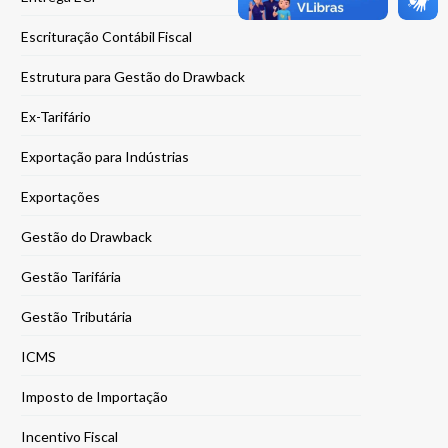
Escrituração Contábil Fiscal
Estrutura para Gestão do Drawback
Ex-Tarifário
Exportação para Indústrias
Exportações
Gestão do Drawback
Gestão Tarifária
Gestão Tributária
ICMS
Imposto de Importação
Incentivo Fiscal