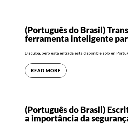
(Português do Brasil) Tran
ferramenta inteligente par
Disculpa, pero esta entrada está disponible sólo en Portu
READ MORE
(Português do Brasil) Escri
a importância da seguranç