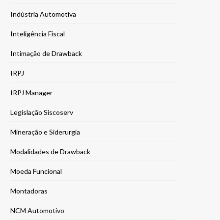
Indústria Automotiva
Inteligência Fiscal
Intimação de Drawback
IRPJ
IRPJ Manager
Legislação Siscoserv
Mineração e Siderurgia
Modalidades de Drawback
Moeda Funcional
Montadoras
NCM Automotivo