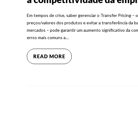
Em tempos de crise, saber gerenciar o Transfer Pricing – o
preços/valores dos produtos e evitar a transferência da b
mercados – pode garantir um aumento significativo da compe
erros mais comuns a…
READ MORE