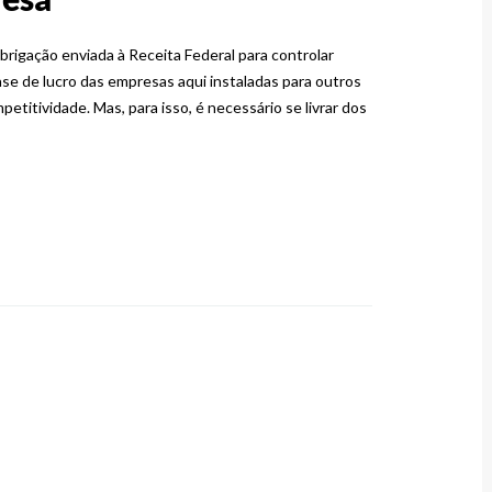
brigação enviada à Receita Federal para controlar
ase de lucro das empresas aqui instaladas para outros
titividade. Mas, para isso, é necessário se livrar dos