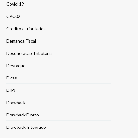
Covid-19
CPC02
Creditos Tributarios
Demanda Fiscal
Desoneração Tributária
Destaque
Dicas
DIPJ
Drawback
Drawback Direto
Drawback Integrado