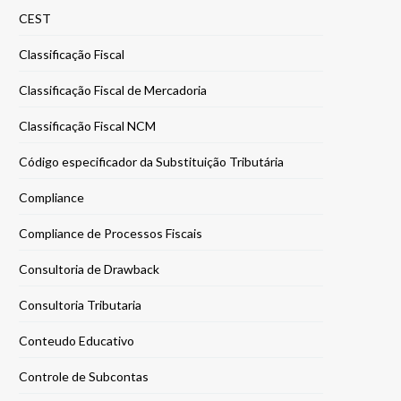
CEST
Classificação Fiscal
Classificação Fiscal de Mercadoria
Classificação Fiscal NCM
Código especificador da Substituição Tributária
Compliance
Compliance de Processos Fiscais
Consultoria de Drawback
Consultoria Tributaria
Conteudo Educativo
Controle de Subcontas