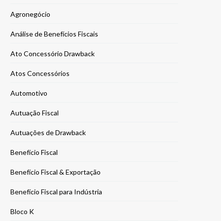
Agronegócio
Análise de Benefícios Fiscais
Ato Concessório Drawback
Atos Concessórios
Automotivo
Autuação Fiscal
Autuações de Drawback
Benefício Fiscal
Benefício Fiscal & Exportação
Benefício Fiscal para Indústria
Bloco K