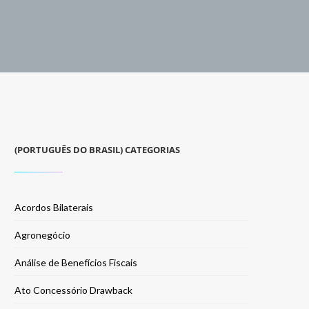
(PORTUGUÊS DO BRASIL) CATEGORIAS
Acordos Bilaterais
Agronegócio
Análise de Benefícios Fiscais
Ato Concessório Drawback