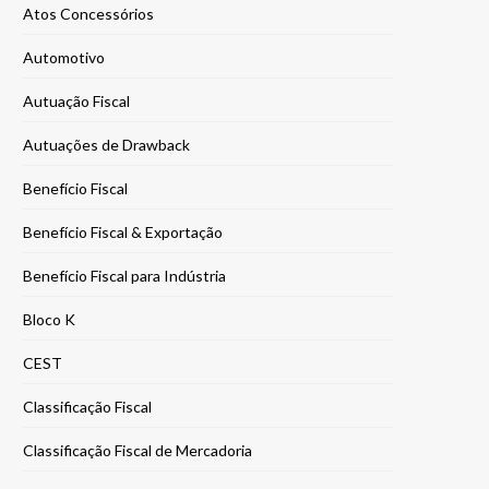
Atos Concessórios
Automotivo
Autuação Fiscal
Autuações de Drawback
Benefício Fiscal
Benefício Fiscal & Exportação
Benefício Fiscal para Indústria
Bloco K
CEST
Classificação Fiscal
Classificação Fiscal de Mercadoria