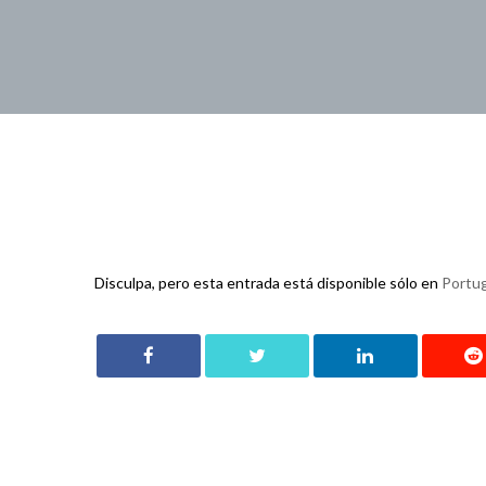
Disculpa, pero esta entrada está disponible sólo en
Portug