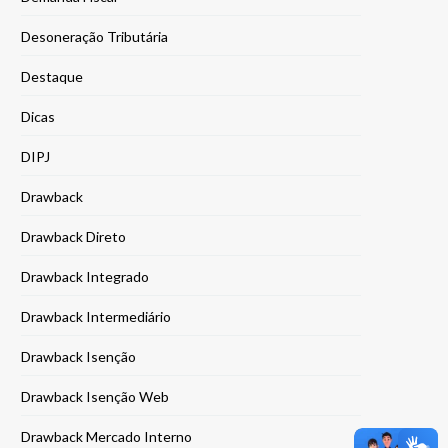
Desoneração Tributária
Destaque
Dicas
DIPJ
Drawback
Drawback Direto
Drawback Integrado
Drawback Intermediário
Drawback Isenção
Drawback Isenção Web
Drawback Mercado Interno