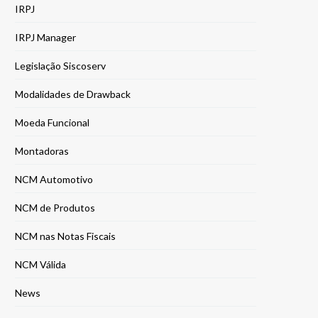
IRPJ
IRPJ Manager
Legislação Siscoserv
Modalidades de Drawback
Moeda Funcional
Montadoras
NCM Automotivo
NCM de Produtos
NCM nas Notas Fiscais
NCM Válida
News