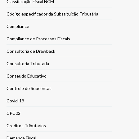
Classificação Fiscal NCM
Código especificador da Substituição Tributária
Compliance
Compliance de Processos Fiscais
Consultoria de Drawback
Consultoria Tributaria
Conteudo Educativo
Controle de Subcontas
Covid-19
CPC02
Creditos Tributarios
Demanda Fiscal