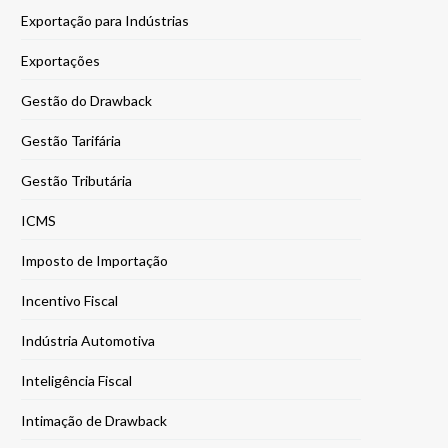
Exportação para Indústrias
Exportações
Gestão do Drawback
Gestão Tarifária
Gestão Tributária
ICMS
Imposto de Importação
Incentivo Fiscal
Indústria Automotiva
Inteligência Fiscal
Intimação de Drawback