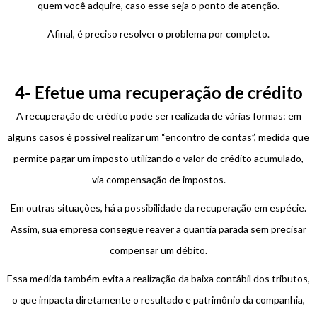
quem você adquire, caso esse seja o ponto de atenção.
Afinal, é preciso resolver o problema por completo.
4- Efetue uma recuperação de crédito
A recuperação de crédito pode ser realizada de várias formas: em
alguns casos é possível realizar um “encontro de contas”, medida que
permite pagar um imposto utilizando o valor do crédito acumulado,
via compensação de impostos.
Em outras situações, há a possibilidade da recuperação em espécie.
Assim, sua empresa consegue reaver a quantia parada sem precisar
compensar um débito.
Essa medida também evita a realização da baixa contábil dos tributos,
o que impacta diretamente o resultado e patrimônio da companhia,