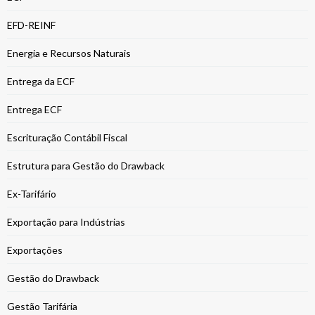
EFD-REINF
Energia e Recursos Naturais
Entrega da ECF
Entrega ECF
Escrituração Contábil Fiscal
Estrutura para Gestão do Drawback
Ex-Tarifário
Exportação para Indústrias
Exportações
Gestão do Drawback
Gestão Tarifária