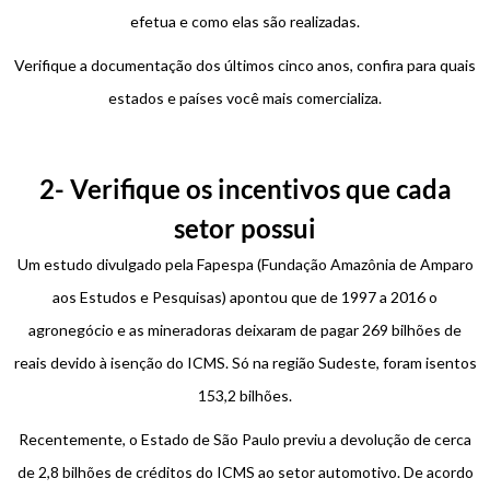
efetua e como elas são realizadas.
Verifique a documentação dos últimos cinco anos, confira para quais
estados e países você mais comercializa.
2- Verifique os incentivos que cada
setor possui
Um estudo divulgado pela Fapespa (Fundação Amazônia de Amparo
aos Estudos e Pesquisas) apontou que de 1997 a 2016 o
agronegócio e as mineradoras deixaram de pagar 269 bilhões de
reais devido à isenção do ICMS. Só na região Sudeste, foram isentos
153,2 bilhões.
Recentemente, o Estado de São Paulo previu a devolução de cerca
de 2,8 bilhões de créditos do ICMS ao setor automotivo. De acordo