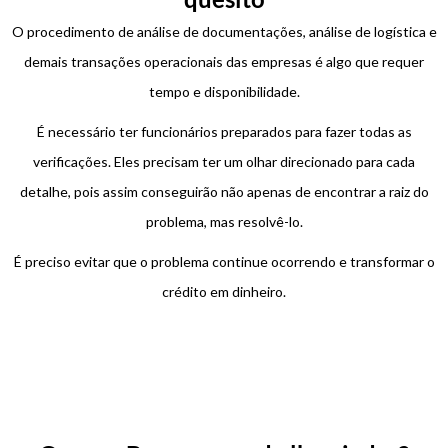
O procedimento de análise de documentações, análise de logística e
demais transações operacionais das empresas é algo que requer
tempo e disponibilidade.
É necessário ter funcionários preparados para fazer todas as
verificações. Eles precisam ter um olhar direcionado para cada
detalhe, pois assim conseguirão não apenas de encontrar a raiz do
problema, mas resolvê-lo.
É preciso evitar que o problema continue ocorrendo e transformar o
crédito em dinheiro.