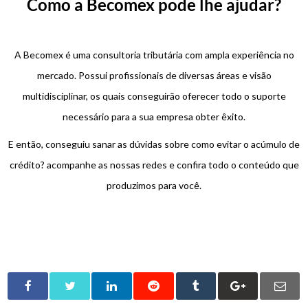
Como a Becomex pode lhe ajudar?
A Becomex é uma consultoria tributária com ampla experiência no
mercado. Possui profissionais de diversas áreas e visão
multidisciplinar, os quais conseguirão oferecer todo o suporte
necessário para a sua empresa obter êxito.
E então, conseguiu sanar as dúvidas sobre como evitar o acúmulo de
crédito? acompanhe as nossas redes e confira todo o conteúdo que
produzimos para você.