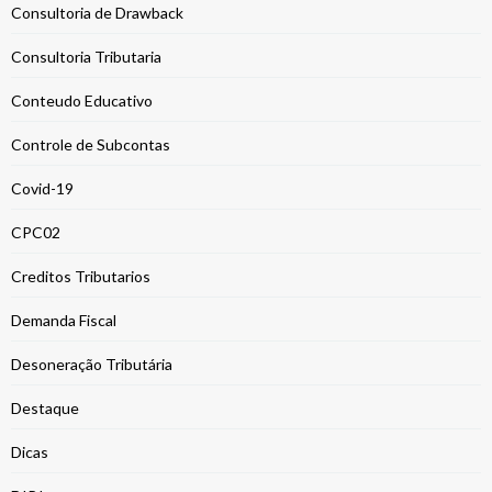
Consultoria de Drawback
Consultoria Tributaria
Conteudo Educativo
Controle de Subcontas
Covid-19
CPC02
Creditos Tributarios
Demanda Fiscal
Desoneração Tributária
Destaque
Dicas