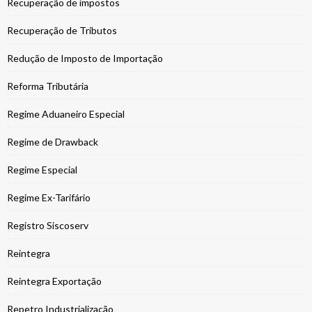
Recuperação de impostos
Recuperação de Tributos
Redução de Imposto de Importação
Reforma Tributária
Regime Aduaneiro Especial
Regime de Drawback
Regime Especial
Regime Ex-Tarifário
Registro Siscoserv
Reintegra
Reintegra Exportação
Repetro Industrialização