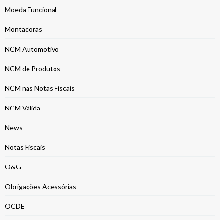
Moeda Funcional
Montadoras
NCM Automotivo
NCM de Produtos
NCM nas Notas Fiscais
NCM Válida
News
Notas Fiscais
O&G
Obrigações Acessórias
OCDE