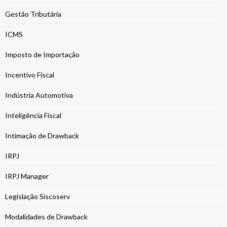
Gestão Tributária
ICMS
Imposto de Importação
Incentivo Fiscal
Indústria Automotiva
Inteligência Fiscal
Intimação de Drawback
IRPJ
IRPJ Manager
Legislação Siscoserv
Modalidades de Drawback