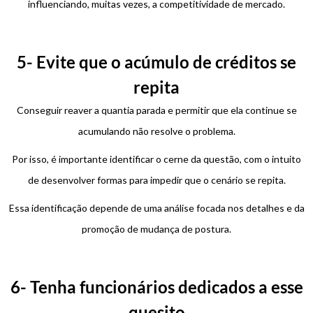
influenciando, muitas vezes, a competitividade de mercado.
5- Evite que o acúmulo de créditos se
repita
Conseguir reaver a quantia parada e permitir que ela continue se
acumulando não resolve o problema.
Por isso, é importante identificar o cerne da questão, com o intuito
de desenvolver formas para impedir que o cenário se repita.
Essa identificação depende de uma análise focada nos detalhes e da
promoção de mudança de postura.
6- Tenha funcionários dedicados a esse
quesito