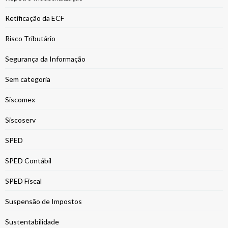
Retificação da ECF
Risco Tributário
Segurança da Informação
Sem categoria
Siscomex
Siscoserv
SPED
SPED Contábil
SPED Fiscal
Suspensão de Impostos
Sustentabilidade