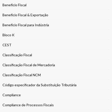
Benefício Fiscal
Benefício Fiscal & Exportação
Benefício Fiscal para Indústria
Bloco K
CEST
Classificação Fiscal
Classificação Fiscal de Mercadoria
Classificação Fiscal NCM
Código especificador da Substituição Tributária
Compliance
Compliance de Processos Fiscais