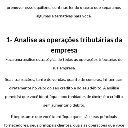
promover esse equilíbrio, continue lendo o texto que separamos
algumas alternativas para você.
1- Analise as operações tributárias da
empresa
Faça uma análise estratégica de todas as operações tributárias de
sua empresa.
Suas transações, tanto de vendas, quanto de compras, influenciam
diretamente no valor do seu crédito e do seu débito. A análise
permitirá que você identifique oportunidades de diminuir o crédito
sem aumentar o débito.
É importante que você identifique quem são seus principais
fornecedores, seus principais clientes, quais as operações que você