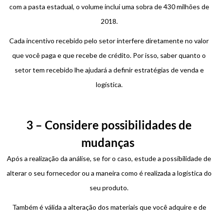
com a pasta estadual, o volume inclui uma sobra de 430 milhões de
2018.
Cada incentivo recebido pelo setor interfere diretamente no valor
que você paga e que recebe de crédito. Por isso, saber quanto o
setor tem recebido lhe ajudará a definir estratégias de venda e
logística.
3 – Considere possibilidades de
mudanças
Após a realização da análise, se for o caso, estude a possibilidade de
alterar o seu fornecedor ou a maneira como é realizada a logística do
seu produto.
Também é válida a alteração dos materiais que você adquire e de