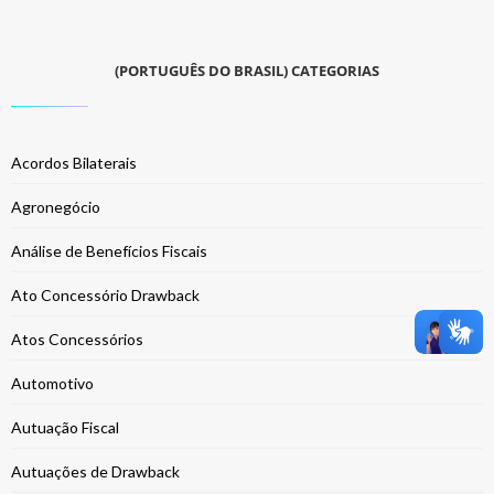
(PORTUGUÊS DO BRASIL) CATEGORIAS
Acordos Bilaterais
Agronegócio
Análise de Benefícios Fiscais
Ato Concessório Drawback
Atos Concessórios
Automotivo
Autuação Fiscal
Autuações de Drawback