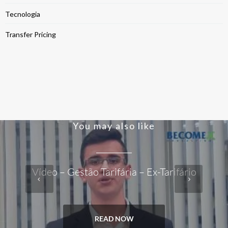
Tecnologia
Transfer Pricing
You may also like
Vídeo – Gestão Tarifária – Ex-Tarifário
READ NOW