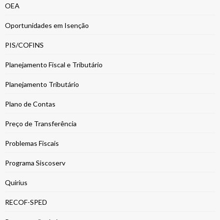
OEA
Oportunidades em Isenção
PIS/COFINS
Planejamento Fiscal e Tributário
Planejamento Tributário
Plano de Contas
Preço de Transferência
Problemas Fiscais
Programa Siscoserv
Quirius
RECOF-SPED