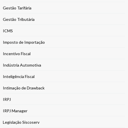
Gestão Tarifária
Gestão Tributária
ICMS
Imposto de Importação
Incentivo Fiscal
Indústria Automotiva
Inteligência Fiscal
Intimação de Drawback
IRPJ
IRPJ Manager
Legislação Siscoserv