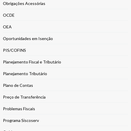
Obrigações Acessórias
OCDE
OEA
Oportunidades em Isenção
PIS/COFINS
Planejamento Fiscal e Tributário
Planejamento Tributário
Plano de Contas
Preço de Transferência
Problemas Fiscais
Programa Siscoserv