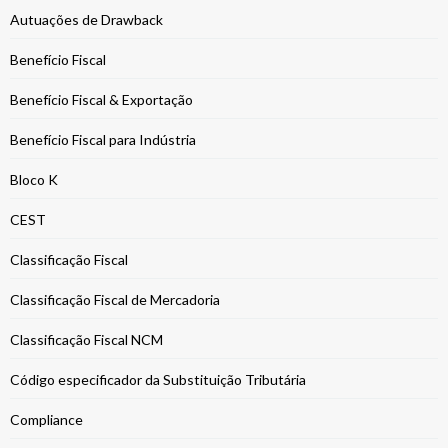
Autuações de Drawback
Benefício Fiscal
Benefício Fiscal & Exportação
Benefício Fiscal para Indústria
Bloco K
CEST
Classificação Fiscal
Classificação Fiscal de Mercadoria
Classificação Fiscal NCM
Código especificador da Substituição Tributária
Compliance