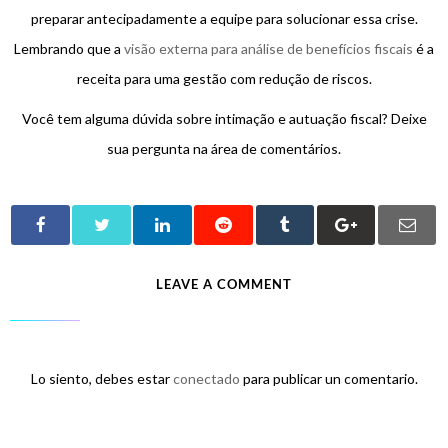
preparar antecipadamente a equipe para solucionar essa crise.
Lembrando que a
visão externa para análise de benefícios fiscais
é a
receita para uma gestão com redução de riscos.
Você tem alguma dúvida sobre intimação e autuação fiscal? Deixe
sua pergunta na área de comentários.
LEAVE A COMMENT
Lo siento, debes estar
conectado
para publicar un comentario.