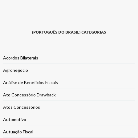
(PORTUGUÊS DO BRASIL) CATEGORIAS
Acordos Bilaterais
Agronegócio
Análise de Benefícios Fiscais
Ato Concessório Drawback
Atos Concessórios
Automotivo
Autuação Fiscal