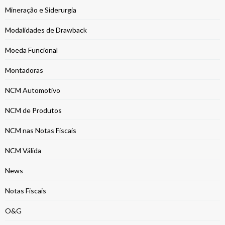
Mineração e Siderurgia
Modalidades de Drawback
Moeda Funcional
Montadoras
NCM Automotivo
NCM de Produtos
NCM nas Notas Fiscais
NCM Válida
News
Notas Fiscais
O&G