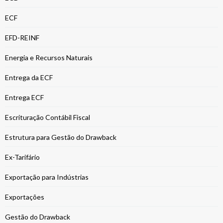
ECF
EFD-REINF
Energia e Recursos Naturais
Entrega da ECF
Entrega ECF
Escrituração Contábil Fiscal
Estrutura para Gestão do Drawback
Ex-Tarifário
Exportação para Indústrias
Exportações
Gestão do Drawback