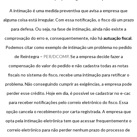
A intimação é uma medida preventiva que avisa a empresa que
alguma coisa está irregular. Com essa notificação, o fisco dá um prazo
para defesa. Ou seja, na fase de intimação, ainda não existe a
comprovação do erro e, consequentemente, não há
autuação fiscal
.
Podemos citar como exemplo de intimação um problema no pedido
de Reintegra –
PER/DCOMP
. Se a empresa decide fazer a
compensação do valor do pedido e não cadastra todas as notas
fiscais no sistema do fisco, recebe uma intimação para retificar o
problema. Não conseguindo cumprir as exigências, a empresa pode
perder esse crédito. Hoje em dia, é possível se cadastrar no e-cac
para receber notificações pelo correio eletrônico do fisco. Essa
opção cancela o recebimento por carta registrada. A empresa que
opta pela intimação eletrônica tem que acessar frequentemente o
correio eletrônico para não perder nenhum prazo do processo de