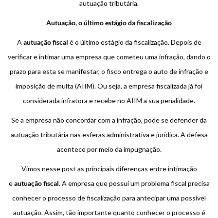
autuação tributária.
Autuação, o último estágio da fiscalização
A
autuação fiscal
é o último estágio da fiscalização. Depois de
verificar e intimar uma empresa que cometeu uma infração, dando o
prazo para esta se manifestar, o fisco entrega o auto de infração e
imposição de multa (AIIM). Ou seja, a empresa fiscalizada já foi
considerada infratora e recebe no AIIM a sua penalidade.
Se a empresa não concordar com a infração, pode se defender da
autuação tributária nas esferas administrativa e jurídica. A defesa
acontece por meio da impugnação.
Vimos nesse post as principais diferenças entre intimação
e
autuação fiscal.
A empresa que possui um problema fiscal precisa
conhecer o processo de fiscalização para antecipar uma possível
autuação. Assim, tão importante quanto conhecer o processo é