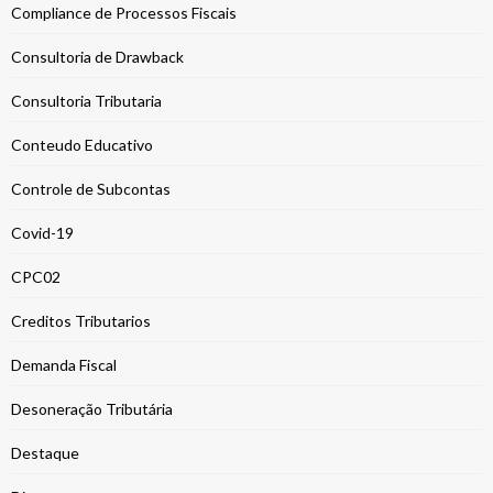
Compliance de Processos Fiscais
Consultoria de Drawback
Consultoria Tributaria
Conteudo Educativo
Controle de Subcontas
Covid-19
CPC02
Creditos Tributarios
Demanda Fiscal
Desoneração Tributária
Destaque