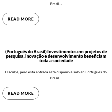
Brasil….
READ MORE
(Português do Brasil) Investimentos em projetos de
pesquisa, inovação e desenvolvimento beneficiam
toda a sociedade
Disculpa, pero esta entrada está disponible sólo en Português do
Brasil….
READ MORE