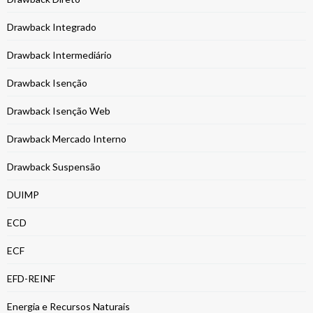
Drawback Integrado
Drawback Intermediário
Drawback Isenção
Drawback Isenção Web
Drawback Mercado Interno
Drawback Suspensão
DUIMP
ECD
ECF
EFD-REINF
Energia e Recursos Naturais