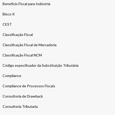
Benefício Fiscal para Indústria
Bloco K
CEST
Classificação Fiscal
Classificação Fiscal de Mercadoria
Classificação Fiscal NCM
Código especificador da Substituição Tributária
Compliance
Compliance de Processos Fiscais
Consultoria de Drawback
Consultoria Tributaria