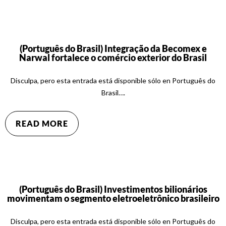
(Português do Brasil) Integração da Becomex e
Narwal fortalece o comércio exterior do Brasil
Disculpa, pero esta entrada está disponible sólo en Português do
Brasil….
READ MORE
(Português do Brasil) Investimentos bilionários
movimentam o segmento eletroeletrônico brasileiro
Disculpa, pero esta entrada está disponible sólo en Português do