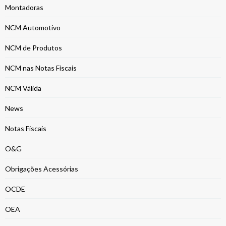
Montadoras
NCM Automotivo
NCM de Produtos
NCM nas Notas Fiscais
NCM Válida
News
Notas Fiscais
O&G
Obrigações Acessórias
OCDE
OEA