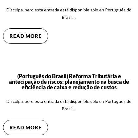
Disculpa, pero esta entrada está disponible sólo en Português do
Brasil….
READ MORE
(Português do Brasil) Reforma Tributária e
antecipação de riscos: planejamento na busca de
eficiência de caixa e redução de custos
Disculpa, pero esta entrada está disponible sólo en Português do
Brasil….
READ MORE