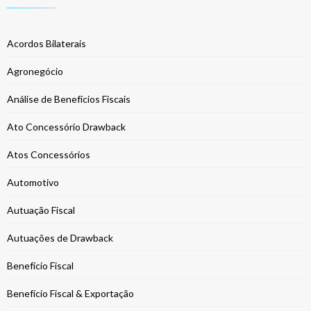
Acordos Bilaterais
Agronegócio
Análise de Benefícios Fiscais
Ato Concessório Drawback
Atos Concessórios
Automotivo
Autuação Fiscal
Autuações de Drawback
Benefício Fiscal
Benefício Fiscal & Exportação