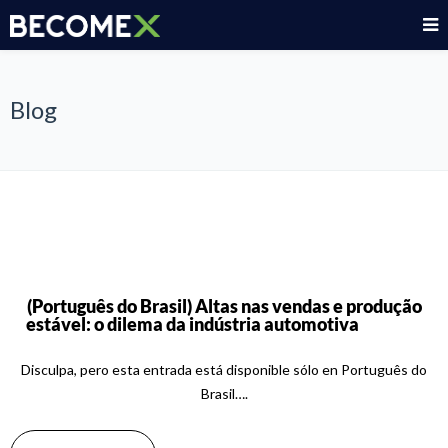
Blog
(Português do Brasil) Altas nas vendas e produção
estável: o dilema da indústria automotiva
Disculpa, pero esta entrada está disponible sólo en Português do
Brasil….