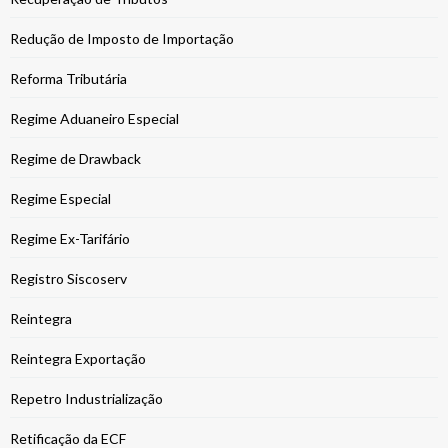
Redução de Imposto de Importação
Reforma Tributária
Regime Aduaneiro Especial
Regime de Drawback
Regime Especial
Regime Ex-Tarifário
Registro Siscoserv
Reintegra
Reintegra Exportação
Repetro Industrialização
Retificação da ECF