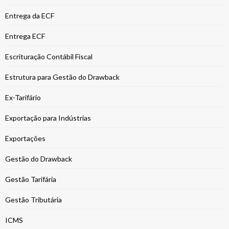
Entrega da ECF
Entrega ECF
Escrituração Contábil Fiscal
Estrutura para Gestão do Drawback
Ex-Tarifário
Exportação para Indústrias
Exportações
Gestão do Drawback
Gestão Tarifária
Gestão Tributária
ICMS