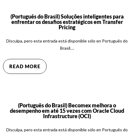
(Português do Brasil) Soluções inteligentes para
enfrentar os desafios estratégicos em Transfer
Pricing
Disculpa, pero esta entrada está disponible sólo en Português do
Brasil….
READ MORE
(Português do Brasil) Becomex melhora o
desempenho em até 15 vezes com Oracle Cloud
Infrastructure (OCI)
Disculpa, pero esta entrada está disponible sólo en Português do