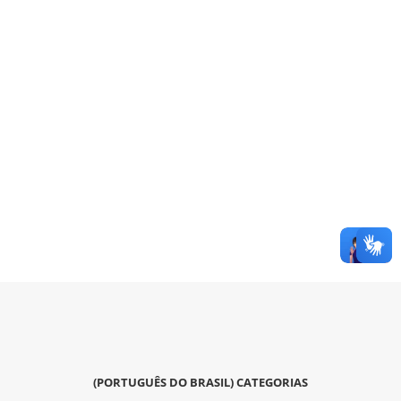
(PORTUGUÊS DO BRASIL) CATEGORIAS