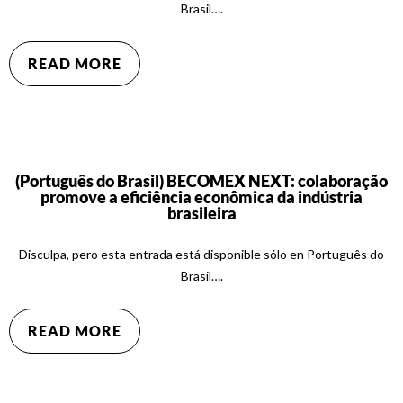
Brasil….
READ MORE
(Português do Brasil) BECOMEX NEXT: colaboração
promove a eficiência econômica da indústria
brasileira
Disculpa, pero esta entrada está disponible sólo en Português do
Brasil….
READ MORE