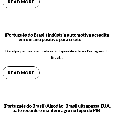
READ MORE
(Português do Brasil) Indústria automotiva acredita
em um ano positivo para o setor
Disculpa, pero esta entrada está disponible sólo en Português do
Brasil….
READ MORE
(Português do Brasil) Algodão: Brasil ultrapassa EUA,
bate recorde e mantém agro no topo do PIB