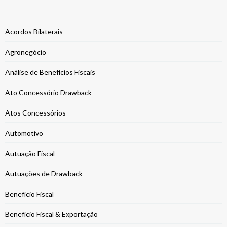
Acordos Bilaterais
Agronegócio
Análise de Benefícios Fiscais
Ato Concessório Drawback
Atos Concessórios
Automotivo
Autuação Fiscal
Autuações de Drawback
Benefício Fiscal
Benefício Fiscal & Exportação