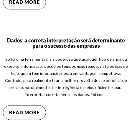
READ MORE
Dados: a correta interpretação será determinante
para o sucesso das empresas
Só há uma ferramenta mais poderosa que qualquer tipo de arma ou
exército: informação. Desde os tempos mais remotos até os dias de
hoje, quem tem informações está em vantagem competitiva.
Contudo, para realmente tirar o melhor proveito desse benefício, é
preciso, naturalmente, ter inteligência e meios eficientes para
interpretar corretamente os dados. Foi com…
READ MORE