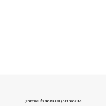
(PORTUGUÊS DO BRASIL) CATEGORIAS