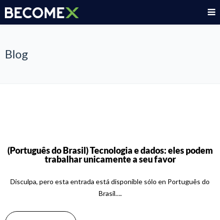
Blog
(Português do Brasil) Tecnologia e dados: eles podem
trabalhar unicamente a seu favor
Disculpa, pero esta entrada está disponible sólo en Português do
Brasil….