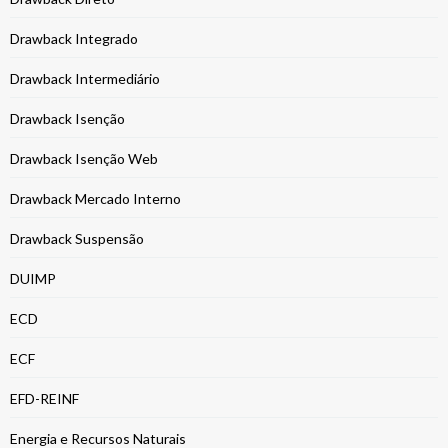
Drawback Integrado
Drawback Intermediário
Drawback Isenção
Drawback Isenção Web
Drawback Mercado Interno
Drawback Suspensão
DUIMP
ECD
ECF
EFD-REINF
Energia e Recursos Naturais