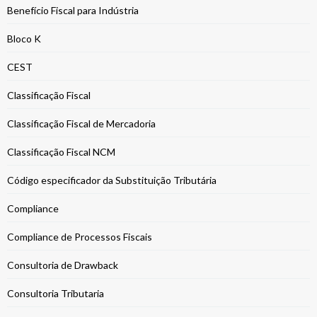
Benefício Fiscal para Indústria
Bloco K
CEST
Classificação Fiscal
Classificação Fiscal de Mercadoria
Classificação Fiscal NCM
Código especificador da Substituição Tributária
Compliance
Compliance de Processos Fiscais
Consultoria de Drawback
Consultoria Tributaria