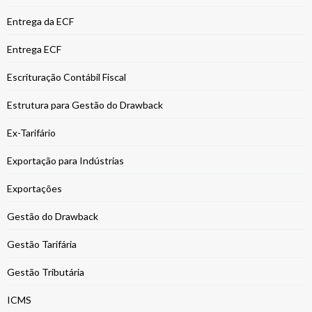
Entrega da ECF
Entrega ECF
Escrituração Contábil Fiscal
Estrutura para Gestão do Drawback
Ex-Tarifário
Exportação para Indústrias
Exportações
Gestão do Drawback
Gestão Tarifária
Gestão Tributária
ICMS