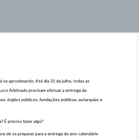
á se aproximando. Até dia 31 de julho, todas as
ucro Arbitrado precisam efetuar a entrega da
as, órgãos públicos, fundações públicas, autarquias e
? É preciso fazer algo?
ora de se preparar para a entrega do ano-calendário