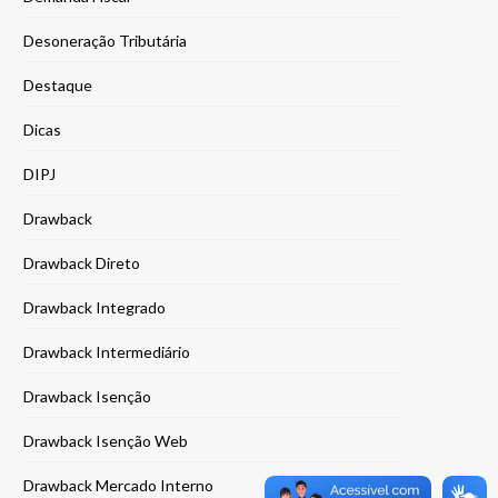
Desoneração Tributária
Destaque
Dicas
DIPJ
Drawback
Drawback Direto
Drawback Integrado
Drawback Intermediário
Drawback Isenção
Drawback Isenção Web
Drawback Mercado Interno