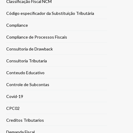
Classificação Fiscal NCM
Código especificador da Substituição Tributária
Compliance
Compliance de Processos Fiscais
Consultoria de Drawback
Consultoria Tributaria
Conteudo Educativo
Controle de Subcontas
Covid-19
CPC02
Creditos Tributarios
Demanda Fiscal