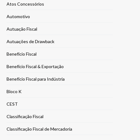
Atos Concessórios
Automotivo
Autuação Fiscal
Autuações de Drawback
Benefício Fiscal
Benefício Fiscal & Exportação
Benefício Fiscal para Indústria
Bloco K
CEST
Classificação Fiscal
Classificação Fiscal de Mercadoria