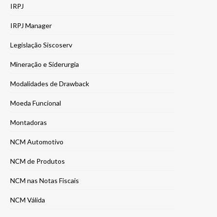
IRPJ
IRPJ Manager
Legislação Siscoserv
Mineração e Siderurgia
Modalidades de Drawback
Moeda Funcional
Montadoras
NCM Automotivo
NCM de Produtos
NCM nas Notas Fiscais
NCM Válida