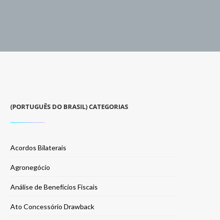
(PORTUGUÊS DO BRASIL) CATEGORIAS
Acordos Bilaterais
Agronegócio
Análise de Benefícios Fiscais
Ato Concessório Drawback