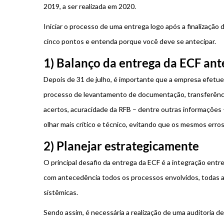
2019, a ser realizada em 2020.
Iniciar o processo de uma entrega logo após a finalização
cinco pontos e entenda porque você deve se antecipar.
1) Balanço da entrega da ECF ant
Depois de 31 de julho, é importante que a empresa efetue 
processo de levantamento de documentação, transferência 
acertos, acuracidade da RFB – dentre outras informações 
olhar mais crítico e técnico, evitando que os mesmos erros
2) Planejar estrategicamente
O principal desafio da entrega da ECF é a integração entre 
com antecedência todos os processos envolvidos, todas as
sistêmicas.
Sendo assim, é necessária a realização de uma auditoria 