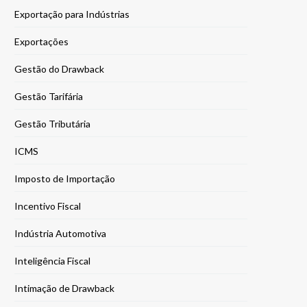
Exportação para Indústrias
Exportações
Gestão do Drawback
Gestão Tarifária
Gestão Tributária
ICMS
Imposto de Importação
Incentivo Fiscal
Indústria Automotiva
Inteligência Fiscal
Intimação de Drawback