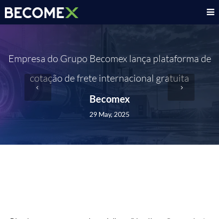
Empresa do Grupo Becomex lança plataforma de
cotação de frete internacional gratuita
Becomex
29 May, 2025