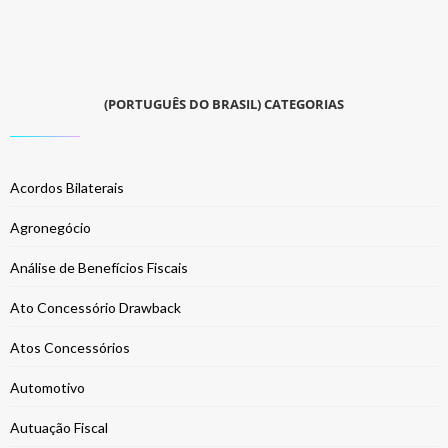
(PORTUGUÊS DO BRASIL) CATEGORIAS
Acordos Bilaterais
Agronegócio
Análise de Benefícios Fiscais
Ato Concessório Drawback
Atos Concessórios
Automotivo
Autuação Fiscal