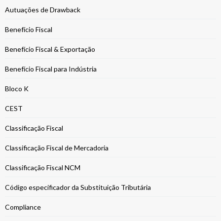
Autuações de Drawback
Benefício Fiscal
Benefício Fiscal & Exportação
Benefício Fiscal para Indústria
Bloco K
CEST
Classificação Fiscal
Classificação Fiscal de Mercadoria
Classificação Fiscal NCM
Código especificador da Substituição Tributária
Compliance