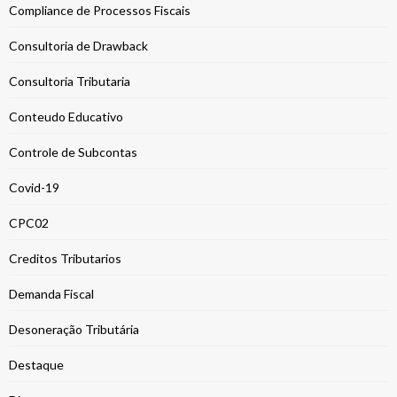
Compliance de Processos Fiscais
Consultoria de Drawback
Consultoria Tributaria
Conteudo Educativo
Controle de Subcontas
Covid-19
CPC02
Creditos Tributarios
Demanda Fiscal
Desoneração Tributária
Destaque