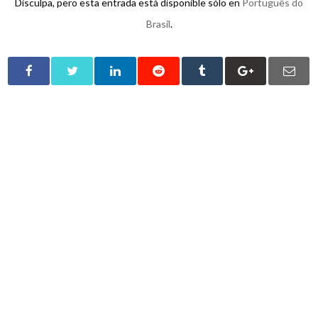
Disculpa, pero esta entrada está disponible sólo en
Português do
Brasil
.