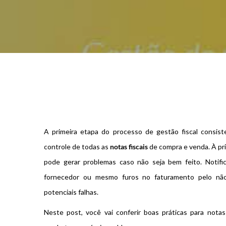
A primeira etapa do processo de gestão fiscal consist
controle de todas as
notas fiscais
de compra e venda. À pri
pode gerar problemas caso não seja bem feito. Notifi
fornecedor ou mesmo furos no faturamento pelo nã
potenciais falhas.
Neste post, você vai conferir boas práticas para nota