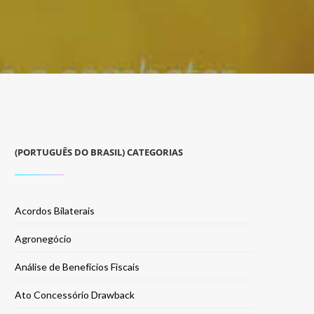
(PORTUGUÊS DO BRASIL) CATEGORIAS
Acordos Bilaterais
Agronegócio
Análise de Benefícios Fiscais
Ato Concessório Drawback