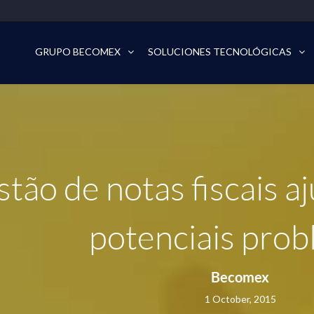
GRUPO BECOMEX
SOLUCIONES TECNOLÓGICAS
tão de notas fiscais a
potenciais pro
Becomex
1 October, 2015