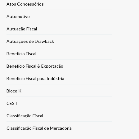
Atos Concessórios
Automotivo
Autuação Fiscal
Autuações de Drawback
Benefício Fiscal
Benefício Fiscal & Exportação
Benefício Fiscal para Indústria
Bloco K
CEST
Classificação Fiscal
Classificação Fiscal de Mercadoria