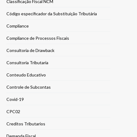
Classificação Fiscal NCM
Código especificador da Substituição Tributária
Compliance
Compliance de Processos Fiscais
Consultoria de Drawback
Consultoria Tributaria
Conteudo Educativo
Controle de Subcontas
Covid-19
CPC02
Creditos Tributarios
Demanda Fiscal