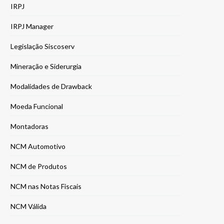
IRPJ
IRPJ Manager
Legislação Siscoserv
Mineração e Siderurgia
Modalidades de Drawback
Moeda Funcional
Montadoras
NCM Automotivo
NCM de Produtos
NCM nas Notas Fiscais
NCM Válida