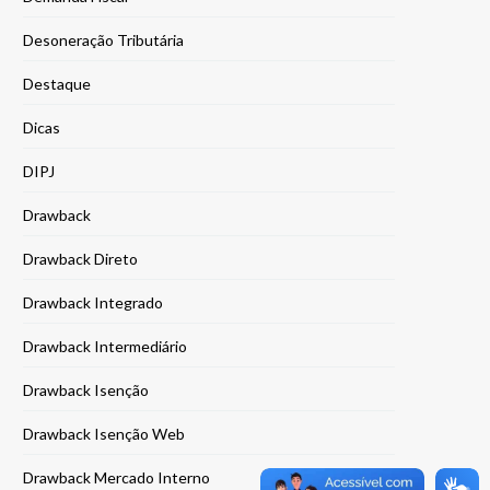
Desoneração Tributária
Destaque
Dicas
DIPJ
Drawback
Drawback Direto
Drawback Integrado
Drawback Intermediário
Drawback Isenção
Drawback Isenção Web
Drawback Mercado Interno