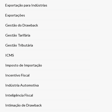
Exportação para Indústrias
Exportações
Gestão do Drawback
Gestão Tarifária
Gestão Tributária
ICMS
Imposto de Importação
Incentivo Fiscal
Indústria Automotiva
Inteligência Fiscal
Intimação de Drawback