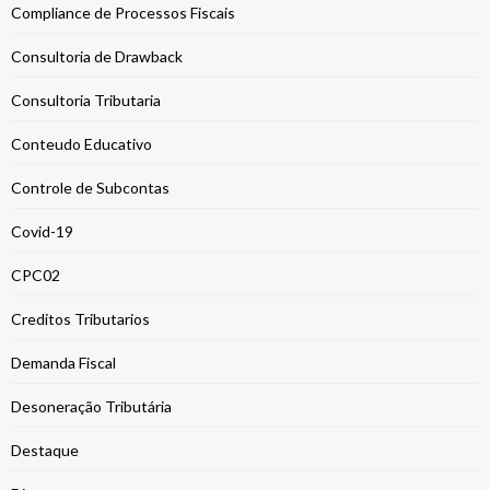
Compliance de Processos Fiscais
Consultoria de Drawback
Consultoria Tributaria
Conteudo Educativo
Controle de Subcontas
Covid-19
CPC02
Creditos Tributarios
Demanda Fiscal
Desoneração Tributária
Destaque