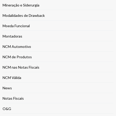
Mineração e Siderurgia
Modalidades de Drawback
Moeda Funcional
Montadoras
NCM Automotivo
NCM de Produtos
NCM nas Notas Fiscais
NCM Válida
News
Notas Fiscais
O&G