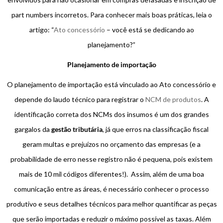
part numbers
incorretos. Para conhecer mais boas práticas, leia o
artigo:
“
Ato concessório
–
você está se dedicando ao
planejamento?”
Planejamento de importação
O planejamento de importação está vinculado ao Ato concessório e
depende do laudo técnico para registrar o
NCM de produtos
. A
identificação correta dos NCMs dos insumos é um dos grandes
gargalos da
gestão tributária
, já que erros na classificação fiscal
geram multas e prejuízos no orçamento das empresas (e a
probabilidade de erro nesse registro não é pequena, pois existem
mais de 10 mil códigos diferentes!). Assim, além de uma boa
comunicação entre as áreas, é necessário conhecer o processo
produtivo e seus detalhes técnicos para melhor quantificar as peças
que serão importadas e reduzir o máximo possível as taxas. Além