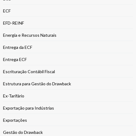
ECF
EFD-REINF
Energia e Recursos Naturais
Entrega da ECF
Entrega ECF
Escrituração Contábil Fiscal
Estrutura para Gestão do Drawback
Ex-Tarifário
Exportação para Indústrias
Exportações
Gestão do Drawback