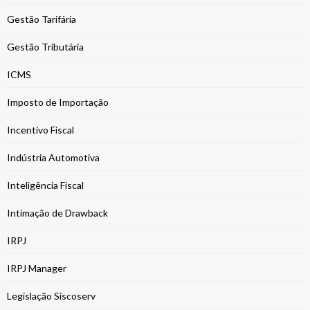
Gestão Tarifária
Gestão Tributária
ICMS
Imposto de Importação
Incentivo Fiscal
Indústria Automotiva
Inteligência Fiscal
Intimação de Drawback
IRPJ
IRPJ Manager
Legislação Siscoserv