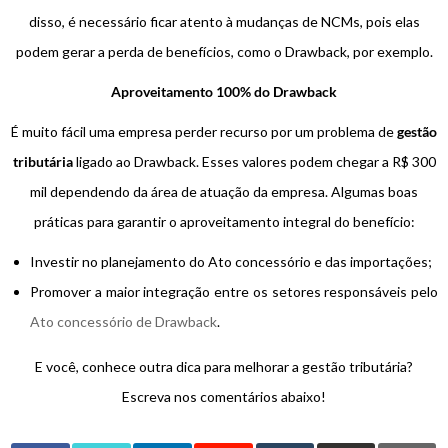
disso, é necessário ficar atento à mudanças de NCMs, pois elas
podem gerar a perda de benefícios, como o Drawback, por exemplo.
Aproveitamento 100% do Drawback
É muito fácil uma empresa perder recurso por um problema de
gestão
tributária
ligado ao Drawback. Esses valores podem chegar a R$ 300
mil dependendo da área de atuação da empresa. Algumas boas
práticas para garantir o aproveitamento integral do benefício:
Investir no planejamento do Ato concessório e das importações;
Promover a maior integração entre os setores responsáveis pelo
Ato concessório de Drawback
.
E você, conhece outra dica para melhorar a gestão tributária?
Escreva nos comentários abaixo!