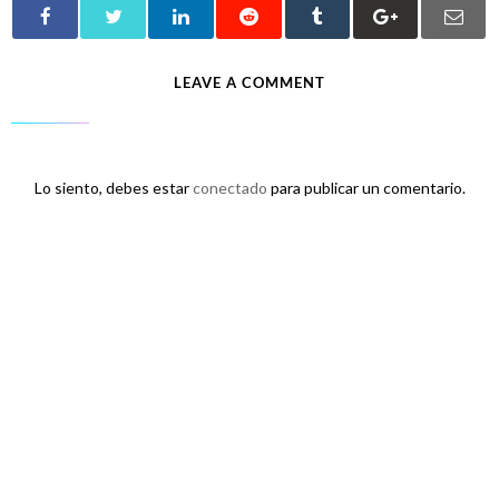
LEAVE A COMMENT
Lo siento, debes estar
conectado
para publicar un comentario.