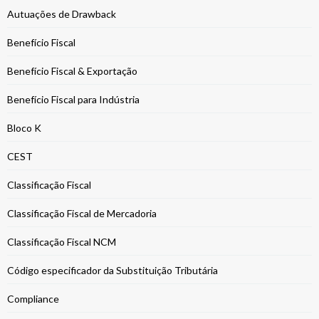
Autuações de Drawback
Benefício Fiscal
Benefício Fiscal & Exportação
Benefício Fiscal para Indústria
Bloco K
CEST
Classificação Fiscal
Classificação Fiscal de Mercadoria
Classificação Fiscal NCM
Código especificador da Substituição Tributária
Compliance