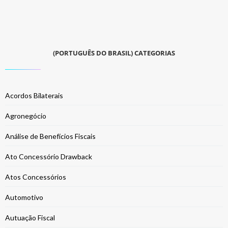
(PORTUGUÊS DO BRASIL) CATEGORIAS
Acordos Bilaterais
Agronegócio
Análise de Benefícios Fiscais
Ato Concessório Drawback
Atos Concessórios
Automotivo
Autuação Fiscal