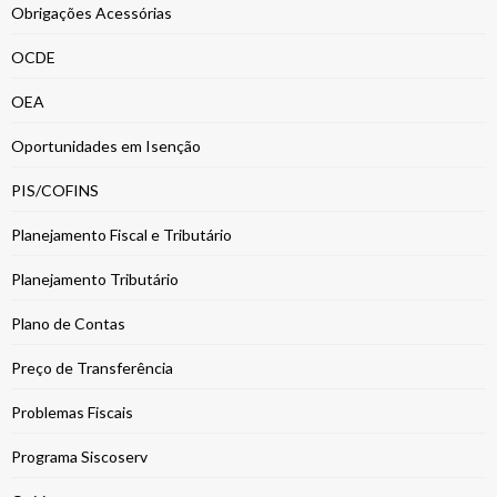
Obrigações Acessórias
OCDE
OEA
Oportunidades em Isenção
PIS/COFINS
Planejamento Fiscal e Tributário
Planejamento Tributário
Plano de Contas
Preço de Transferência
Problemas Fiscais
Programa Siscoserv