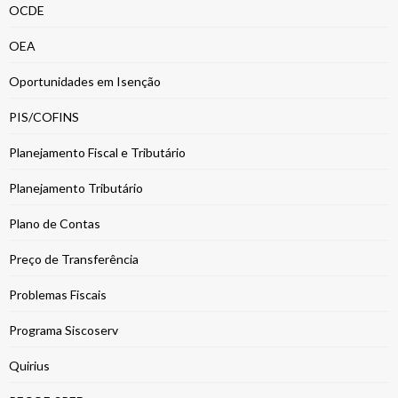
OCDE
OEA
Oportunidades em Isenção
PIS/COFINS
Planejamento Fiscal e Tributário
Planejamento Tributário
Plano de Contas
Preço de Transferência
Problemas Fiscais
Programa Siscoserv
Quirius