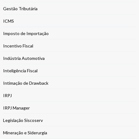
Gestão Tributária
ICMS
Imposto de Importação
Incentivo Fiscal
Indústria Automotiva
Inteligência Fiscal
Intimação de Drawback
IRPJ
IRPJ Manager
Legislação Siscoserv
Mineração e Siderurgia