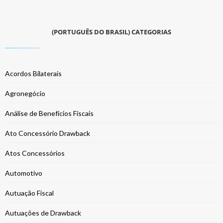
(PORTUGUÊS DO BRASIL) CATEGORIAS
Acordos Bilaterais
Agronegócio
Análise de Benefícios Fiscais
Ato Concessório Drawback
Atos Concessórios
Automotivo
Autuação Fiscal
Autuações de Drawback