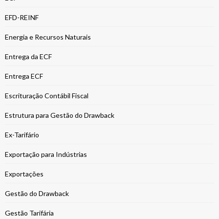
EFD-REINF
Energia e Recursos Naturais
Entrega da ECF
Entrega ECF
Escrituração Contábil Fiscal
Estrutura para Gestão do Drawback
Ex-Tarifário
Exportação para Indústrias
Exportações
Gestão do Drawback
Gestão Tarifária