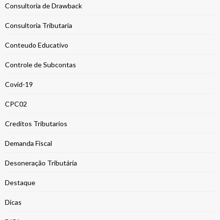
Consultoria de Drawback
Consultoria Tributaria
Conteudo Educativo
Controle de Subcontas
Covid-19
CPC02
Creditos Tributarios
Demanda Fiscal
Desoneração Tributária
Destaque
Dicas