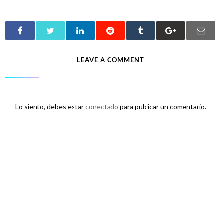
LEAVE A COMMENT
Lo siento, debes estar
conectado
para publicar un comentario.