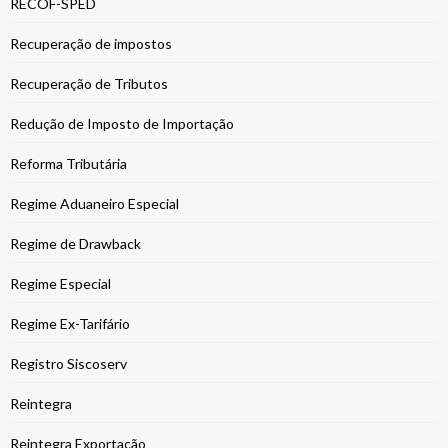
RECOF-SPED
Recuperação de impostos
Recuperação de Tributos
Redução de Imposto de Importação
Reforma Tributária
Regime Aduaneiro Especial
Regime de Drawback
Regime Especial
Regime Ex-Tarifário
Registro Siscoserv
Reintegra
Reintegra Exportação