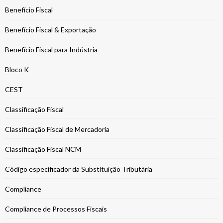
Benefício Fiscal
Benefício Fiscal & Exportação
Benefício Fiscal para Indústria
Bloco K
CEST
Classificação Fiscal
Classificação Fiscal de Mercadoria
Classificação Fiscal NCM
Código especificador da Substituição Tributária
Compliance
Compliance de Processos Fiscais