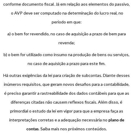
conforme documento fiscal. Já em relação aos elementos do passivo,
o AVP deve ser computado na determinação do lucro real, no
período em que:
a) o bem for revendido, no caso de aquisição a prazo de bem para
revenda;
b) o bem for utilizado como insumo na produção de bens ou serviços,
no caso de aquisição a prazo para este fim.
Há outras exigências da lei para criação de subcontas. Diante desses
inúmeros requisitos, que geram novos desafios para a contabilidade,
é preciso garantir a rastreabilidade dos dados contábeis para que as
diferenças citadas não causem reflexos fiscais. Além disso, é
primordial o estudo da lei em vigor para que a empresa faça as
interpretações corretas e a adequação necessária no
plano de
contas
. Saiba mais nos próximos conteúdos.