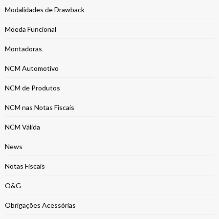
Modalidades de Drawback
Moeda Funcional
Montadoras
NCM Automotivo
NCM de Produtos
NCM nas Notas Fiscais
NCM Válida
News
Notas Fiscais
O&G
Obrigações Acessórias