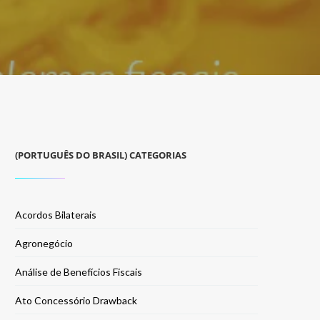
(PORTUGUÊS DO BRASIL) CATEGORIAS
Acordos Bilaterais
Agronegócio
Análise de Benefícios Fiscais
Ato Concessório Drawback