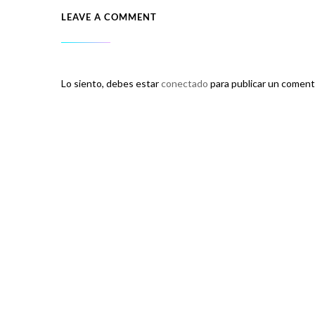
LEAVE A COMMENT
Lo siento, debes estar
conectado
para publicar un coment