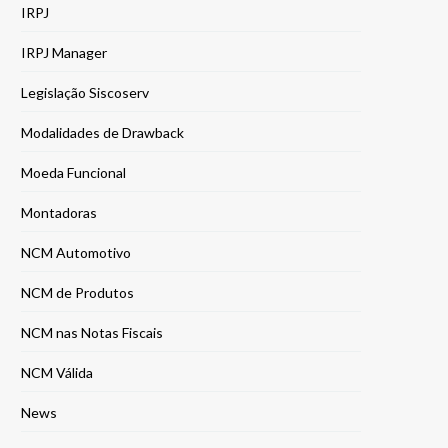
IRPJ
IRPJ Manager
Legislação Siscoserv
Modalidades de Drawback
Moeda Funcional
Montadoras
NCM Automotivo
NCM de Produtos
NCM nas Notas Fiscais
NCM Válida
News