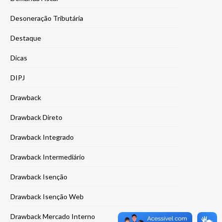
Desoneração Tributária
Destaque
Dicas
DIPJ
Drawback
Drawback Direto
Drawback Integrado
Drawback Intermediário
Drawback Isenção
Drawback Isenção Web
Drawback Mercado Interno