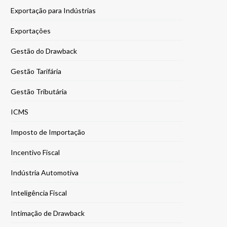
Exportação para Indústrias
Exportações
Gestão do Drawback
Gestão Tarifária
Gestão Tributária
ICMS
Imposto de Importação
Incentivo Fiscal
Indústria Automotiva
Inteligência Fiscal
Intimação de Drawback