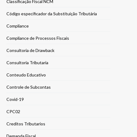
Classificação Fiscal NCM
Código especificador da Substituição Tributária
Compliance
Compliance de Processos Fiscais
Consultoria de Drawback
Consultoria Tributaria
Conteudo Educativo
Controle de Subcontas
Covid-19
CPC02
Creditos Tributarios
Demanda Fiscal