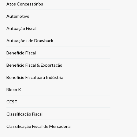
Atos Concessórios
Automotivo
Autuação Fiscal
Autuações de Drawback
Benefício Fiscal
Benefício Fiscal & Exportação
Benefício Fiscal para Indústria
Bloco K
CEST
Classificação Fiscal
Classificação Fiscal de Mercadoria