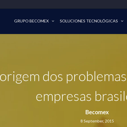
GRUPO BECOMEX
SOLUCIONES TECNOLÓGICAS
 origem dos problemas 
empresas brasil
Becomex
8 September, 2015