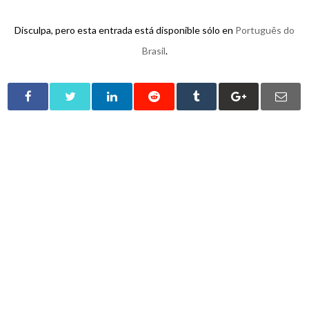
Disculpa, pero esta entrada está disponible sólo en
Português do
Brasil
.