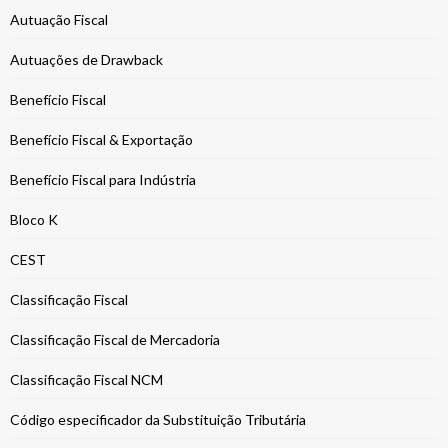
Autuação Fiscal
Autuações de Drawback
Benefício Fiscal
Benefício Fiscal & Exportação
Benefício Fiscal para Indústria
Bloco K
CEST
Classificação Fiscal
Classificação Fiscal de Mercadoria
Classificação Fiscal NCM
Código especificador da Substituição Tributária