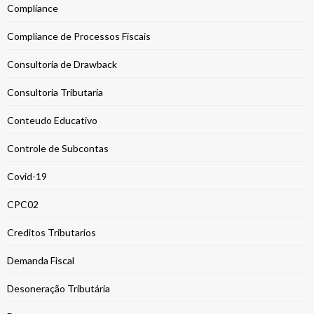
Compliance
Compliance de Processos Fiscais
Consultoria de Drawback
Consultoria Tributaria
Conteudo Educativo
Controle de Subcontas
Covid-19
CPC02
Creditos Tributarios
Demanda Fiscal
Desoneração Tributária