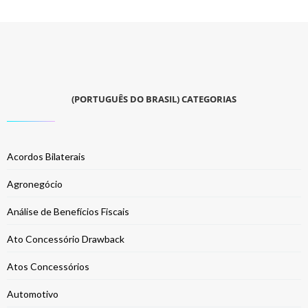
(PORTUGUÊS DO BRASIL) CATEGORIAS
Acordos Bilaterais
Agronegócio
Análise de Benefícios Fiscais
Ato Concessório Drawback
Atos Concessórios
Automotivo