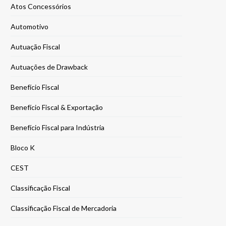
Atos Concessórios
Automotivo
Autuação Fiscal
Autuações de Drawback
Benefício Fiscal
Benefício Fiscal & Exportação
Benefício Fiscal para Indústria
Bloco K
CEST
Classificação Fiscal
Classificação Fiscal de Mercadoria