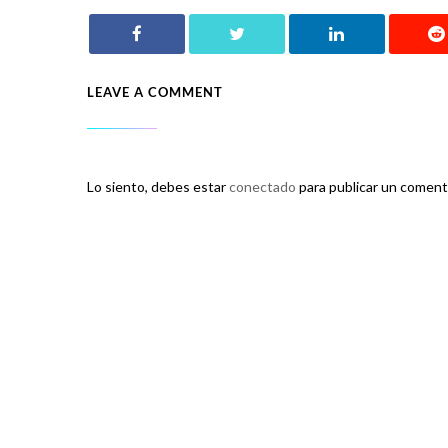
LEAVE A COMMENT
Lo siento, debes estar
conectado
para publicar un coment