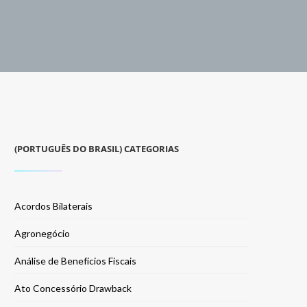
(PORTUGUÊS DO BRASIL) CATEGORIAS
Acordos Bilaterais
Agronegócio
Análise de Benefícios Fiscais
Ato Concessório Drawback