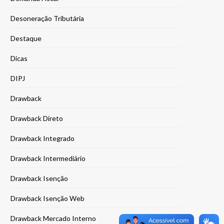
Desoneração Tributária
Destaque
Dicas
DIPJ
Drawback
Drawback Direto
Drawback Integrado
Drawback Intermediário
Drawback Isenção
Drawback Isenção Web
Drawback Mercado Interno