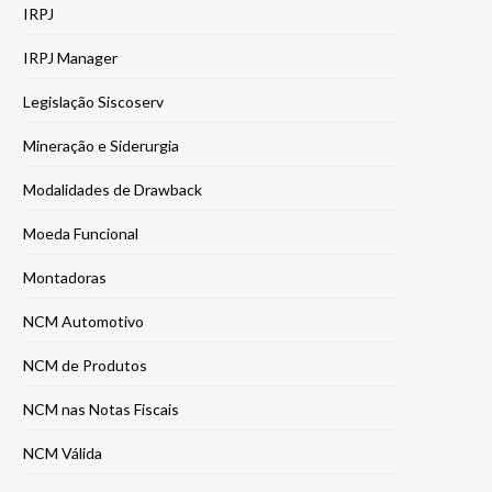
IRPJ
IRPJ Manager
Legislação Siscoserv
Mineração e Siderurgia
Modalidades de Drawback
Moeda Funcional
Montadoras
NCM Automotivo
NCM de Produtos
NCM nas Notas Fiscais
NCM Válida