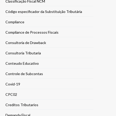
Classificação Fiscal NCM
Código especificador da Substituição Tributária
Compliance
Compliance de Processos Fiscais
Consultoria de Drawback
Consultoria Tributaria
Conteudo Educativo
Controle de Subcontas
Covid-19
CPC02
Creditos Tributarios
Demanda Fiscal