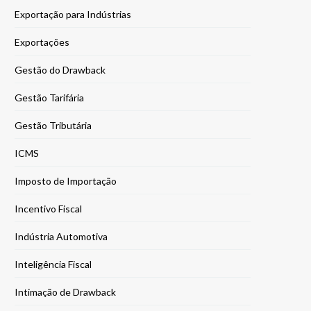
Exportação para Indústrias
Exportações
Gestão do Drawback
Gestão Tarifária
Gestão Tributária
ICMS
Imposto de Importação
Incentivo Fiscal
Indústria Automotiva
Inteligência Fiscal
Intimação de Drawback