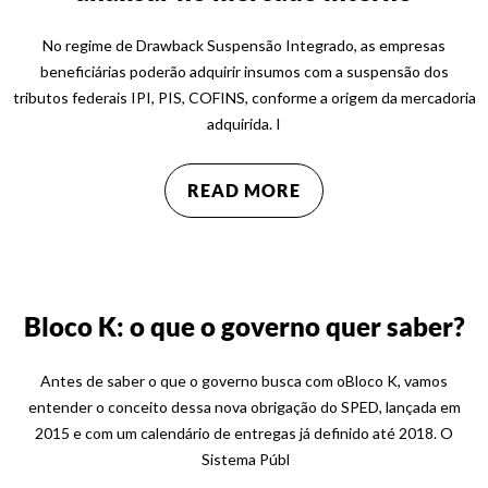
No regime de Drawback Suspensão Integrado, as empresas
beneficiárias poderão adquirir insumos com a suspensão dos
tributos federais IPI, PIS, COFINS, conforme a origem da mercadoria
adquirida. I
READ MORE
Bloco K: o que o governo quer saber?
Antes de saber o que o governo busca com oBloco K, vamos
entender o conceito dessa nova obrigação do SPED, lançada em
2015 e com um calendário de entregas já definido até 2018. O
Sistema Públ