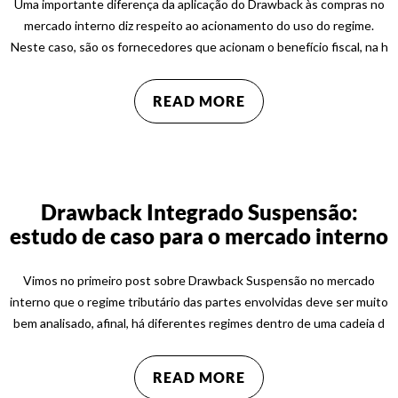
Uma importante diferença da aplicação do Drawback às compras no
mercado interno diz respeito ao acionamento do uso do regime.
Neste caso, são os fornecedores que acionam o benefício fiscal, na h
READ MORE
Drawback Integrado Suspensão:
estudo de caso para o mercado interno
Vimos no primeiro post sobre Drawback Suspensão no mercado
interno que o regime tributário das partes envolvidas deve ser muito
bem analisado, afinal, há diferentes regimes dentro de uma cadeia d
READ MORE