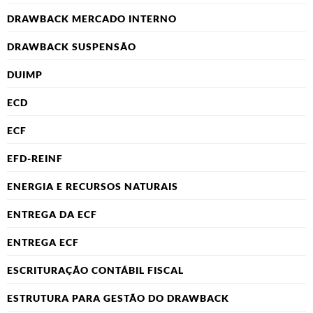
DRAWBACK MERCADO INTERNO
DRAWBACK SUSPENSÃO
DUIMP
ECD
ECF
EFD-REINF
ENERGIA E RECURSOS NATURAIS
ENTREGA DA ECF
ENTREGA ECF
ESCRITURAÇÃO CONTÁBIL FISCAL
ESTRUTURA PARA GESTÃO DO DRAWBACK