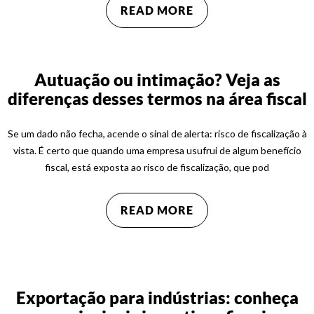
READ MORE
Autuação ou intimação? Veja as
diferenças desses termos na área fiscal
Se um dado não fecha, acende o sinal de alerta: risco de fiscalização à
vista. É certo que quando uma empresa usufrui de algum benefício
fiscal, está exposta ao risco de fiscalização, que pod
READ MORE
Exportação para indústrias: conheça