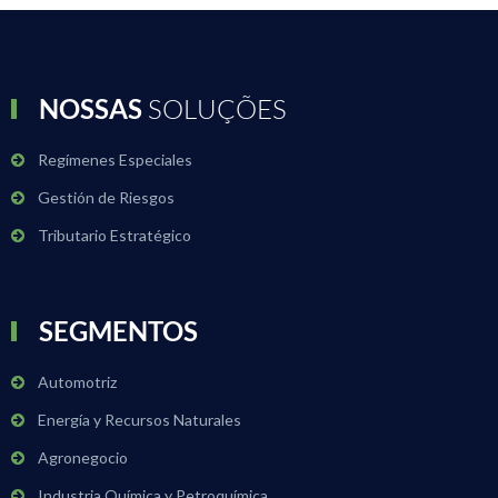
NOSSAS
SOLUÇÕES
Regímenes Especiales
Gestión de Riesgos
Tributario Estratégico
SEGMENTOS
Automotriz
Energía y Recursos Naturales
Agronegocio
Industria Química y Petroquímica