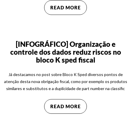
READ MORE
[INFOGRÁFICO] Organização e
controle dos dados reduz riscos no
bloco K sped fiscal
Já destacamos no post sobre Bloco K Sped diversos pontos de
atenção desta nova obrigação fiscal, como por exemplo os produtos
similares e substitutos e a duplicidade de part number na classific
READ MORE