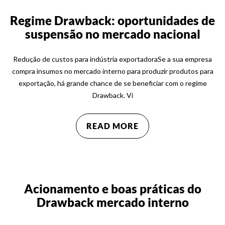
Regime Drawback: oportunidades de
suspensão no mercado nacional
Redução de custos para indústria exportadoraSe a sua empresa
compra insumos no mercado interno para produzir produtos para
exportação, há grande chance de se beneficiar com o regime
Drawback. Vi
READ MORE
Acionamento e boas práticas do
Drawback mercado interno