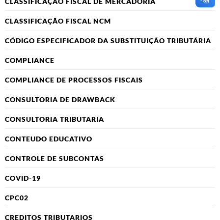
CLASSIFICAÇÃO FISCAL DE MERCADORIA
CLASSIFICAÇÃO FISCAL NCM
CÓDIGO ESPECIFICADOR DA SUBSTITUIÇÃO TRIBUTÁRIA
COMPLIANCE
COMPLIANCE DE PROCESSOS FISCAIS
CONSULTORIA DE DRAWBACK
CONSULTORIA TRIBUTARIA
CONTEUDO EDUCATIVO
CONTROLE DE SUBCONTAS
COVID-19
CPC02
CREDITOS TRIBUTARIOS