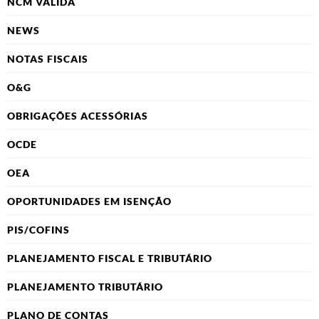
NCM VÁLIDA
NEWS
NOTAS FISCAIS
O&G
OBRIGAÇÕES ACESSÓRIAS
OCDE
OEA
OPORTUNIDADES EM ISENÇÃO
PIS/COFINS
PLANEJAMENTO FISCAL E TRIBUTÁRIO
PLANEJAMENTO TRIBUTÁRIO
PLANO DE CONTAS