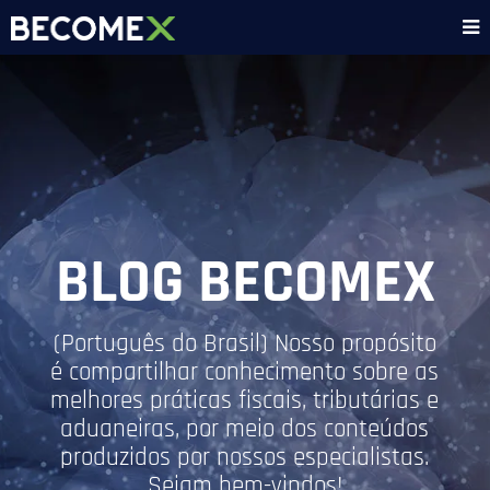
BLOG BECOMEX
(Português do Brasil) Nosso propósito
é compartilhar conhecimento sobre as
melhores práticas fiscais, tributárias e
aduaneiras, por meio dos conteúdos
produzidos por nossos especialistas.
Sejam bem-vindos!