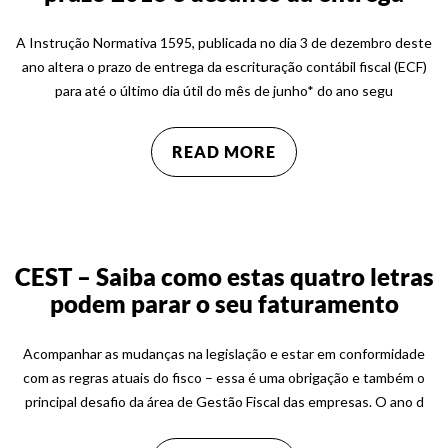
A Instrução Normativa 1595, publicada no dia 3 de dezembro deste
ano altera o prazo de entrega da escrituração contábil fiscal (ECF)
para até o último dia útil do mês de junho* do ano segu
READ MORE
CEST – Saiba como estas quatro letras
podem parar o seu faturamento
Acompanhar as mudanças na legislação e estar em conformidade
com as regras atuais do fisco – essa é uma obrigação e também o
principal desafio da área de Gestão Fiscal das empresas. O ano d