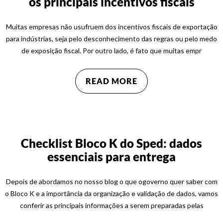
os principais incentivos fiscais
Muitas empresas não usufruem dos incentivos fiscais de exportação
para indústrias, seja pelo desconhecimento das regras ou pelo medo
de exposição fiscal. Por outro lado, é fato que muitas empr
READ MORE
Checklist Bloco K do Sped: dados
essenciais para entrega
Depois de abordamos no nosso blog o que ogoverno quer saber com
o Bloco K e a importância da organização e validação de dados, vamos
conferir as principais informações a serem preparadas pelas