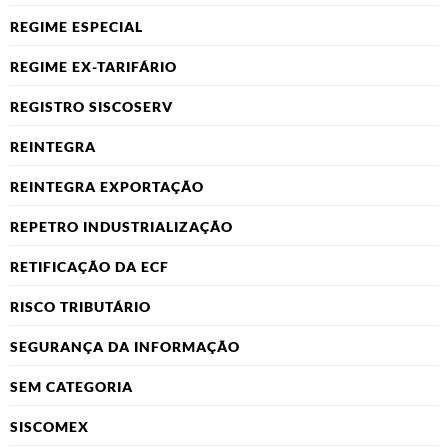
REGIME ESPECIAL
REGIME EX-TARIFÁRIO
REGISTRO SISCOSERV
REINTEGRA
REINTEGRA EXPORTAÇÃO
REPETRO INDUSTRIALIZAÇÃO
RETIFICAÇÃO DA ECF
RISCO TRIBUTÁRIO
SEGURANÇA DA INFORMAÇÃO
SEM CATEGORIA
SISCOMEX