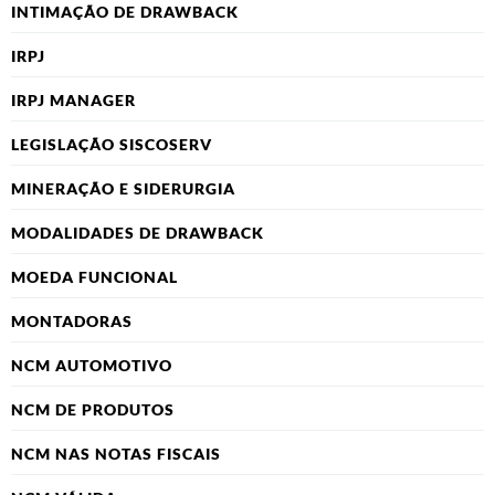
INTIMAÇÃO DE DRAWBACK
IRPJ
IRPJ MANAGER
LEGISLAÇÃO SISCOSERV
MINERAÇÃO E SIDERURGIA
MODALIDADES DE DRAWBACK
MOEDA FUNCIONAL
MONTADORAS
NCM AUTOMOTIVO
NCM DE PRODUTOS
NCM NAS NOTAS FISCAIS