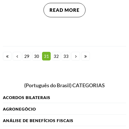
READ MORE
29
30
31
32
33
(Português do Brasil) CATEGORIAS
ACORDOS BILATERAIS
AGRONEGÓCIO
ANÁLISE DE BENEFÍCIOS FISCAIS