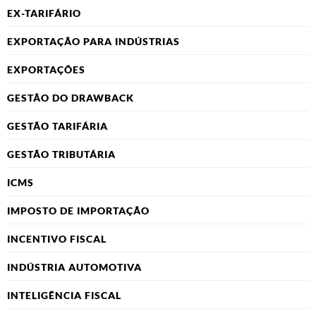
EX-TARIFÁRIO
EXPORTAÇÃO PARA INDÚSTRIAS
EXPORTAÇÕES
GESTÃO DO DRAWBACK
GESTÃO TARIFÁRIA
GESTÃO TRIBUTÁRIA
ICMS
IMPOSTO DE IMPORTAÇÃO
INCENTIVO FISCAL
INDÚSTRIA AUTOMOTIVA
INTELIGÊNCIA FISCAL