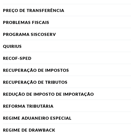
PREÇO DE TRANSFERÊNCIA
PROBLEMAS FISCAIS
PROGRAMA SISCOSERV
QUIRIUS
RECOF-SPED
RECUPERAÇÃO DE IMPOSTOS
RECUPERAÇÃO DE TRIBUTOS
REDUÇÃO DE IMPOSTO DE IMPORTAÇÃO
REFORMA TRIBUTÁRIA
REGIME ADUANEIRO ESPECIAL
REGIME DE DRAWBACK