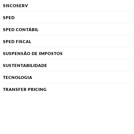
SISCOSERV
SPED
SPED CONTÁBIL
SPED FISCAL
SUSPENSÃO DE IMPOSTOS
SUSTENTABILIDADE
TECNOLOGIA
TRANSFER PRICING