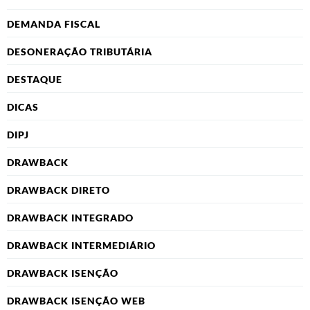
DEMANDA FISCAL
DESONERAÇÃO TRIBUTÁRIA
DESTAQUE
DICAS
DIPJ
DRAWBACK
DRAWBACK DIRETO
DRAWBACK INTEGRADO
DRAWBACK INTERMEDIÁRIO
DRAWBACK ISENÇÃO
DRAWBACK ISENÇÃO WEB