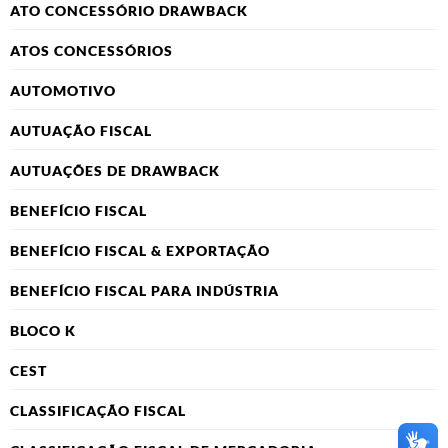
ATO CONCESSÓRIO DRAWBACK
ATOS CONCESSÓRIOS
AUTOMOTIVO
AUTUAÇÃO FISCAL
AUTUAÇÕES DE DRAWBACK
BENEFÍCIO FISCAL
BENEFÍCIO FISCAL & EXPORTAÇÃO
BENEFÍCIO FISCAL PARA INDÚSTRIA
BLOCO K
CEST
CLASSIFICAÇÃO FISCAL