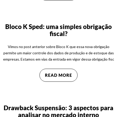
Bloco K Sped: uma simples obrigação
fiscal?
Vimos no post anterior sobre Bloco K que essa nova obrigação
permite um maior controle dos dados de produção e de estoque das
empresas. Estamos em vias da entrada em vigor dessa obrigação fisc
READ MORE
Drawback Suspensão: 3 aspectos para
analisar no mercado interno