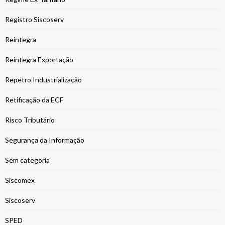
Registro Siscoserv
Reintegra
Reintegra Exportação
Repetro Industrialização
Retificação da ECF
Risco Tributário
Segurança da Informação
Sem categoria
Siscomex
Siscoserv
SPED