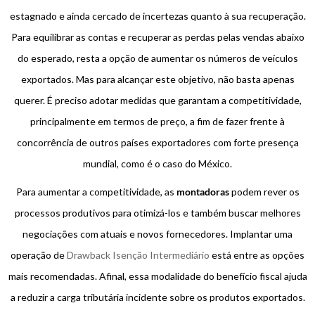
estagnado e ainda cercado de incertezas quanto à sua recuperação.
Para equilibrar as contas e recuperar as perdas pelas vendas abaixo
do esperado, resta a opção de aumentar os números de veículos
exportados. Mas para alcançar este objetivo, não basta apenas
querer. É preciso adotar medidas que garantam a competitividade,
principalmente em termos de preço, a fim de fazer frente à
concorrência de outros países exportadores com forte presença
mundial, como é o caso do México.
Para aumentar a competitividade, as
montadoras
podem rever os
processos produtivos para otimizá-los e também buscar melhores
negociações com atuais e novos fornecedores. Implantar uma
operação de
Drawback Isenção Intermediário
está entre as opções
mais recomendadas. Afinal, essa modalidade do benefício fiscal ajuda
a reduzir a carga tributária incidente sobre os produtos exportados.