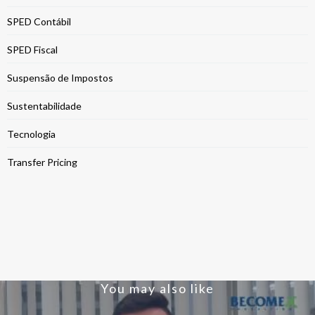
SPED Contábil
SPED Fiscal
Suspensão de Impostos
Sustentabilidade
Tecnologia
Transfer Pricing
You may also like