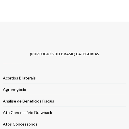
(PORTUGUÊS DO BRASIL) CATEGORIAS
Acordos Bilaterais
Agronegócio
Análise de Benefícios Fiscais
Ato Concessório Drawback
Atos Concessórios