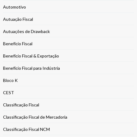
Automotivo
Autuação Fiscal
Autuações de Drawback
Benefício Fiscal
Benefício Fiscal & Exportação
Benefício Fiscal para Indústria
Bloco K
CEST
Classificação Fiscal
Classificação Fiscal de Mercadoria
Classificação Fiscal NCM