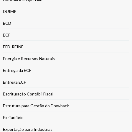
DUIMP
ECD
ECF
EFD-REINF
Energia e Recursos Naturais
Entrega da ECF
Entrega ECF
Escrituração Contábil Fiscal
Estrutura para Gestão do Drawback
Ex-Tarifário
Exportação para Indústrias