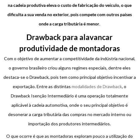
na cadeia produtiva eleva o custo de fabricação do veículo, o que
dificulta a sua venda no exterior, pois compete com outros países
onde a carga tributária é menor
.
Drawback para alavancar
produtividade de montadoras
Com o objetivo de aumentar a competitividade da indústria nacional,
o governo brasileiro criou alguns regimes especiais, dentre eles
destaca-se o Drawback, pois tem como principal objetivo incentivar a
exportação. Entre as distintas
modalidades de Drawback
, o
Drawback Isenção Intermediário é uma operação totalmente
aplicável à cadeia automotiva, onde o seu principal objetivo é
desonerar a carga tributária das compras no mercado interno ou
importação dos produtores intermediários.
O que ocorre é que as montadoras exploram pouco a utilização do