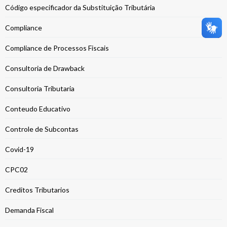
Código especificador da Substituição Tributária
Compliance
Compliance de Processos Fiscais
Consultoria de Drawback
Consultoria Tributaria
Conteudo Educativo
Controle de Subcontas
Covid-19
CPC02
Creditos Tributarios
Demanda Fiscal