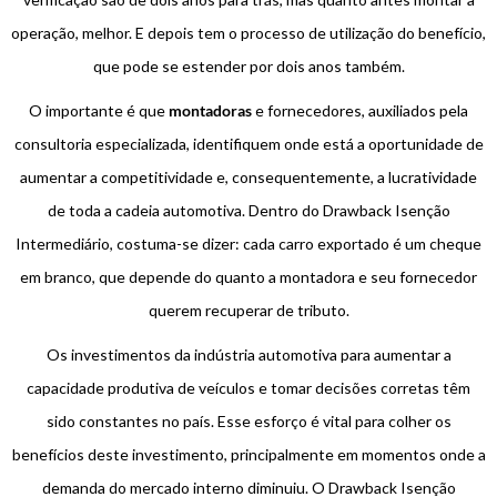
operação, melhor. E depois tem o processo de utilização do benefício,
que pode se estender por dois anos também.
O importante é que
montadoras
e fornecedores, auxiliados pela
consultoria especializada, identifiquem onde está a oportunidade de
aumentar a competitividade e, consequentemente, a lucratividade
de toda a cadeia automotiva. Dentro do Drawback Isenção
Intermediário, costuma-se dizer: cada carro exportado é um cheque
em branco, que depende do quanto a montadora e seu fornecedor
querem recuperar de tributo.
Os investimentos da indústria automotiva para aumentar a
capacidade produtiva de veículos e tomar decisões corretas têm
sido constantes no país. Esse esforço é vital para colher os
benefícios deste investimento, principalmente em momentos onde a
demanda do mercado interno diminuiu. O Drawback Isenção