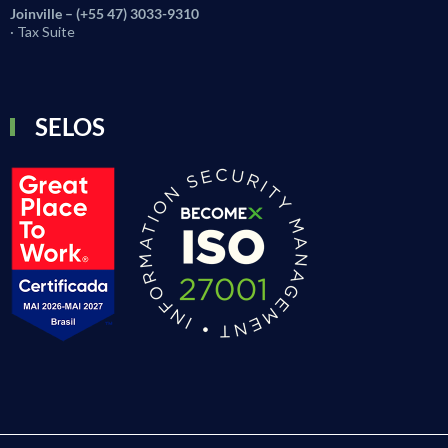
Joinville – (+55 47) 3033-9310
· Tax Suite
SELOS