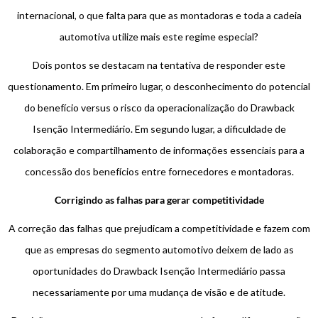
internacional, o que falta para que as montadoras e toda a cadeia
automotiva utilize mais este regime especial?
Dois pontos se destacam na tentativa de responder este
questionamento. Em primeiro lugar, o desconhecimento do potencial
do benefício versus o risco da operacionalização do Drawback
Isenção Intermediário. Em segundo lugar, a dificuldade de
colaboração e compartilhamento de informações essenciais para a
concessão dos benefícios entre fornecedores e montadoras.
Corrigindo as falhas para gerar competitividade
A correção das falhas que prejudicam a competitividade e fazem com
que as empresas do segmento automotivo deixem de lado as
oportunidades do Drawback Isenção Intermediário passa
necessariamente por uma mudança de visão e de atitude.