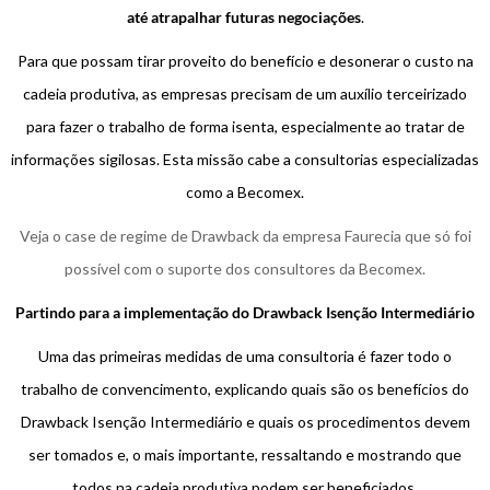
até atrapalhar futuras negociações
.
Para que possam tirar proveito do benefício e desonerar o custo na
cadeia produtiva, as empresas precisam de um auxílio terceirizado
para fazer o trabalho de forma isenta, especialmente ao tratar de
informações sigilosas. Esta missão cabe a consultorias especializadas
como a Becomex.
Veja o case de regime de Drawback da empresa Faurecia que só foi
possível com o suporte dos consultores da Becomex.
Partindo para a implementação do Drawback Isenção Intermediário
Uma das primeiras medidas de uma consultoria é fazer todo o
trabalho de convencimento, explicando quais são os benefícios do
Drawback Isenção Intermediário e quais os procedimentos devem
ser tomados e, o mais importante, ressaltando e mostrando que
todos na cadeia produtiva podem ser beneficiados.