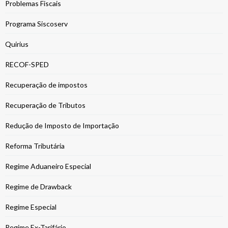
Problemas Fiscais
Programa Siscoserv
Quirius
RECOF-SPED
Recuperação de impostos
Recuperação de Tributos
Redução de Imposto de Importação
Reforma Tributária
Regime Aduaneiro Especial
Regime de Drawback
Regime Especial
Regime Ex-Tarifário