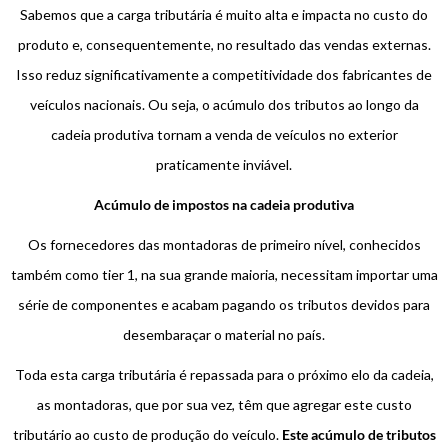
Sabemos que a carga tributária é muito alta e impacta no custo do
produto e, consequentemente, no resultado das vendas externas.
Isso reduz significativamente a competitividade dos fabricantes de
veículos nacionais. Ou seja, o acúmulo dos tributos ao longo da
cadeia produtiva tornam a venda de veículos no exterior
praticamente inviável.
Acúmulo de impostos na cadeia produtiva
Os fornecedores das montadoras de primeiro nível, conhecidos
também como tier 1, na sua grande maioria, necessitam importar uma
série de componentes e acabam pagando os tributos devidos para
desembaraçar o material no país.
Toda esta carga tributária é repassada para o próximo elo da cadeia,
as montadoras, que por sua vez, têm que agregar este custo
tributário ao custo de produção do veículo.
Este acúmulo de tributos