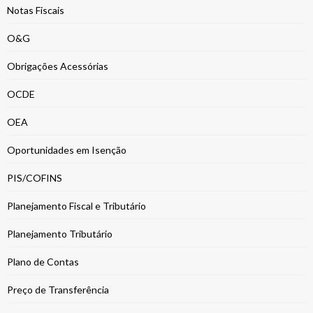
Notas Fiscais
O&G
Obrigações Acessórias
OCDE
OEA
Oportunidades em Isenção
PIS/COFINS
Planejamento Fiscal e Tributário
Planejamento Tributário
Plano de Contas
Preço de Transferência