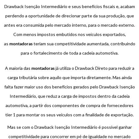
Drawback Isenção Intermediário e seus benefícios fiscais e, acabam
perdendo a oportunidade de direcionar parte da sua produção, que
antes era consumida pelo mercado interno, para o mercado externo.
Com menos impostos embutidos nos veículos exportados,
as
montadoras
teriam sua competitividade aumentada, contribuindo
para o fortalecimento de toda a cadeia automotiva.
A maioria das
montadoras
já utiliza o Drawback Direto para reduzir a
carga tributária sobre aquilo que importa diretamente. Mas ainda
falta fazer maior uso dos benefícios gerados pelo Drawback Isenção
Intermediário, que reduz a carga de impostos dentro da cadeia
automotiva, a partir dos componentes de compra de fornecedores
tier 1 para montar os seus veículos com a finalidade de exportação.
Mas se com o Drawback Isenção Intermediário é possível ganhar
competitividade para concorrer em pé de igualdade no mercado