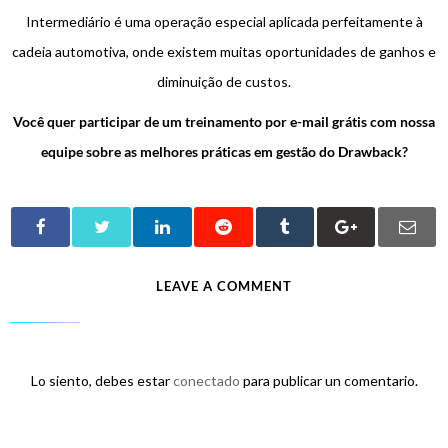
Intermediário é uma operação especial aplicada perfeitamente à
cadeia automotiva, onde existem muitas oportunidades de ganhos e
diminuição de custos.
Você quer participar de um treinamento por e-mail grátis com nossa
equipe sobre as melhores práticas em gestão do Drawback?
LEAVE A COMMENT
Lo siento, debes estar
conectado
para publicar un comentario.