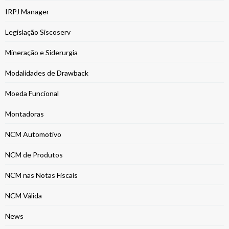
IRPJ Manager
Legislação Siscoserv
Mineração e Siderurgia
Modalidades de Drawback
Moeda Funcional
Montadoras
NCM Automotivo
NCM de Produtos
NCM nas Notas Fiscais
NCM Válida
News