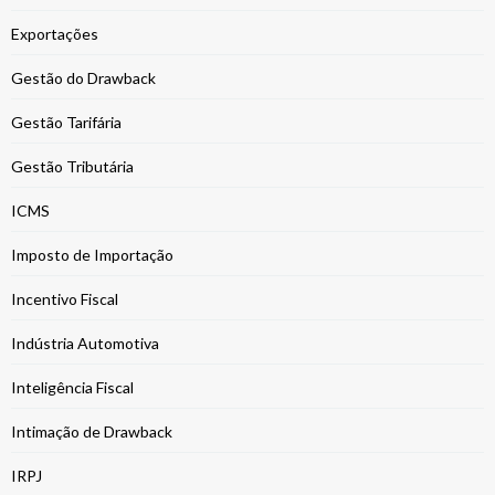
Exportações
Gestão do Drawback
Gestão Tarifária
Gestão Tributária
ICMS
Imposto de Importação
Incentivo Fiscal
Indústria Automotiva
Inteligência Fiscal
Intimação de Drawback
IRPJ