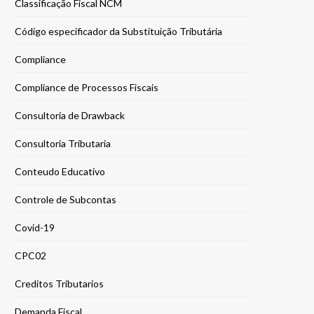
Classificação Fiscal NCM
Código especificador da Substituição Tributária
Compliance
Compliance de Processos Fiscais
Consultoria de Drawback
Consultoria Tributaria
Conteudo Educativo
Controle de Subcontas
Covid-19
CPC02
Creditos Tributarios
Demanda Fiscal