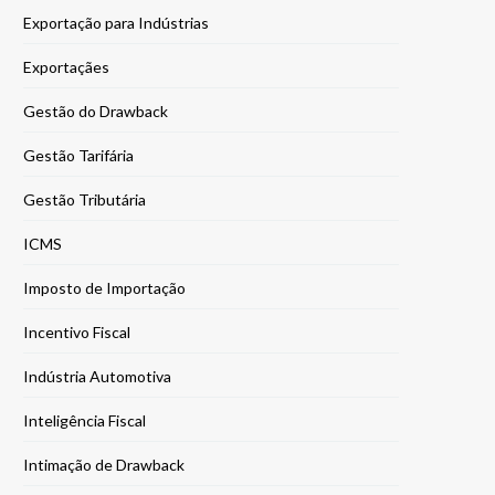
Exportação para Indústrias
Exportaçães
Gestão do Drawback
Gestão Tarifária
Gestão Tributária
ICMS
Imposto de Importação
Incentivo Fiscal
Indústria Automotiva
Inteligência Fiscal
Intimação de Drawback