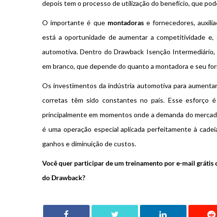
depois tem o processo de utilização do benefício, que po
O importante é que
montadoras
e fornecedores, auxilia
está a oportunidade de aumentar a competitividade e, 
automotiva. Dentro do Drawback Isenção Intermediário,
em branco, que depende do quanto a montadora e seu for
Os investimentos da indústria automotiva para aumentar
corretas têm sido constantes no país. Esse esforço é 
principalmente em momentos onde a demanda do mercado 
é uma operação especial aplicada perfeitamente à cade
ganhos e diminuição de custos.
Você quer participar de um treinamento por e-mail grátis
do Drawback?