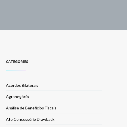
CATEGORIES
Acordos Bilaterais
Agronegócio
Análise de Benefícios Fiscais
Ato Concessório Drawback