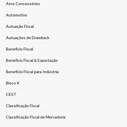
Atos Concessórios
Automotivo
Autuação Fiscal
Autuações de Drawback
Benefício Fiscal
Benefício Fiscal & Exportação
Benefício Fiscal para Indústria
Bloco K
CEST
Classificação Fiscal
Classificação Fiscal de Mercadoria