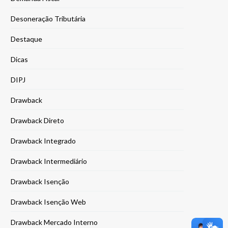
Desoneração Tributária
Destaque
Dicas
DIPJ
Drawback
Drawback Direto
Drawback Integrado
Drawback Intermediário
Drawback Isenção
Drawback Isenção Web
Drawback Mercado Interno