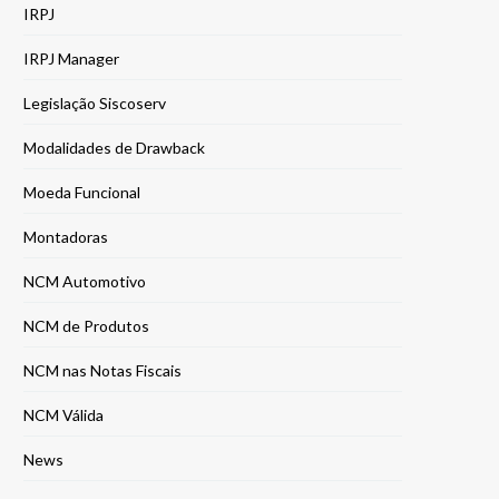
IRPJ
IRPJ Manager
Legislação Siscoserv
Modalidades de Drawback
Moeda Funcional
Montadoras
NCM Automotivo
NCM de Produtos
NCM nas Notas Fiscais
NCM Válida
News