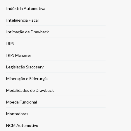
Indústria Automotiva
Inteligência Fiscal
Intimação de Drawback
IRPJ
IRPJ Manager
Legislação Siscoserv
Mineração e Siderurgia
Modalidades de Drawback
Moeda Funcional
Montadoras
NCM Automotivo