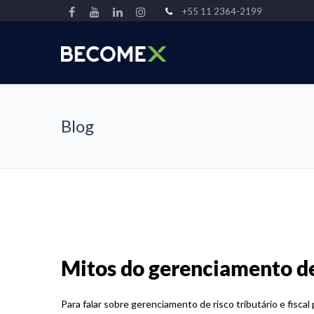
+55 11 2364-2199
Blog
Mitos do gerenciamento de r
Para falar sobre gerenciamento de risco tributário e fisca