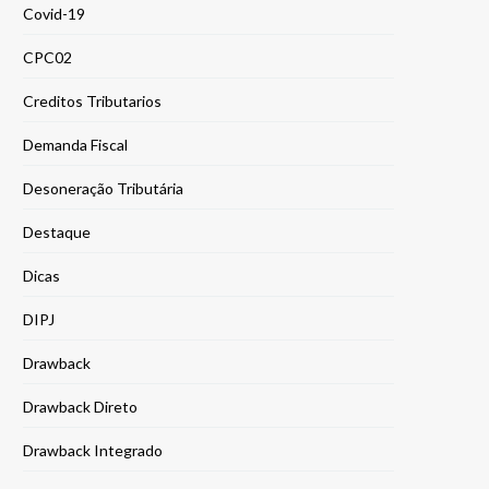
Covid-19
CPC02
Creditos Tributarios
Demanda Fiscal
Desoneração Tributária
Destaque
Dicas
DIPJ
Drawback
Drawback Direto
Drawback Integrado