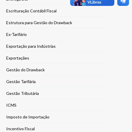
Escrituração Contábil Fiscal
Estrutura para Gestão do Drawback
Ex-Tarifário
Exportação para Indústrias
Exportaçães
Gestão do Drawback
Gestão Tarifária
Gestão Tributária
ICMS
Imposto de Importação
Incentivo Fiscal