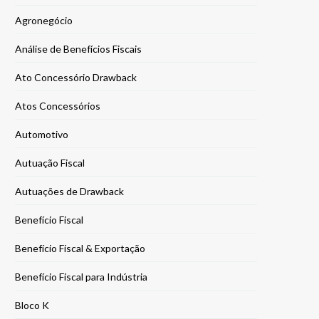
Agronegócio
Análise de Benefícios Fiscais
Ato Concessório Drawback
Atos Concessórios
Automotivo
Autuação Fiscal
Autuações de Drawback
Benefício Fiscal
Benefício Fiscal & Exportação
Benefício Fiscal para Indústria
Bloco K