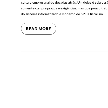
cultura empresarial de décadas atrás. Um deles é sobre a 
somente cumpre prazos e exigências, mas que pouco trab
do sistema informatizado e moderno do SPED fiscal, no…
READ MORE