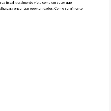
área fiscal, geralmente vista como um setor que
alha para encontrar oportunidades. Com o surgimento