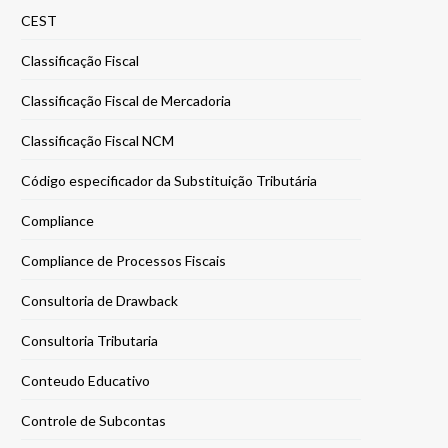
CEST
Classificação Fiscal
Classificação Fiscal de Mercadoria
Classificação Fiscal NCM
Código especificador da Substituição Tributária
Compliance
Compliance de Processos Fiscais
Consultoria de Drawback
Consultoria Tributaria
Conteudo Educativo
Controle de Subcontas