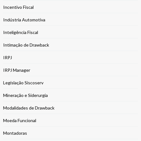
Incentivo Fiscal
Indústria Automotiva
Inteligência Fiscal
Intimação de Drawback
IRPJ
IRPJ Manager
Legislação Siscoserv
Mineração e Siderurgia
Modalidades de Drawback
Moeda Funcional
Montadoras