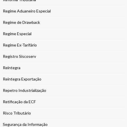
Regime Aduaneiro Especial
Regime de Drawback
Regime Especial
Regime Ex-Tarifário
Registro Siscoserv
Reintegra
Reintegra Exportação
Repetro Industrialização
Retificação da ECF
Risco Tributário
Segurança da Informação