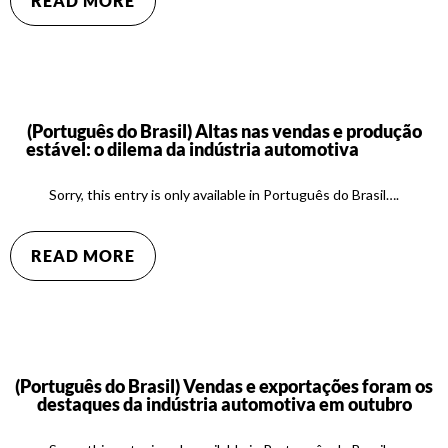
READ MORE
(Português do Brasil) Altas nas vendas e produção
estável: o dilema da indústria automotiva
Sorry, this entry is only available in Português do Brasil….
READ MORE
(Português do Brasil) Vendas e exportações foram os
destaques da indústria automotiva em outubro