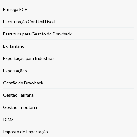
Entrega ECF
Escrituração Contábil Fiscal
Estrutura para Gestão do Drawback
Ex-Tarifário
Exportação para Indústrias
Exportaçães
Gestão do Drawback
Gestão Tarifária
Gestão Tributária
ICMS
Imposto de Importação