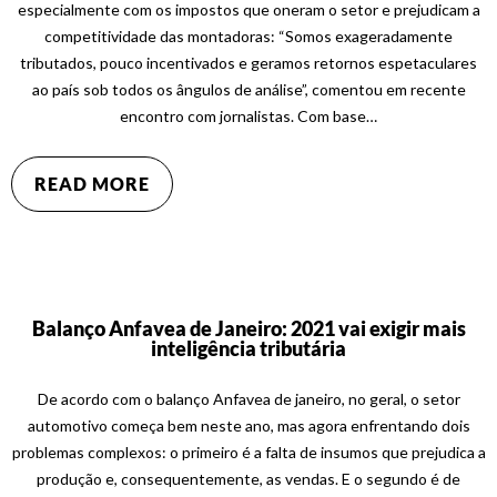
especialmente com os impostos que oneram o setor e prejudicam a
competitividade das montadoras: “Somos exageradamente
tributados, pouco incentivados e geramos retornos espetaculares
ao país sob todos os ângulos de análise”, comentou em recente
encontro com jornalistas. Com base…
READ MORE
Balanço Anfavea de Janeiro: 2021 vai exigir mais
inteligência tributária
De acordo com o balanço Anfavea de janeiro, no geral, o setor
automotivo começa bem neste ano, mas agora enfrentando dois
problemas complexos: o primeiro é a falta de insumos que prejudica a
produção e, consequentemente, as vendas. E o segundo é de