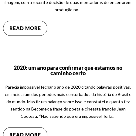
imagem, com a recente decisão de duas montadoras de encerrarem
produção no…
READ MORE
2020: um ano para confirmar que estamos no
caminho certo
Parecia impossível fechar o ano de 2020 citando palavras positivas,
em meio a um dos períodos mais conturbados da história do Brasil e
do mundo. Mas fiz um balanço sobre isso e constatei o quanto fez
sentido na Becomex a frase do poeta e cineasta francês Jean
Cocteau: “Não sabendo que era impossível, foi lá…
READ MORE