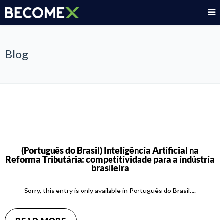
Blog
(Português do Brasil) Inteligência Artificial na
Reforma Tributária: competitividade para a indústria
brasileira
Sorry, this entry is only available in Português do Brasil….