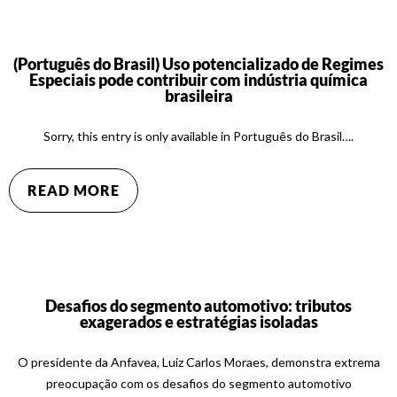
(Português do Brasil) Uso potencializado de Regimes
Especiais pode contribuir com indústria química
brasileira
Sorry, this entry is only available in Português do Brasil….
READ MORE
Desafios do segmento automotivo: tributos
exagerados e estratégias isoladas
O presidente da Anfavea, Luiz Carlos Moraes, demonstra extrema
preocupação com os desafios do segmento automotivo