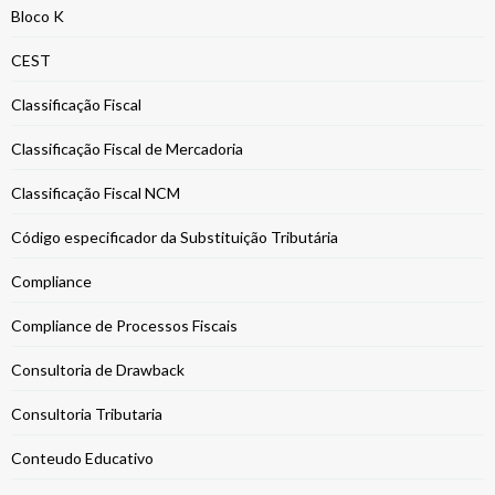
Bloco K
CEST
Classificação Fiscal
Classificação Fiscal de Mercadoria
Classificação Fiscal NCM
Código especificador da Substituição Tributária
Compliance
Compliance de Processos Fiscais
Consultoria de Drawback
Consultoria Tributaria
Conteudo Educativo