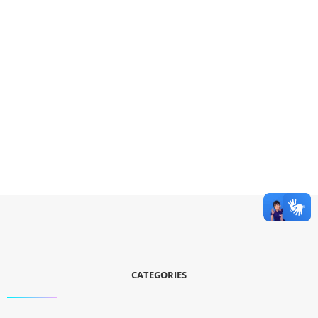
CATEGORIES