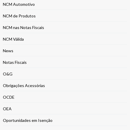
NCM Automotivo
NCM de Produtos
NCM nas Notas Fiscais
NCM Válida
News
Notas Fiscais
O&G
Obrigações Acessórias
OCDE
OEA
Oportunidades em Isenção