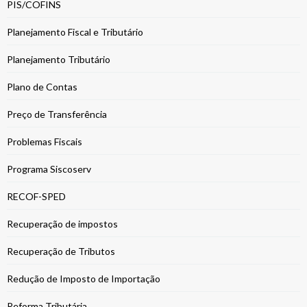
PIS/COFINS
Planejamento Fiscal e Tributário
Planejamento Tributário
Plano de Contas
Preço de Transferência
Problemas Fiscais
Programa Siscoserv
RECOF-SPED
Recuperação de impostos
Recuperação de Tributos
Redução de Imposto de Importação
Reforma Tributária