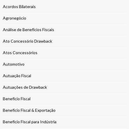
Acordos Bilaterais
Agronegócio
Análise de Benefícios Fiscais
Ato Concessório Drawback
Atos Concessórios
Automotivo
Autuação Fiscal
Autuações de Drawback
Benefício Fiscal
Benefício Fiscal & Exportação
Benefício Fiscal para Indústria