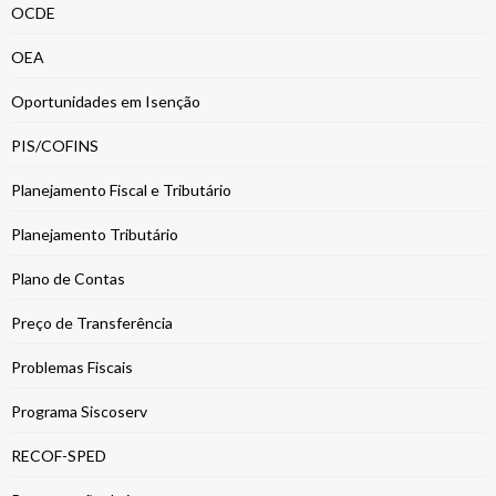
OCDE
OEA
Oportunidades em Isenção
PIS/COFINS
Planejamento Fiscal e Tributário
Planejamento Tributário
Plano de Contas
Preço de Transferência
Problemas Fiscais
Programa Siscoserv
RECOF-SPED