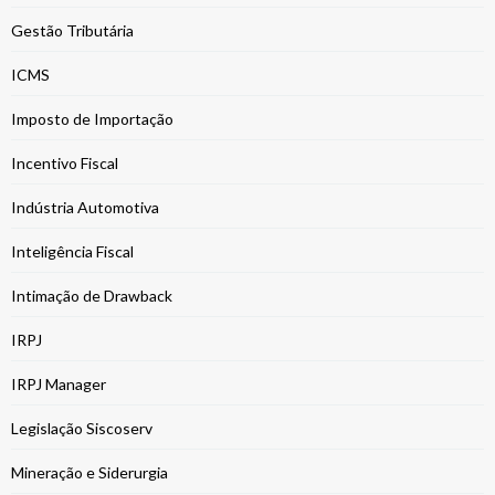
Gestão Tributária
ICMS
Imposto de Importação
Incentivo Fiscal
Indústria Automotiva
Inteligência Fiscal
Intimação de Drawback
IRPJ
IRPJ Manager
Legislação Siscoserv
Mineração e Siderurgia