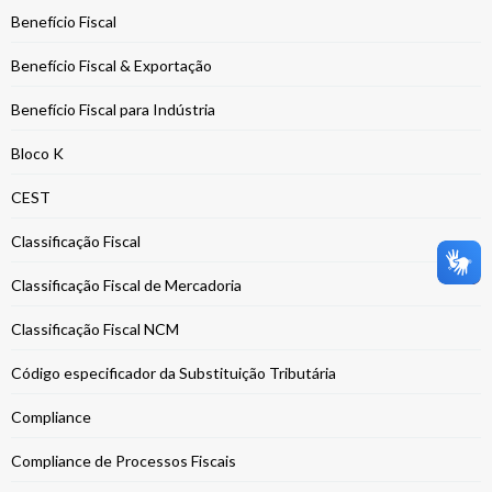
Benefício Fiscal
Benefício Fiscal & Exportação
Benefício Fiscal para Indústria
Bloco K
CEST
Classificação Fiscal
Classificação Fiscal de Mercadoria
Classificação Fiscal NCM
Código especificador da Substituição Tributária
Compliance
Compliance de Processos Fiscais