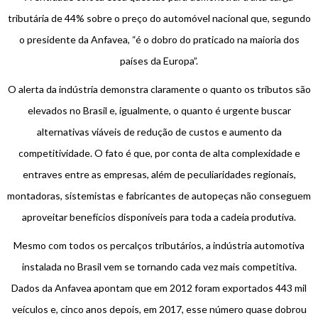
tributária de 44% sobre o preço do automóvel nacional que, segundo
o presidente da Anfavea, “é o dobro do praticado na maioria dos
países da Europa”.
O alerta da indústria demonstra claramente o quanto os tributos são
elevados no Brasil e, igualmente, o quanto é urgente buscar
alternativas viáveis de redução de custos e aumento da
competitividade. O fato é que, por conta de alta complexidade e
entraves entre as empresas, além de peculiaridades regionais,
montadoras, sistemistas e fabricantes de autopeças não conseguem
aproveitar benefícios disponíveis para toda a cadeia produtiva.
Mesmo com todos os percalços tributários, a indústria automotiva
instalada no Brasil vem se tornando cada vez mais competitiva.
Dados da Anfavea apontam que em 2012 foram exportados 443 mil
veículos e, cinco anos depois, em 2017, esse número quase dobrou