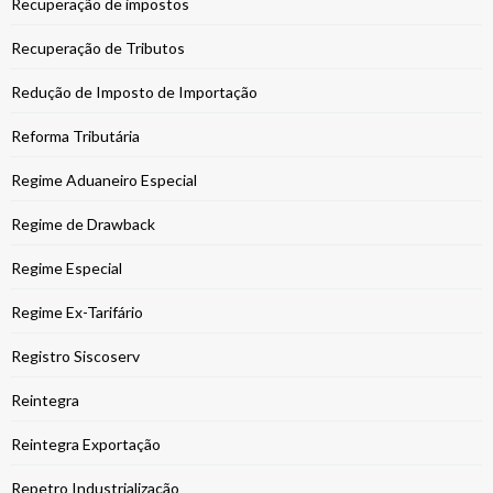
Recuperação de impostos
Recuperação de Tributos
Redução de Imposto de Importação
Reforma Tributária
Regime Aduaneiro Especial
Regime de Drawback
Regime Especial
Regime Ex-Tarifário
Registro Siscoserv
Reintegra
Reintegra Exportação
Repetro Industrialização