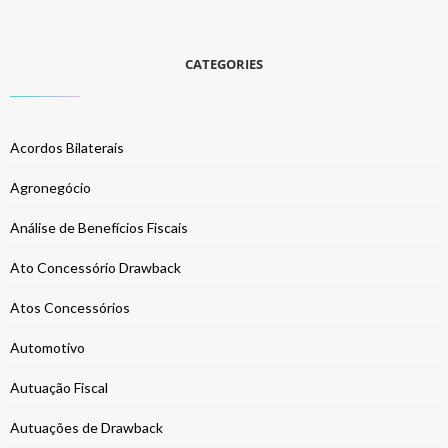
CATEGORIES
Acordos Bilaterais
Agronegócio
Análise de Benefícios Fiscais
Ato Concessório Drawback
Atos Concessórios
Automotivo
Autuação Fiscal
Autuações de Drawback