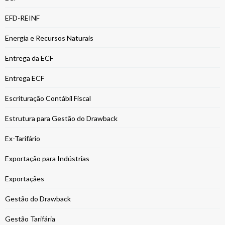
EFD-REINF
Energia e Recursos Naturais
Entrega da ECF
Entrega ECF
Escrituração Contábil Fiscal
Estrutura para Gestão do Drawback
Ex-Tarifário
Exportação para Indústrias
Exportaçães
Gestão do Drawback
Gestão Tarifária