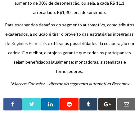
aumento de 30% de desoneração, ou seja, a cada R$ 11,1
arrecadado, R$1,30 seria desonerado.
Para escapar dos desafios do segmento automotivo, como tributos
exagerados, a solução é tirar o proveito das estratégias integradas
de
Regimes Especiais
e utilizar as possibilidades da colaboração em
cadeia. E o melhor, o projeto garante que todos os participantes
sejam beneficiados igualmente: montadoras, sistemistas e
fornecedores.
*Marcos Gonzalez – diretor do segmento automotivo Becomex