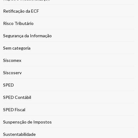
Retificação da ECF
Risco Tributário
Segurança da Informação
Sem categoria
Siscomex
Siscoserv
SPED
SPED Contábil
SPED Fiscal
Suspensção de Impostos
Sustentabilidade