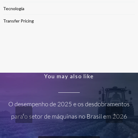
Tecnologia
Transfer Pricing
You may also like
O desempenho de 2025 e os desdobramentos
para o setor de máquinas no Brasil em 2026