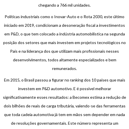
chegando a 766 mil unidades.
Políticas industriais como o Inovar-Auto e o Rota 2030, este último
iniciado em 2019, condicionam a desoneração fiscal a investimentos
em P&D, o que tem colocado a indústria automobilística na segunda
posição dos setores que mais investem em projetos tecnológicos no
País e na liderança dos que utilizam mais profissionais nesses
desenvolvimentos, todos altamente especializados e bem
remunerados.
Em 2015, o Brasil passou a figurar no ranking dos 10 países que mais
investem em P&D automotivo. E é possível melhorar
significativamente esses resultados: a Becomex estima a redução de
dois bilhões de reais de carga tributária, valendo-se das ferramentas
que toda cadeia automotiva já tem em mãos sem depender em nada
de resoluções governamentais. Este número representa um