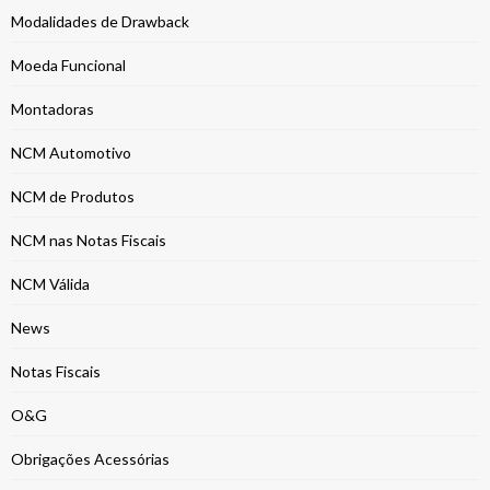
Modalidades de Drawback
Moeda Funcional
Montadoras
NCM Automotivo
NCM de Produtos
NCM nas Notas Fiscais
NCM Válida
News
Notas Fiscais
O&G
Obrigações Acessórias