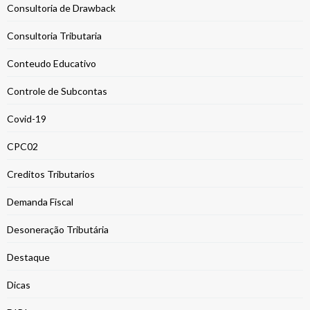
Consultoria de Drawback
Consultoria Tributaria
Conteudo Educativo
Controle de Subcontas
Covid-19
CPC02
Creditos Tributarios
Demanda Fiscal
Desoneração Tributária
Destaque
Dicas