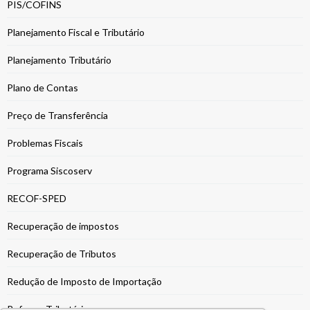
PIS/COFINS
Planejamento Fiscal e Tributário
Planejamento Tributário
Plano de Contas
Preço de Transferência
Problemas Fiscais
Programa Siscoserv
RECOF-SPED
Recuperação de impostos
Recuperação de Tributos
Redução de Imposto de Importação
Reforma Tributária