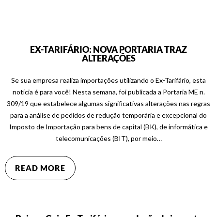
EX-TARIFÁRIO: NOVA PORTARIA TRAZ
ALTERAÇÕES
Se sua empresa realiza importações utilizando o Ex-Tarifário, esta
notícia é para você! Nesta semana, foi publicada a Portaria ME n.
309/19 que estabelece algumas significativas alterações nas regras
para a análise de pedidos de redução temporária e excepcional do
Imposto de Importação para bens de capital (BK), de informática e
telecomunicações (BIT), por meio…
READ MORE