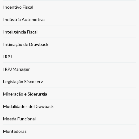
Incentivo Fiscal
Indústria Automotiva
Inteligência Fiscal
Intimação de Drawback
IRPJ
IRPJ Manager
Legislação Siscoserv
Mineração e Siderurgia
Modalidades de Drawback
Moeda Funcional
Montadoras