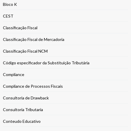
Bloco K
CEST
Classificação Fiscal
Classificação Fiscal de Mercadoria
Classificação Fiscal NCM
Código especificador da Substituição Tributária
Compliance
Compliance de Processos Fiscais
Consultoria de Drawback
Consultoria Tributaria
Conteudo Educativo