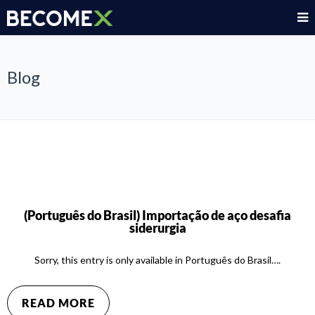
Blog
(Português do Brasil) Importação de aço desafia
siderurgia
Sorry, this entry is only available in Português do Brasil….
READ MORE