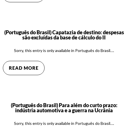
(Português do Brasil) Capatazia de destino: despesas
são excluídas da base de cálculo do II
Sorry, this entry is only available in Português do Brasil….
READ MORE
(Português do Brasil) Para além do curto prazo:
indústria automotiva e a guerra na Ucrânia
Sorry, this entry is only available in Português do Brasil….