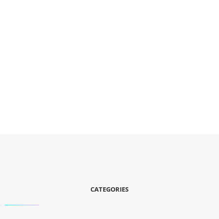
CATEGORIES