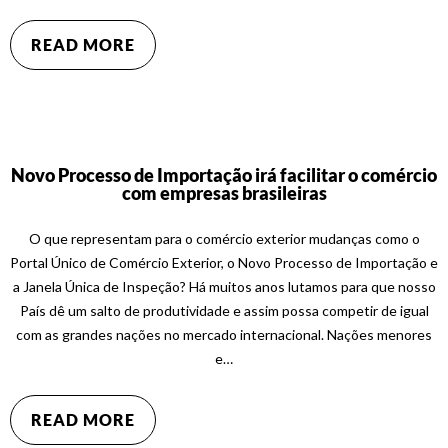
READ MORE
Novo Processo de Importação irá facilitar o comércio
com empresas brasileiras
O que representam para o comércio exterior mudanças como o
Portal Único de Comércio Exterior, o Novo Processo de Importação e
a Janela Única de Inspeção? Há muitos anos lutamos para que nosso
País dê um salto de produtividade e assim possa competir de igual
com as grandes nações no mercado internacional. Nações menores
e…
READ MORE