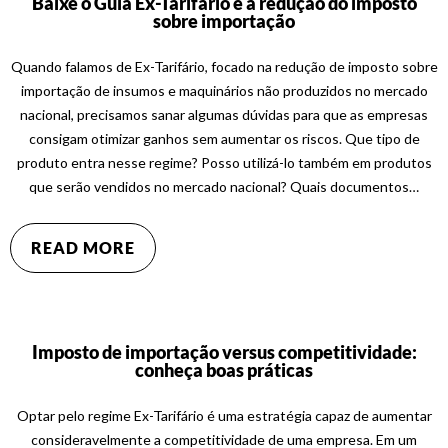
Baixe o Guia Ex-Tarifário e a redução do imposto
sobre importação
Quando falamos de Ex-Tarifário, focado na redução de imposto sobre
importação de insumos e maquinários não produzidos no mercado
nacional, precisamos sanar algumas dúvidas para que as empresas
consigam otimizar ganhos sem aumentar os riscos. Que tipo de
produto entra nesse regime? Posso utilizá-lo também em produtos
que serão vendidos no mercado nacional? Quais documentos…
READ MORE
Imposto de importação versus competitividade:
conheça boas práticas
Optar pelo regime Ex-Tarifário é uma estratégia capaz de aumentar
consideravelmente a competitividade de uma empresa. Em um