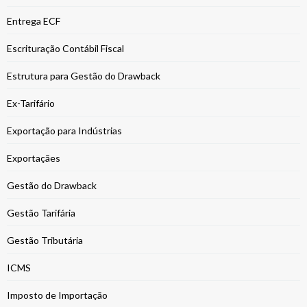
Entrega ECF
Escrituração Contábil Fiscal
Estrutura para Gestão do Drawback
Ex-Tarifário
Exportação para Indústrias
Exportaçães
Gestão do Drawback
Gestão Tarifária
Gestão Tributária
ICMS
Imposto de Importação