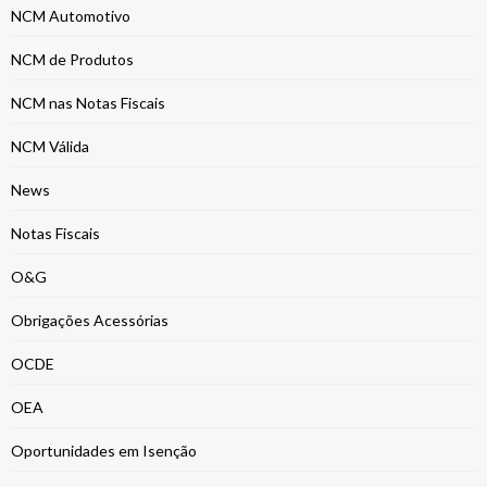
NCM Automotivo
NCM de Produtos
NCM nas Notas Fiscais
NCM Válida
News
Notas Fiscais
O&G
Obrigações Acessórias
OCDE
OEA
Oportunidades em Isenção