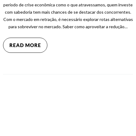
período de crise econômica como o que atravessamos, quem investe
com sabedoria tem mais chances de se destacar dos concorrentes.
Com o mercado em retração, é necessário explorar rotas alternativas
para sobreviver no mercado. Saber como aproveitar a redução…
READ MORE