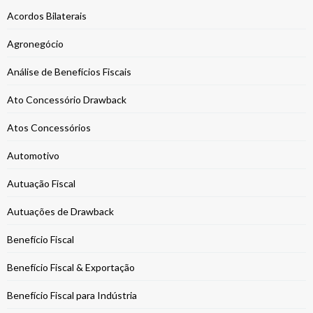
Acordos Bilaterais
Agronegócio
Análise de Benefícios Fiscais
Ato Concessório Drawback
Atos Concessórios
Automotivo
Autuação Fiscal
Autuações de Drawback
Benefício Fiscal
Benefício Fiscal & Exportação
Benefício Fiscal para Indústria