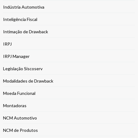
Indústria Automotiva
Inteligência Fiscal
Intimação de Drawback
IRPJ
IRPJ Manager
Legislação Siscoserv
Modalidades de Drawback
Moeda Funcional
Montadoras
NCM Automotivo
NCM de Produtos