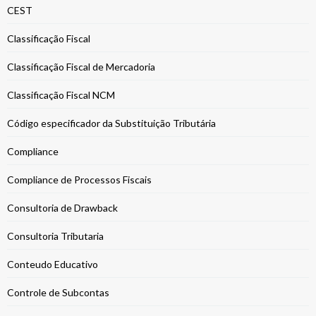
CEST
Classificação Fiscal
Classificação Fiscal de Mercadoria
Classificação Fiscal NCM
Código especificador da Substituição Tributária
Compliance
Compliance de Processos Fiscais
Consultoria de Drawback
Consultoria Tributaria
Conteudo Educativo
Controle de Subcontas