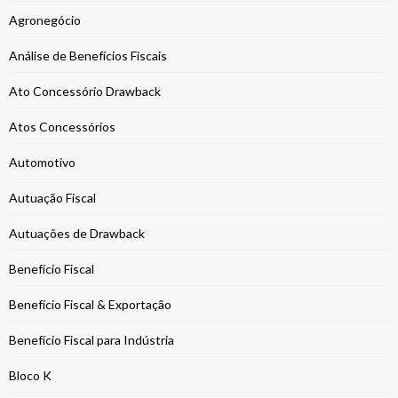
Agronegócio
Análise de Benefícios Fiscais
Ato Concessório Drawback
Atos Concessórios
Automotivo
Autuação Fiscal
Autuações de Drawback
Benefício Fiscal
Benefício Fiscal & Exportação
Benefício Fiscal para Indústria
Bloco K