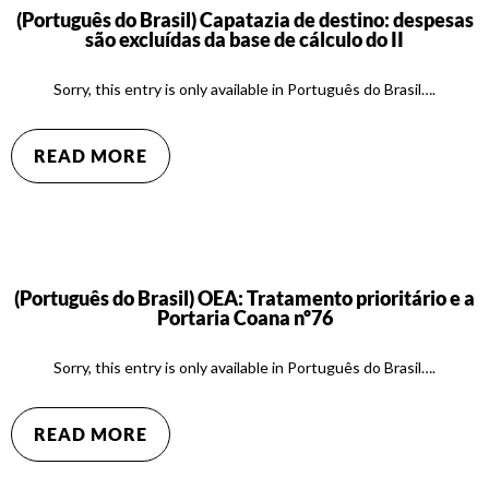
(Português do Brasil) Capatazia de destino: despesas
são excluídas da base de cálculo do II
Sorry, this entry is only available in Português do Brasil….
READ MORE
(Português do Brasil) OEA: Tratamento prioritário e a
Portaria Coana nº76
Sorry, this entry is only available in Português do Brasil….
READ MORE