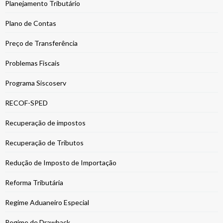
Planejamento Tributário
Plano de Contas
Preço de Transferência
Problemas Fiscais
Programa Siscoserv
RECOF-SPED
Recuperação de impostos
Recuperação de Tributos
Redução de Imposto de Importação
Reforma Tributária
Regime Aduaneiro Especial
Regime de Drawback