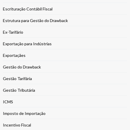
Escrituração Contábil Fiscal
Estrutura para Gestão do Drawback
Ex-Tarifário
Exportação para Indústrias
Exportaçães
Gestão do Drawback
Gestão Tarifária
Gestão Tributária
ICMS
Imposto de Importação
Incentivo Fiscal