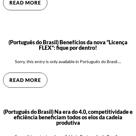
READ MORE
(Português do Brasil) Benefícios da nova “Licença
FLEX”: fique por dentro!
Sorry, this entry is only available in Português do Brasil….
READ MORE
(Português do Brasil) Na era do 4.0, competitividade e
eficiência beneficiam todos os elos da cadeia
produtiva