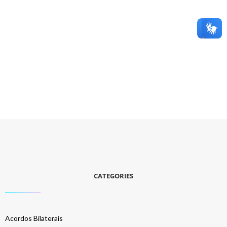
CATEGORIES
Acordos Bilaterais