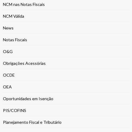
NCM nas Notas Fiscais
NCM Válida
News
Notas Fiscais
O&G
Obrigações Acessórias
OCDE
OEA
Oportunidades em Isenção
PIS/COFINS
Planejamento Fiscal e Tributário