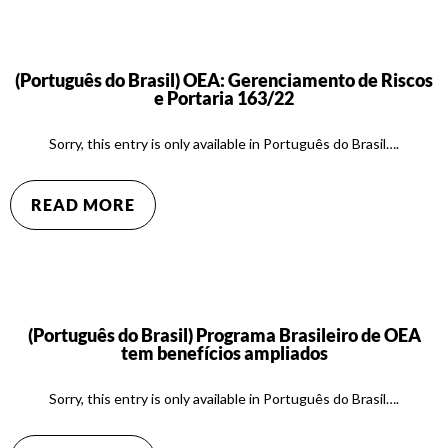
(Português do Brasil) OEA: Gerenciamento de Riscos
e Portaria 163/22
Sorry, this entry is only available in Português do Brasil….
READ MORE
(Português do Brasil) Programa Brasileiro de OEA
tem benefícios ampliados
Sorry, this entry is only available in Português do Brasil….