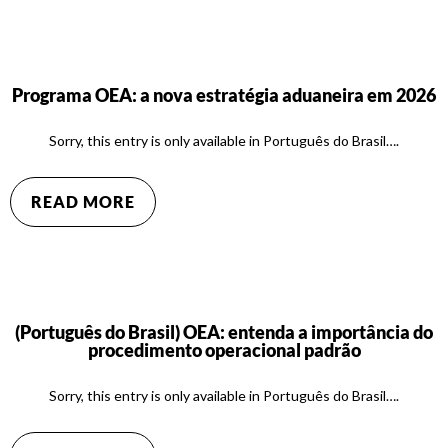
Programa OEA: a nova estratégia aduaneira em 2026
Sorry, this entry is only available in Português do Brasil….
READ MORE
(Português do Brasil) OEA: entenda a importância do
procedimento operacional padrão
Sorry, this entry is only available in Português do Brasil….