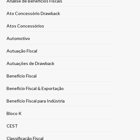
Análise de Benefícios Fiscais
Ato Concessório Drawback
Atos Concessórios
Automotivo
Autuação Fiscal
Autuações de Drawback
Benefício Fiscal
Benefício Fiscal & Exportação
Benefício Fiscal para Indústria
Bloco K
CEST
Classificação Fiscal