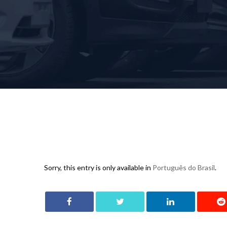
Sorry, this entry is only available in
Português do Brasil
.