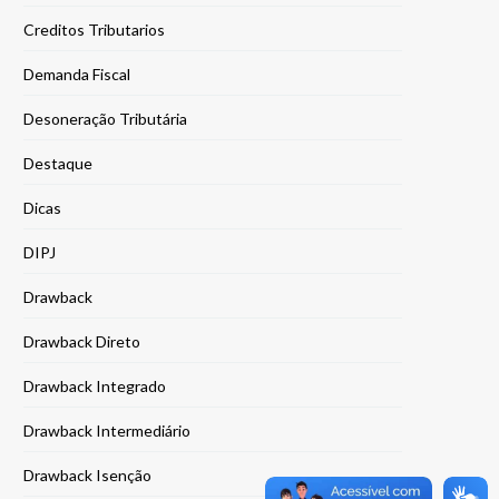
Creditos Tributarios
Demanda Fiscal
Desoneração Tributária
Destaque
Dicas
DIPJ
Drawback
Drawback Direto
Drawback Integrado
Drawback Intermediário
Drawback Isenção