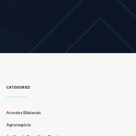
CATEGORIES
Acordos Bilaterais
Agronegócio