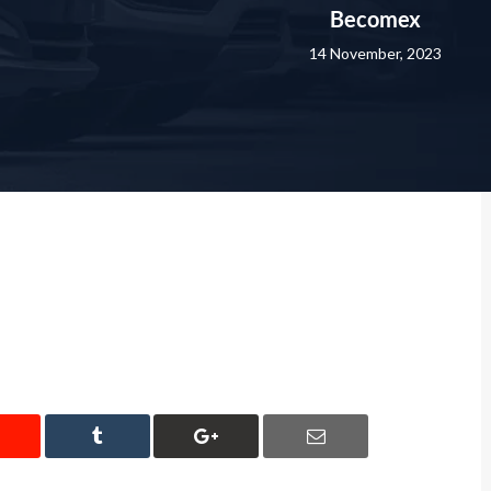
Becomex
14 November, 2023