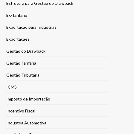
Estrutura para Gestão do Drawback
Ex-Tarifário
Exportação para Indústrias
Exportaçães
Gestão do Drawback
Gestão Tarifária
Gestão Tributária
ICMS
Imposto de Importação
Incentivo Fiscal
Indústria Automotiva