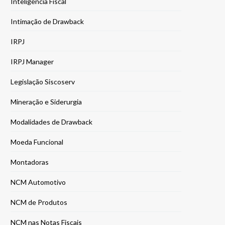
Inteligência Fiscal
Intimação de Drawback
IRPJ
IRPJ Manager
Legislação Siscoserv
Mineração e Siderurgia
Modalidades de Drawback
Moeda Funcional
Montadoras
NCM Automotivo
NCM de Produtos
NCM nas Notas Fiscais