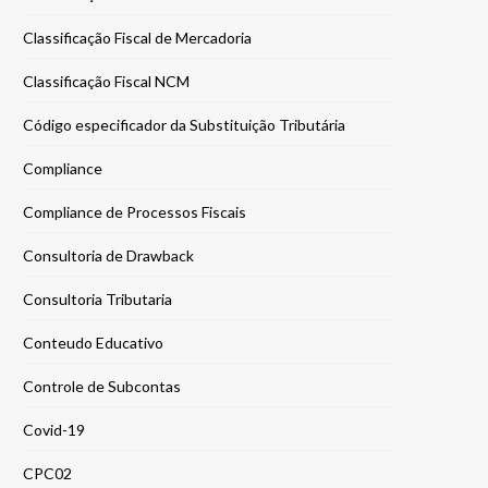
Classificação Fiscal de Mercadoria
Classificação Fiscal NCM
Código especificador da Substituição Tributária
Compliance
Compliance de Processos Fiscais
Consultoria de Drawback
Consultoria Tributaria
Conteudo Educativo
Controle de Subcontas
Covid-19
CPC02