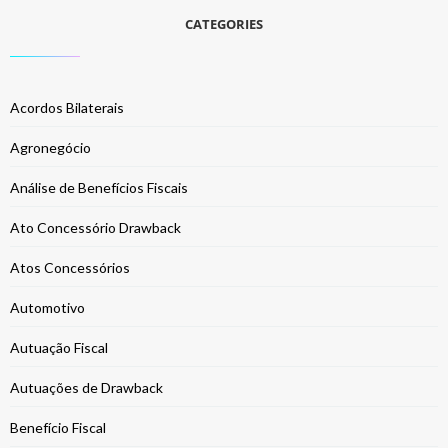
CATEGORIES
Acordos Bilaterais
Agronegócio
Análise de Benefícios Fiscais
Ato Concessório Drawback
Atos Concessórios
Automotivo
Autuação Fiscal
Autuações de Drawback
Benefício Fiscal