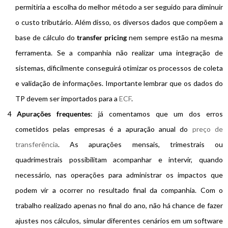
permitiria a escolha do melhor método a ser seguido para diminuir
o custo tributário. Além disso, os diversos dados que compõem a
base de cálculo do
transfer pricing
nem sempre estão na mesma
ferramenta. Se a companhia não realizar uma integração de
sistemas, dificilmente conseguirá otimizar os processos de coleta
e validação de informações. Importante lembrar que os dados do
TP devem ser importados para a
ECF
.
Apurações frequentes
: já comentamos que um dos erros
cometidos pelas empresas é a apuração anual do
preço de
transferência
. As apurações mensais, trimestrais ou
quadrimestrais possibilitam acompanhar e intervir, quando
necessário, nas operações para administrar os impactos que
podem vir a ocorrer no resultado final da companhia. Com o
trabalho realizado apenas no final do ano, não há chance de fazer
ajustes nos cálculos, simular diferentes cenários em um software