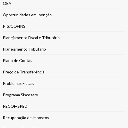
OEA
Oportunidades em Isenção
PIS/COFINS
Planejamento Fiscal e Tributário
Planejamento Tributário
Plano de Contas
Preço de Transferência
Problemas Fiscais
Programa Siscoserv
RECOF-SPED
Recuperação de impostos