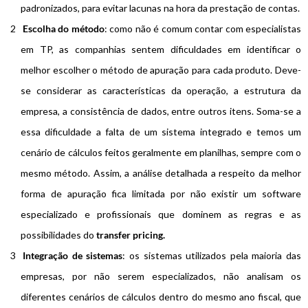
padronizados, para evitar lacunas na hora da prestação de contas.
Escolha do método
: como não é comum contar com especialistas
em TP, as companhias sentem dificuldades em identificar o
melhor escolher o método de apuração para cada produto. Deve-
se considerar as características da operação, a estrutura da
empresa, a consistência de dados, entre outros itens. Soma-se a
essa dificuldade a falta de um sistema integrado e temos um
cenário de cálculos feitos geralmente em planilhas, sempre com o
mesmo método. Assim, a análise detalhada a respeito da melhor
forma de apuração fica limitada por não existir um software
especializado e profissionais que dominem as regras e as
possibilidades do
transfer pricing.
Integração de sistemas
: os sistemas utilizados pela maioria das
empresas, por não serem especializados, não analisam os
diferentes cenários de cálculos dentro do mesmo ano fiscal, que