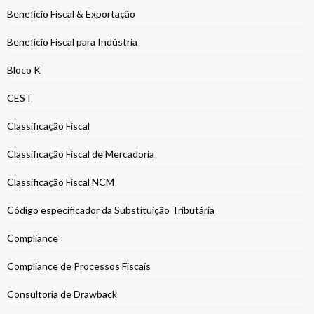
Benefício Fiscal & Exportação
Benefício Fiscal para Indústria
Bloco K
CEST
Classificação Fiscal
Classificação Fiscal de Mercadoria
Classificação Fiscal NCM
Código especificador da Substituição Tributária
Compliance
Compliance de Processos Fiscais
Consultoria de Drawback