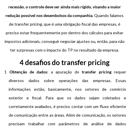
recessão, o controle deve ser ainda mais rígido, visando a maior
redução possível nos desembolsos da companhia
. Quando falamos
de transfer pricing, que é uma obrigação fiscal das empresas, é
preciso estar frequentemente por dentro dos cálculos para evitar
impostos adicionais, conseguir negociar ajustes ou, então, para não
ter surpresas com o impacto do TP no resultado da empresa.
4 desafios do transfer pricing
Obtenção de dados
: a apuração do
transfer pricing
requer
diversos dados sobre operações das empresas. Essas
informações estão, basicamente, nos setores de comércio
exterior e fiscal. Para que os dados sejam coletados e
corretamente avaliados, é preciso contar com um fluxo eficiente
de comunicação entre as áreas. Além de comunicação, os setores
precisam trabalhar com parâmetros de análise de dados