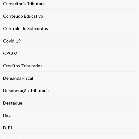
Consultoria Tributaria
Conteudo Educativo
Controle de Subcontas
Covid-19
CPC02
Creditos Tributarios
Demanda Fiscal
Desoneração Tributária
Destaque
Dicas
DIPJ