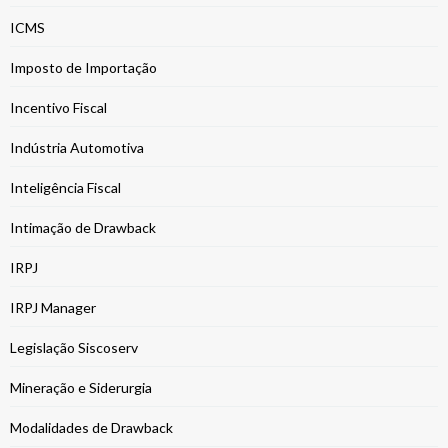
ICMS
Imposto de Importação
Incentivo Fiscal
Indústria Automotiva
Inteligência Fiscal
Intimação de Drawback
IRPJ
IRPJ Manager
Legislação Siscoserv
Mineração e Siderurgia
Modalidades de Drawback