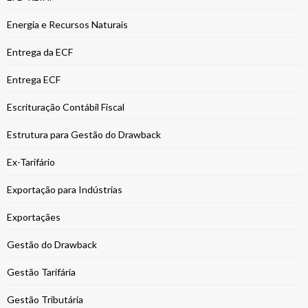
Energia e Recursos Naturais
Entrega da ECF
Entrega ECF
Escrituração Contábil Fiscal
Estrutura para Gestão do Drawback
Ex-Tarifário
Exportação para Indústrias
Exportaçães
Gestão do Drawback
Gestão Tarifária
Gestão Tributária