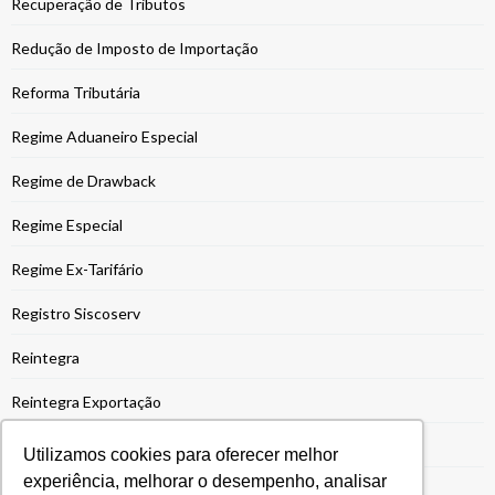
Recuperação de Tributos
Redução de Imposto de Importação
Reforma Tributária
Regime Aduaneiro Especial
Regime de Drawback
Regime Especial
Regime Ex-Tarifário
Registro Siscoserv
Reintegra
Reintegra Exportação
Repetro Industrialização
Utilizamos cookies para oferecer melhor
experiência, melhorar o desempenho, analisar
Retificação da ECF