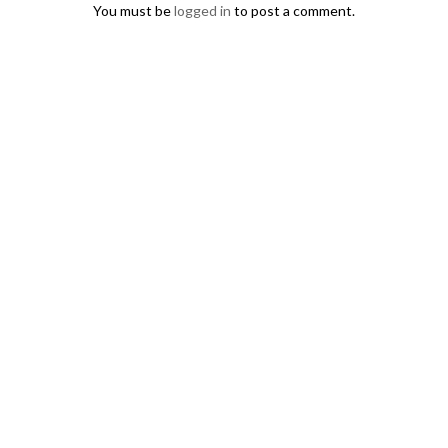
You must be
logged in
to post a comment.