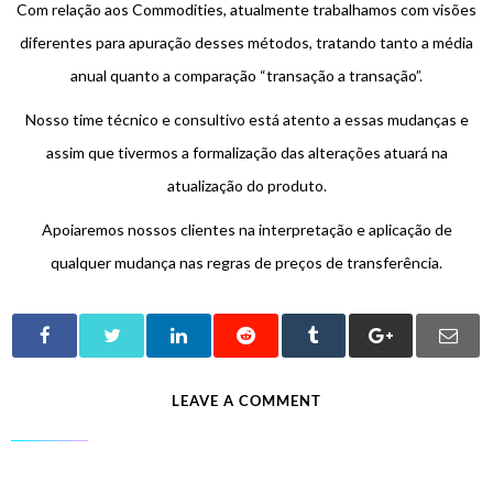
Com relação aos Commodities, atualmente trabalhamos com visões
diferentes para apuração desses métodos, tratando tanto a média
anual quanto a comparação “transação a transação”.
Nosso time técnico e consultivo está atento a essas mudanças e
assim que tivermos a formalização das alterações atuará na
atualização do produto.
Apoiaremos nossos clientes na interpretação e aplicação de
qualquer mudança nas regras de preços de transferência.
LEAVE A COMMENT