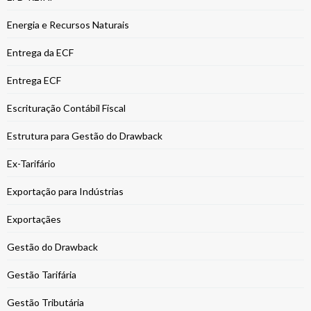
Energia e Recursos Naturais
Entrega da ECF
Entrega ECF
Escrituração Contábil Fiscal
Estrutura para Gestão do Drawback
Ex-Tarifário
Exportação para Indústrias
Exportaçães
Gestão do Drawback
Gestão Tarifária
Gestão Tributária