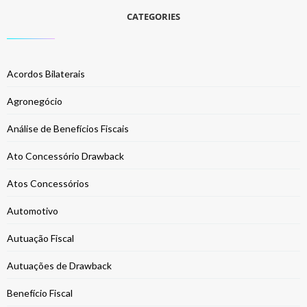
CATEGORIES
Acordos Bilaterais
Agronegócio
Análise de Benefícios Fiscais
Ato Concessório Drawback
Atos Concessórios
Automotivo
Autuação Fiscal
Autuações de Drawback
Benefício Fiscal