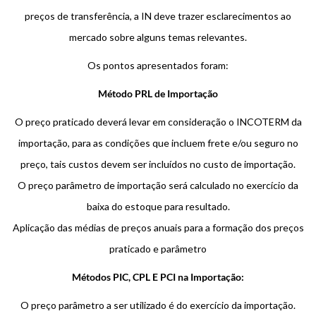
preços de transferência, a IN deve trazer esclarecimentos ao
mercado sobre alguns temas relevantes.
Os pontos apresentados foram:
Método PRL de Importação
O preço praticado deverá levar em consideração o INCOTERM da
importação, para as condições que incluem frete e/ou seguro no
preço, tais custos devem ser incluídos no custo de importação.
O preço parâmetro de importação será calculado no exercício da
baixa do estoque para resultado.
Aplicação das médias de preços anuais para a formação dos preços
praticado e parâmetro
Métodos PIC, CPL E PCI na Importação:
O preço parâmetro a ser utilizado é do exercício da importação.