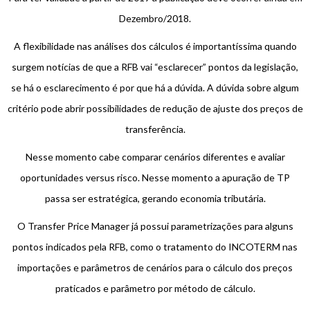
Dezembro/2018.
A flexibilidade nas análises dos cálculos é importantíssima quando
surgem notícias de que a RFB vai “esclarecer” pontos da legislação,
se há o esclarecimento é por que há a dúvida. A dúvida sobre algum
critério pode abrir possibilidades de redução de ajuste dos preços de
transferência.
Nesse momento cabe comparar cenários diferentes e avaliar
oportunidades versus risco. Nesse momento a apuração de TP
passa ser estratégica, gerando economia tributária.
O Transfer Price Manager já possui parametrizações para alguns
pontos indicados pela RFB, como o tratamento do INCOTERM nas
importações e parâmetros de cenários para o cálculo dos preços
praticados e parâmetro por método de cálculo.