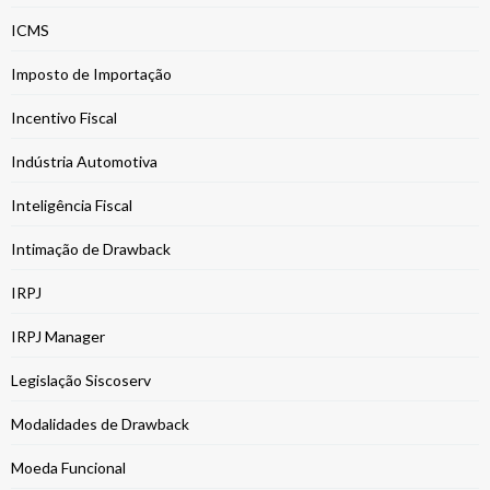
ICMS
Imposto de Importação
Incentivo Fiscal
Indústria Automotiva
Inteligência Fiscal
Intimação de Drawback
IRPJ
IRPJ Manager
Legislação Siscoserv
Modalidades de Drawback
Moeda Funcional