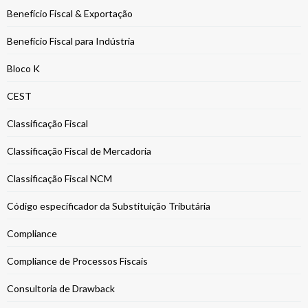
Benefício Fiscal & Exportação
Benefício Fiscal para Indústria
Bloco K
CEST
Classificação Fiscal
Classificação Fiscal de Mercadoria
Classificação Fiscal NCM
Código especificador da Substituição Tributária
Compliance
Compliance de Processos Fiscais
Consultoria de Drawback