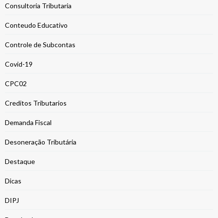
Consultoria Tributaria
Conteudo Educativo
Controle de Subcontas
Covid-19
CPC02
Creditos Tributarios
Demanda Fiscal
Desoneração Tributária
Destaque
Dicas
DIPJ