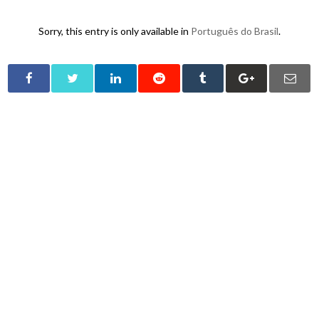
Sorry, this entry is only available in
Português do Brasil
.