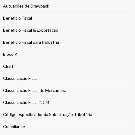
Autuações de Drawback
Benefício Fiscal
Benefício Fiscal & Exportação
Benefício Fiscal para Indústria
Bloco K
CEST
Classificação Fiscal
Classificação Fiscal de Mercadoria
Classificação Fiscal NCM
Código especificador da Substituição Tributária
Compliance