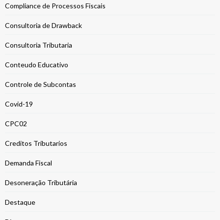
Compliance de Processos Fiscais
Consultoria de Drawback
Consultoria Tributaria
Conteudo Educativo
Controle de Subcontas
Covid-19
CPC02
Creditos Tributarios
Demanda Fiscal
Desoneração Tributária
Destaque