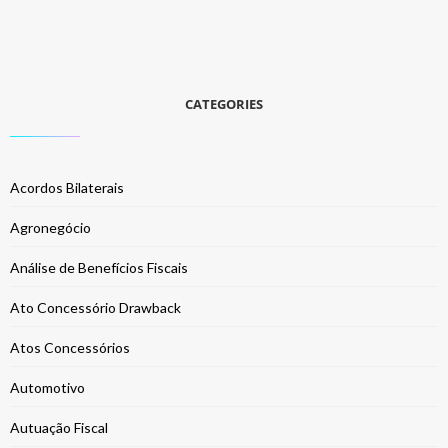
CATEGORIES
Acordos Bilaterais
Agronegócio
Análise de Benefícios Fiscais
Ato Concessório Drawback
Atos Concessórios
Automotivo
Autuação Fiscal